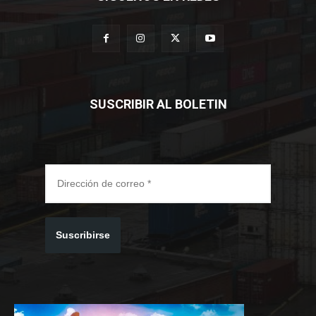
SUSCRIBIR AL BOLETIN
Suscribirse