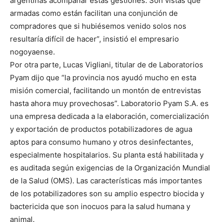
argentinas acompañar estas gestiones. Son vistas que
armadas como están facilitan una conjunción de
compradores que si hubiésemos venido solos nos
resultaría difícil de hacer”, insistió el empresario
nogoyaense.
Por otra parte, Lucas Vigliani, titular de de Laboratorios
Pyam dijo que “la provincia nos ayudó mucho en esta
misión comercial, facilitando un montón de entrevistas
hasta ahora muy provechosas”. Laboratorio Pyam S.A. es
una empresa dedicada a la elaboración, comercialización
y exportación de productos potabilizadores de agua
aptos para consumo humano y otros desinfectantes,
especialmente hospitalarios. Su planta está habilitada y
es auditada según exigencias de la Organización Mundial
de la Salud (OMS). Las características más importantes
de los potabilizadores son su amplio espectro biocida y
bactericida que son inocuos para la salud humana y
animal.