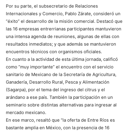
Por su parte, el subsecretario de Relaciones
Internacionales y Comercio, Pablo Zárate, consideró un
“éxito” el desarrollo de la misión comercial. Destacó que
las 16 empresas entrerrianas participantes mantuvieron
una intensa agenda de reuniones, algunas de ellas con
resultados inmediatos; y que además se mantuvieron
encuentros técnicos con organismos oficiales.
En cuanto a la actividad de esta última jornada, calificó
como “muy importante” el encuentro con el servicio
sanitario de Mexicano de la Secretaría de Agricultura,
Ganadería, Desarrollo Rural, Pesca y Alimentación
(Sagarpa), por el tema del ingreso del citrus y el
arándano a ese país. También la participación en un
seminario sobre distintas alternativas para ingresar al
mercado mexicano.
En ese marco, resaltó que “la oferta de Entre Ríos es
bastante amplia en México, con la presencia de 16