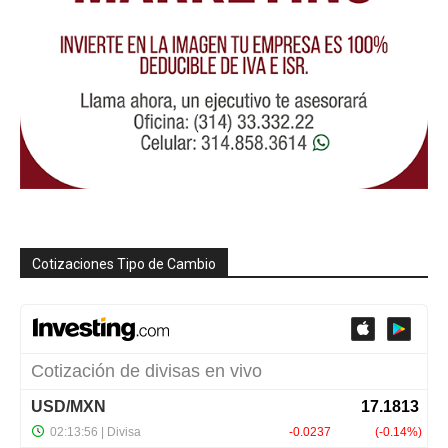
Cotizaciones Tipo de Cambio