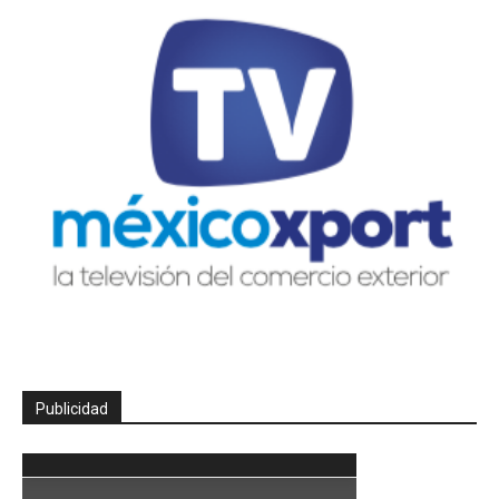
Publicidad