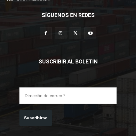
SÍGUENOS EN REDES
SUSCRIBIR AL BOLETIN
Suscribirse