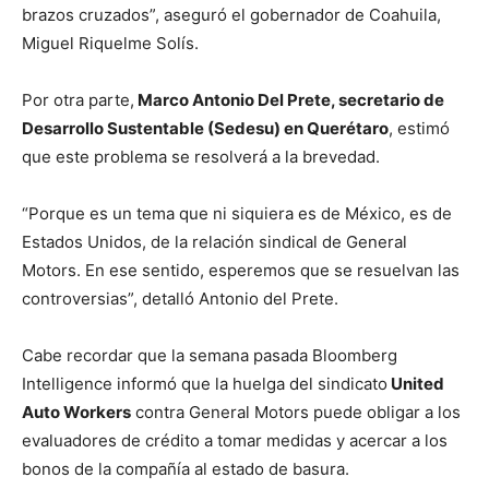
brazos cruzados”, aseguró el gobernador de Coahuila,
Miguel Riquelme Solís.
Por otra parte,
Marco Antonio Del Prete, secretario de
Desarrollo Sustentable (Sedesu) en Querétaro
, estimó
que este problema se resolverá a la brevedad.
“Porque es un tema que ni siquiera es de México, es de
Estados Unidos, de la relación sindical de General
Motors. En ese sentido, esperemos que se resuelvan las
controversias”, detalló Antonio del Prete.
Cabe recordar que la semana pasada Bloomberg
Intelligence informó que la huelga del sindicato
United
Auto Workers
contra General Motors puede obligar a los
evaluadores de crédito a tomar medidas y acercar a los
bonos de la compañía al estado de basura.