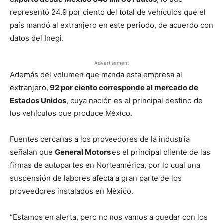
representó 24.9 por ciento del total de vehículos que el
país mandó al extranjero en este periodo, de acuerdo con
datos del Inegi.
Advertisement
Además del volumen que manda esta empresa al
extranjero,
92 por ciento corresponde al mercado de
Estados Unidos
, cuya nación es el principal destino de
los vehículos que produce México.
Fuentes cercanas a los proveedores de la industria
señalan que
General Motors
es el principal cliente de las
firmas de autopartes en Norteamérica, por lo cual una
suspensión de labores afecta a gran parte de los
proveedores instalados en México.
“Estamos en alerta, pero no nos vamos a quedar con los