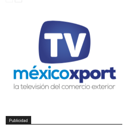
Publicidad