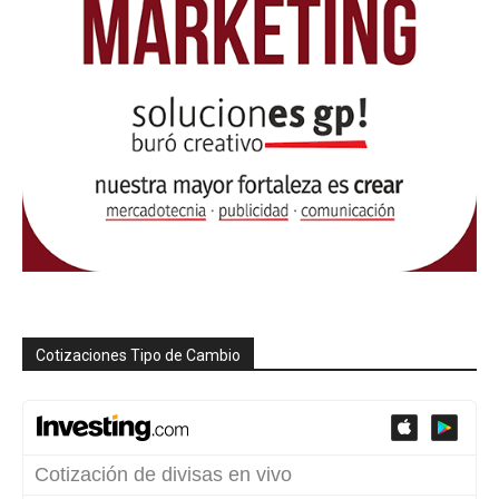
Cotizaciones Tipo de Cambio