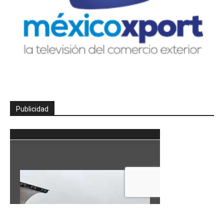
Publicidad