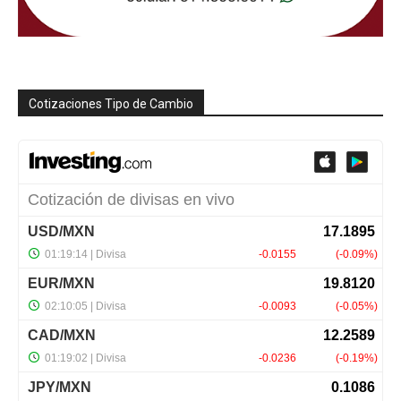
Cotizaciones Tipo de Cambio