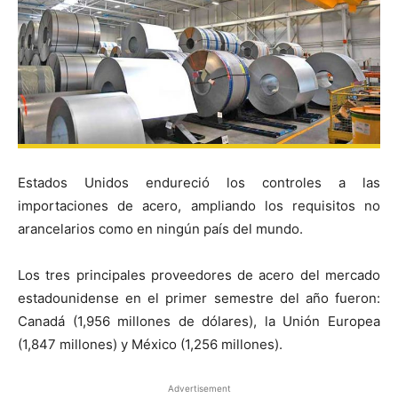
Estados Unidos endureció los controles a las
importaciones de acero, ampliando los requisitos no
arancelarios como en ningún país del mundo.
Los tres principales proveedores de acero del mercado
estadounidense en el primer semestre del año fueron:
Canadá (1,956 millones de dólares), la Unión Europea
(1,847 millones) y México (1,256 millones).
Advertisement