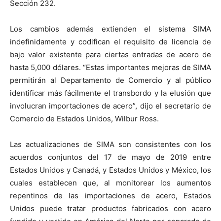
Sección 232.
Los cambios además extienden el sistema SIMA
indefinidamente y codifican el requisito de licencia de
bajo valor existente para ciertas entradas de acero de
hasta 5,000 dólares. “Estas importantes mejoras de SIMA
permitirán al Departamento de Comercio y al público
identificar más fácilmente el transbordo y la elusión que
involucran importaciones de acero”, dijo el secretario de
Comercio de Estados Unidos, Wilbur Ross.
Las actualizaciones de SIMA son consistentes con los
acuerdos conjuntos del 17 de mayo de 2019 entre
Estados Unidos y Canadá, y Estados Unidos y México, los
cuales establecen que, al monitorear los aumentos
repentinos de las importaciones de acero, Estados
Unidos puede tratar productos fabricados con acero