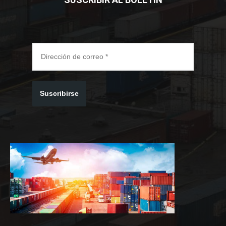
Suscribirse