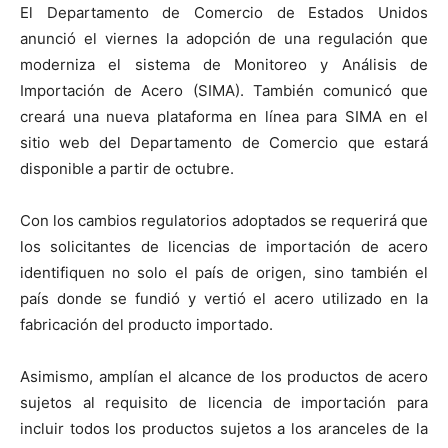
El Departamento de Comercio de Estados Unidos
anunció el viernes la adopción de una regulación que
moderniza el sistema de Monitoreo y Análisis de
Importación de Acero (SIMA). También comunicó que
creará una nueva plataforma en línea para SIMA en el
sitio web del Departamento de Comercio que estará
disponible a partir de octubre.
Con los cambios regulatorios adoptados se requerirá que
los solicitantes de licencias de importación de acero
identifiquen no solo el país de origen, sino también el
país donde se fundió y vertió el acero utilizado en la
fabricación del producto importado.
Asimismo, amplían el alcance de los productos de acero
sujetos al requisito de licencia de importación para
incluir todos los productos sujetos a los aranceles de la