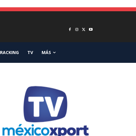
RACKING
TV
MÁS