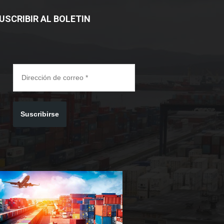
USCRIBIR AL BOLETIN
Suscribirse