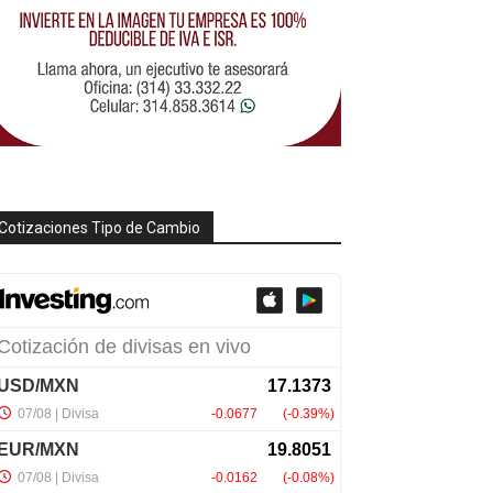
Cotizaciones Tipo de Cambio