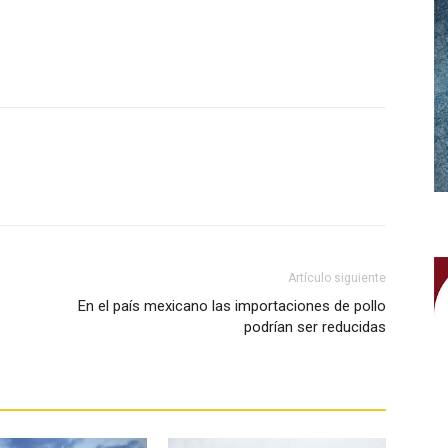
WhatsApp
Artículo siguiente
En el país mexicano las importaciones de pollo
podrían ser reducidas