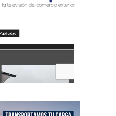
Publicidad