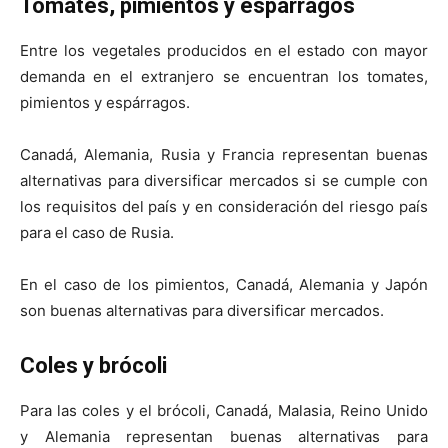
Tomates, pimientos y espárragos
Entre los vegetales producidos en el estado con mayor
demanda en el extranjero se encuentran los tomates,
pimientos y espárragos.
Canadá, Alemania, Rusia y Francia representan buenas
alternativas para diversificar mercados si se cumple con
los requisitos del país y en consideración del riesgo país
para el caso de Rusia.
En el caso de los pimientos, Canadá, Alemania y Japón
son buenas alternativas para diversificar mercados.
Coles y brócoli
Para las coles y el brócoli, Canadá, Malasia, Reino Unido
y Alemania representan buenas alternativas para