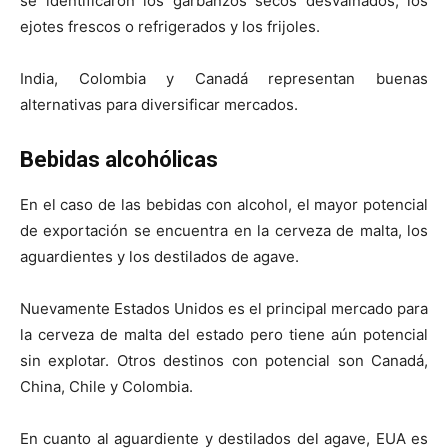
se identificaron los garbanzos secos desvainados, los
ejotes frescos o refrigerados y los frijoles.
India, Colombia y Canadá representan buenas
alternativas para diversificar mercados.
Bebidas alcohólicas
En el caso de las bebidas con alcohol, el mayor potencial
de exportación se encuentra en la cerveza de malta, los
aguardientes y los destilados de agave.
Nuevamente Estados Unidos es el principal mercado para
la cerveza de malta del estado pero tiene aún potencial
sin explotar. Otros destinos con potencial son Canadá,
China, Chile y Colombia.
En cuanto al aguardiente y destilados del agave, EUA es