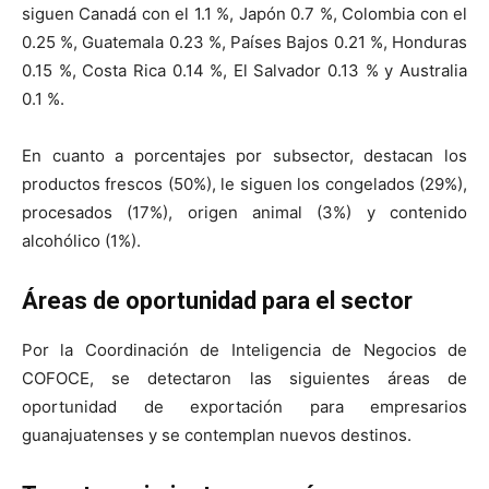
siguen Canadá con el 1.1 %, Japón 0.7 %, Colombia con el
0.25 %, Guatemala 0.23 %, Países Bajos 0.21 %, Honduras
0.15 %, Costa Rica 0.14 %, El Salvador 0.13 % y Australia
0.1 %.
En cuanto a porcentajes por subsector, destacan los
productos frescos (50%), le siguen los congelados (29%),
procesados (17%), origen animal (3%) y contenido
alcohólico (1%).
Áreas de oportunidad para el sector
Por la Coordinación de Inteligencia de Negocios de
COFOCE, se detectaron las siguientes áreas de
oportunidad de exportación para empresarios
guanajuatenses y se contemplan nuevos destinos.