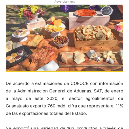
Advertisement
De acuerdo a estimaciones de COFOCE con información
de la Administración General de Aduanas, SAT, de enero
a mayo de este 2020, el sector agroalimentos de
Guanajuato exportó 760 mdd, cifra que representa el 11%
de las exportaciones totales del Estado.
Se exportó una variedad de 163 productos a través de