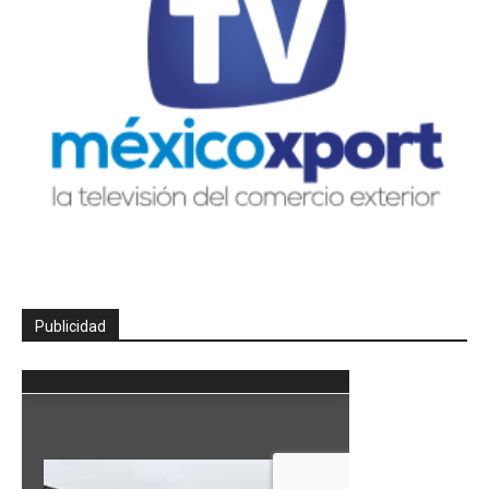
Publicidad