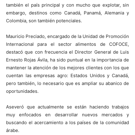
también el país principal y con mucho que explotar, sin
embargo, destinos como Canadá, Panamá, Alemania y
Colombia, son también potenciales.
Mauricio Preciado, encargado de la Unidad de Promoción
Internacional para el sector alimentos de COFOCE,
destacó que con frecuencia el Director General de Luis
Ernesto Rojas Ávila, ha sido puntual en la importancia de
mantener la atención de los mejores clientes con los que
cuentan las empresas agro: Estados Unidos y Canadá,
pero también, lo necesario que es ampliar su abanico de
oportunidades.
Aseveró que actualmente se están haciendo trabajos
muy enfocados en desarrollar nuevos mercados y
buscando el acercamiento a los países de la comunidad
árabe.