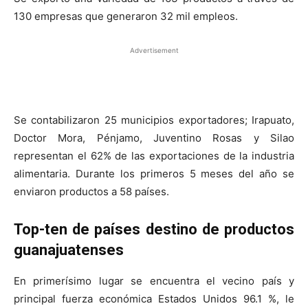
130 empresas que generaron 32 mil empleos.
Advertisement
Se contabilizaron 25 municipios exportadores; Irapuato,
Doctor Mora, Pénjamo, Juventino Rosas y Silao
representan el 62% de las exportaciones de la industria
alimentaria. Durante los primeros 5 meses del año se
enviaron productos a 58 países.
Top-ten de países destino de productos
guanajuatenses
En primerísimo lugar se encuentra el vecino país y
principal fuerza económica Estados Unidos 96.1 %, le