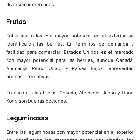
diversificar mercados.
Frutas
Entre las frutas con mayor potencial en el exterior se
identificaron las berries. En términos de demanda y
facilidad para comerciar, Estados Unidos es el mercado
con mayor potencial para las berries, aunque Canadá,
Alemania, Reino Unido y Países Bajos representan
buenas alternativas.
En cuanto a las fresas, Canadá, Alemania, Japón y Hong
Kong son buenas opciones.
Leguminosas
Entre las leguminosas con mayor potencial en el exterior