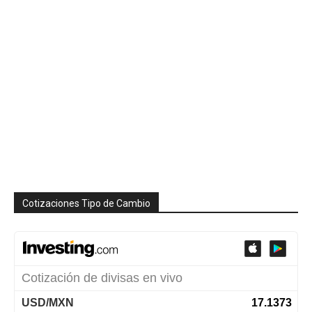
Cotizaciones Tipo de Cambio