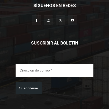
SUSCRIBIR AL BOLETIN
Suscribirse