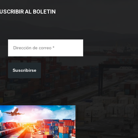
USCRIBIR AL BOLETIN
Suscribirse