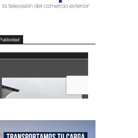
Publicidad