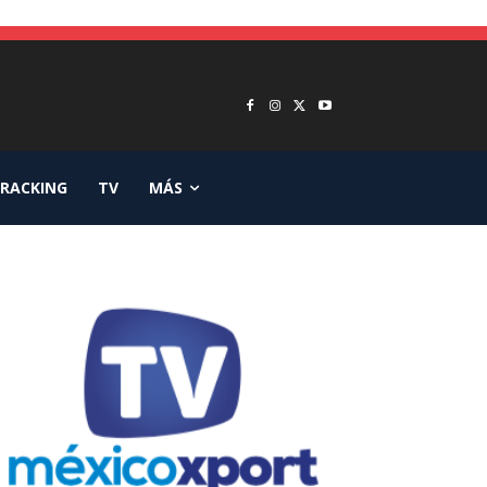
RACKING
TV
MÁS