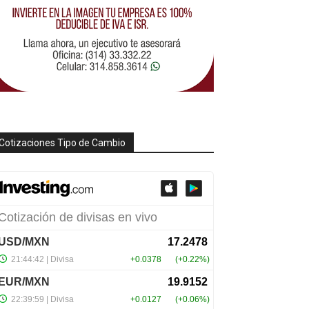
Cotizaciones Tipo de Cambio