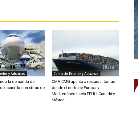
erior y Aduanas
Comercio Exterior y Aduanas
endo la demanda de
CMA CMG apunta a restaurar tarifas
 de acuerdo con cifras de
desde el norte de Europa y
Mediterráneo hacia EEUU, Canadá y
México