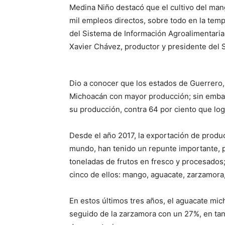
Medina Niño destacó que el cultivo del man
mil empleos directos, sobre todo en la tem
del Sistema de Información Agroalimentaria
Xavier Chávez, productor y presidente del
Dio a conocer que los estados de Guerrero, 
Michoacán con mayor producción; sin embar
su producción, contra 64 por ciento que log
Desde el año 2017, la exportación de produ
mundo, han tenido un repunte importante, 
toneladas de frutos en fresco y procesados
cinco de ellos: mango, aguacate, zarzamora
En estos últimos tres años, el aguacate m
seguido de la zarzamora con un 27%, en tan