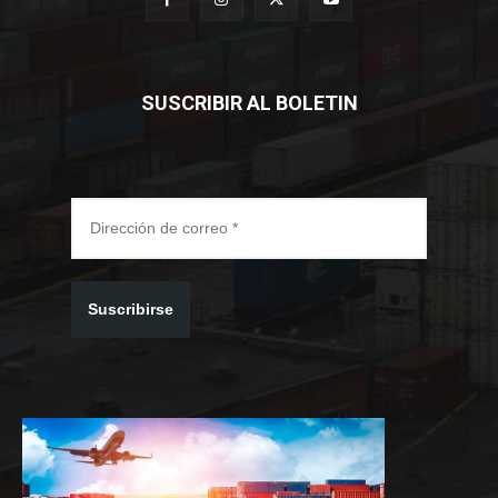
SUSCRIBIR AL BOLETIN
Suscribirse