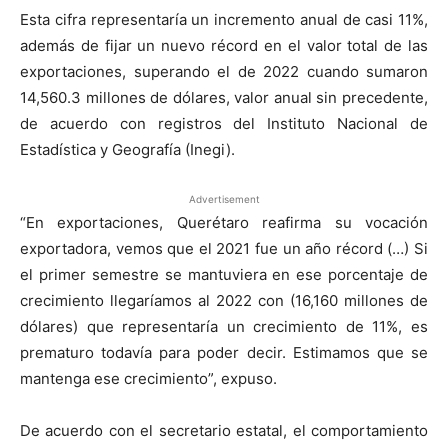
Esta cifra representaría un incremento anual de casi 11%,
además de fijar un nuevo récord en el valor total de las
exportaciones, superando el de 2022 cuando sumaron
14,560.3 millones de dólares, valor anual sin precedente,
de acuerdo con registros del Instituto Nacional de
Estadística y Geografía (Inegi).
Advertisement
“En exportaciones, Querétaro reafirma su vocación
exportadora, vemos que el 2021 fue un año récord (…) Si
el primer semestre se mantuviera en ese porcentaje de
crecimiento llegaríamos al 2022 con (16,160 millones de
dólares) que representaría un crecimiento de 11%, es
prematuro todavía para poder decir. Estimamos que se
mantenga ese crecimiento”, expuso.
De acuerdo con el secretario estatal, el comportamiento