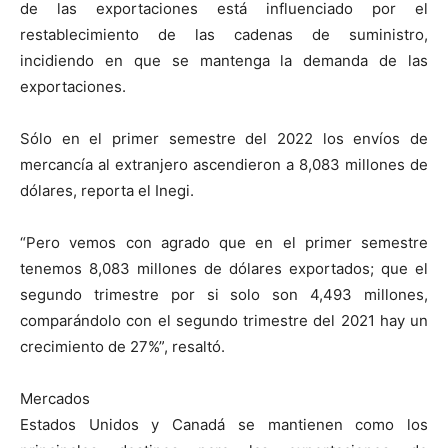
de las exportaciones está influenciado por el
restablecimiento de las cadenas de suministro,
incidiendo en que se mantenga la demanda de las
exportaciones.
Sólo en el primer semestre del 2022 los envíos de
mercancía al extranjero ascendieron a 8,083 millones de
dólares, reporta el Inegi.
“Pero vemos con agrado que en el primer semestre
tenemos 8,083 millones de dólares exportados; que el
segundo trimestre por si solo son 4,493 millones,
comparándolo con el segundo trimestre del 2021 hay un
crecimiento de 27%”, resaltó.
Mercados
Estados Unidos y Canadá se mantienen como los