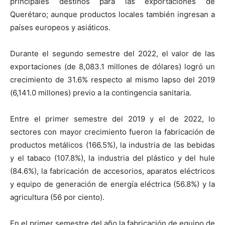
principales destinos para las exportaciones de
Querétaro; aunque productos locales también ingresan a
países europeos y asiáticos.
Durante el segundo semestre del 2022, el valor de las
exportaciones (de 8,083.1 millones de dólares) logró un
crecimiento de 31.6% respecto al mismo lapso del 2019
(6,141.0 millones) previo a la contingencia sanitaria.
Entre el primer semestre del 2019 y el de 2022, lo
sectores con mayor crecimiento fueron la fabricación de
productos metálicos (166.5%), la industria de las bebidas
y el tabaco (107.8%), la industria del plástico y del hule
(84.6%), la fabricación de accesorios, aparatos eléctricos
y equipo de generación de energía eléctrica (56.8%) y la
agricultura (56 por ciento).
En el primer semestre del año la fabricación de equipo de