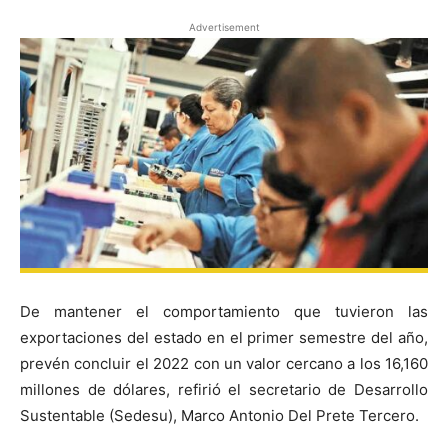
Advertisement
De mantener el comportamiento que tuvieron las
exportaciones del estado en el primer semestre del año,
prevén concluir el 2022 con un valor cercano a los 16,160
millones de dólares, refirió el secretario de Desarrollo
Sustentable (Sedesu), Marco Antonio Del Prete Tercero.