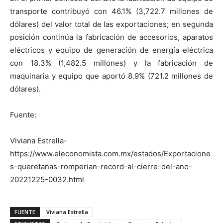
transporte contribuyó con 46.1% (3,722.7 millones de
dólares) del valor total de las exportaciones; en segunda
posición continúa la fabricación de accesorios, aparatos
eléctricos y equipo de generación de energía eléctrica
con 18.3% (1,482.5 millones) y la fabricación de
maquinaria y equipo que aportó 8.9% (721.2 millones de
dólares).
Fuente:
Viviana Estrella-
https://www.eleconomista.com.mx/estados/Exportacione
s-queretanas-romperian-record-al-cierre-del-ano-
20221225-0032.html
FUENTE
Viviana Estrella