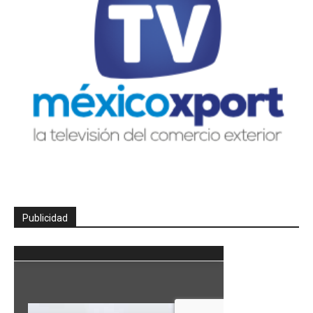
Publicidad