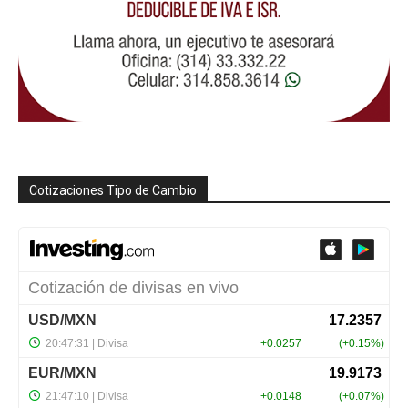
Cotizaciones Tipo de Cambio