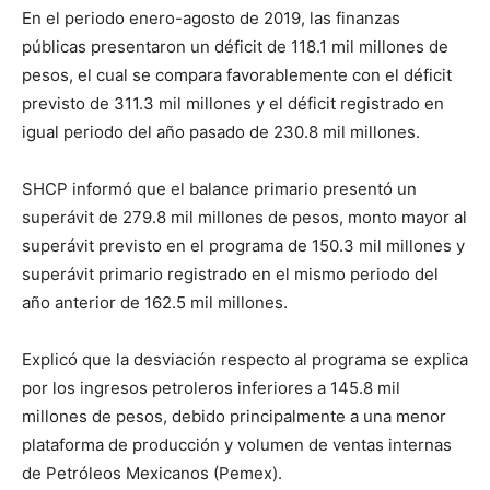
En el periodo enero-agosto de 2019, las finanzas
públicas presentaron un déficit de 118.1 mil millones de
pesos, el cual se compara favorablemente con el déficit
previsto de 311.3 mil millones y el déficit registrado en
igual periodo del año pasado de 230.8 mil millones.
SHCP informó que el balance primario presentó un
superávit de 279.8 mil millones de pesos, monto mayor al
superávit previsto en el programa de 150.3 mil millones y
superávit primario registrado en el mismo periodo del
año anterior de 162.5 mil millones.
Explicó que la desviación respecto al programa se explica
por los ingresos petroleros inferiores a 145.8 mil
millones de pesos, debido principalmente a una menor
plataforma de producción y volumen de ventas internas
de Petróleos Mexicanos (Pemex).