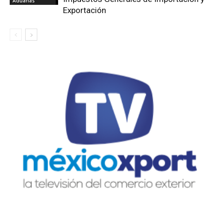
Aduanas
Exportación