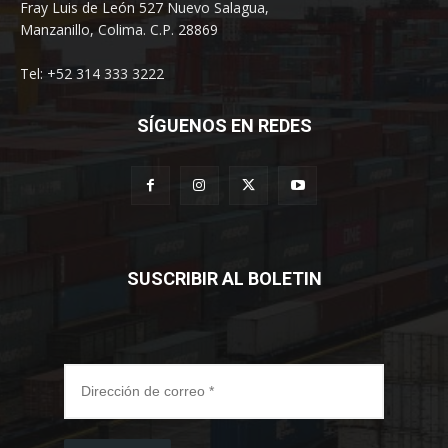
Fray Luis de León 527 Nuevo Salagua,
Manzanillo, Colima. C.P. 28869
Tel: +52 314 333 3222
SÍGUENOS EN REDES
SUSCRIBIR AL BOLETIN