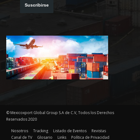
Suscribirse
© Mexicoxport Global Group S.A de C.V, Todos los Derechos
Reservados 2020
Nosotros
Tracking
Listado de Eventos
Revistas
Canal de TV
Glosario
Links
Política de Privacidad