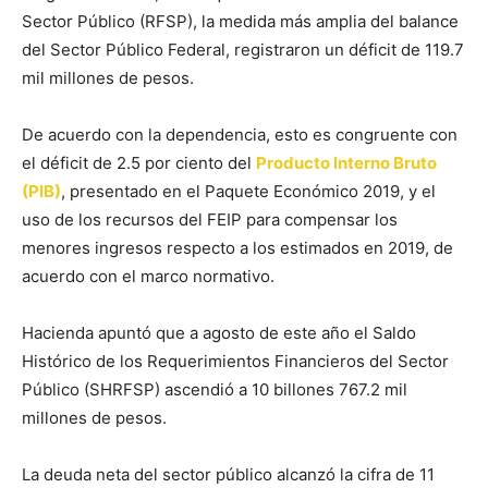
Sector Público (RFSP), la medida más amplia del balance
del Sector Público Federal, registraron un déficit de 119.7
mil millones de pesos.
De acuerdo con la dependencia, esto es congruente con
el déficit de 2.5 por ciento del
Producto Interno Bruto
(PIB)
, presentado en el Paquete Económico 2019, y el
uso de los recursos del FEIP para compensar los
menores ingresos respecto a los estimados en 2019, de
acuerdo con el marco normativo.
Hacienda apuntó que a agosto de este año el Saldo
Histórico de los Requerimientos Financieros del Sector
Público (SHRFSP) ascendió a 10 billones 767.2 mil
millones de pesos.
La deuda neta del sector público alcanzó la cifra de 11