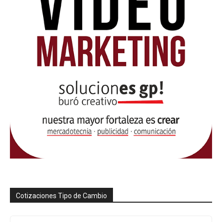
Cotizaciones Tipo de Cambio