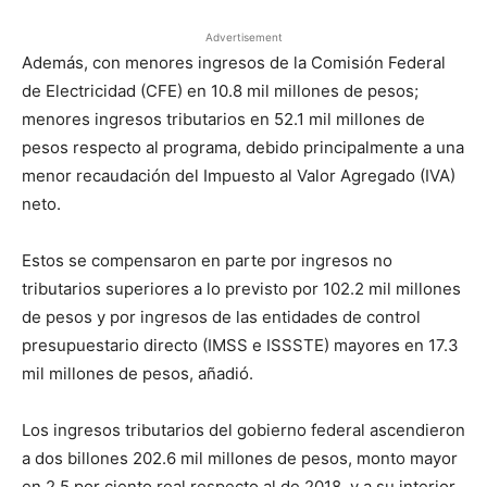
Advertisement
Además, con menores ingresos de la Comisión Federal
de Electricidad (CFE) en 10.8 mil millones de pesos;
menores ingresos tributarios en 52.1 mil millones de
pesos respecto al programa, debido principalmente a una
menor recaudación del Impuesto al Valor Agregado (IVA)
neto.
Estos se compensaron en parte por ingresos no
tributarios superiores a lo previsto por 102.2 mil millones
de pesos y por ingresos de las entidades de control
presupuestario directo (IMSS e ISSSTE) mayores en 17.3
mil millones de pesos, añadió.
Los ingresos tributarios del gobierno federal ascendieron
a dos billones 202.6 mil millones de pesos, monto mayor
en 2.5 por ciento real respecto al de 2018, y a su interior