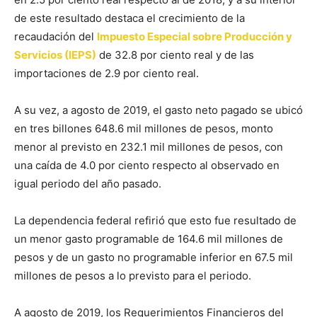
de este resultado destaca el crecimiento de la
recaudación del
Impuesto Especial sobre Producción y
Servicios (IEPS)
de 32.8 por ciento real y de las
importaciones de 2.9 por ciento real.
A su vez, a agosto de 2019, el gasto neto pagado se ubicó
en tres billones 648.6 mil millones de pesos, monto
menor al previsto en 232.1 mil millones de pesos, con
una caída de 4.0 por ciento respecto al observado en
igual periodo del año pasado.
La dependencia federal refirió que esto fue resultado de
un menor gasto programable de 164.6 mil millones de
pesos y de un gasto no programable inferior en 67.5 mil
millones de pesos a lo previsto para el periodo.
A agosto de 2019, los Requerimientos Financieros del