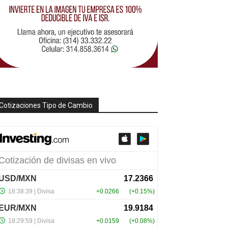
Cotizaciones Tipo de Cambio