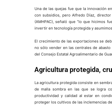
Una de las quejas fue que la innovación e
con subsidios, pero Alfredo Díaz, directo
(AMHPAC), señaló que “lo que hicimos fue
invertir en tecnología protegida y asumimos
El crecimiento de las exportaciones se debe
no sólo vender en las centrales de abasto 
del Consejo Estatal Agroalimentario de Gua
Agricultura protegida, cru
La agricultura protegida consiste en sembr
de malla sombra en las que se logra con
productividad y calidad al estar en con
proteger los cultivos de las inclemencias de