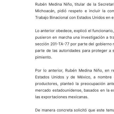
Rubén Medina Niño, titular de la Secretar
Michoacán, pidió respeto e incluir la co
Trabajo Binacional con Estados Unidos en 
Lo anterior obedece, explicó el funcionario,
pusieron en marcha una investigación a tra
sección 201-TA-77 por parte del gobierno 
parte de las autoridades para proteger a 
pimiento.
Por lo anterior, Rubén Medina Niño, en r
Estados Unidos y de México, a nombre
productores, planteó la preocupación ant
mercado estadounidense, basados en la est
las exportaciones mexicanas.
De manera concreta solicitó que este tem