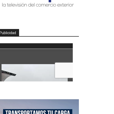
Publicidad