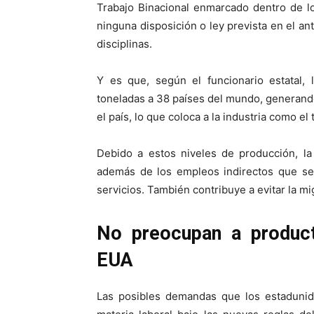
Trabajo Binacional enmarcado dentro de l
ninguna disposición o ley prevista en el a
disciplinas.
Y es que, según el funcionario estatal, 
toneladas a 38 países del mundo, generando
el país, lo que coloca a la industria como e
Debido a estos niveles de producción, la
además de los empleos indirectos que se
servicios. También contribuye a evitar la m
No preocupan a produc
EUA
Las posibles demandas que los estadunid