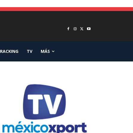
RACKING
TV
MÁS