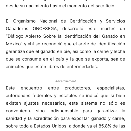
desde su nacimiento hasta el momento del sacrificio.
El Organismo Nacional de Certificación y Servicios
Ganaderos ONCESEGA, desarrolló este martes un
“Diálogo Abierto Sobre la Identificación del Ganado en
México” y ahí se reconoció que el arete de identificación
garantiza que el ganado en pie, así como la carne y leche
que se consume en el país y la que se exporta, sea de
animales que estén libres de enfermedades.
Advertisement
Este encuentro entre productores, especialistas,
autoridades federales y estatales se indicó que si bien
existen ajustes necesarios, este sistema no sólo es
conveniente sino indispensable para garantizar la
sanidad y la acreditación para exportar ganado y carne,
sobre todo a Estados Unidos, a donde va el 85.8% de las