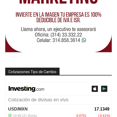
Cotizaciones Tipo de Cambio