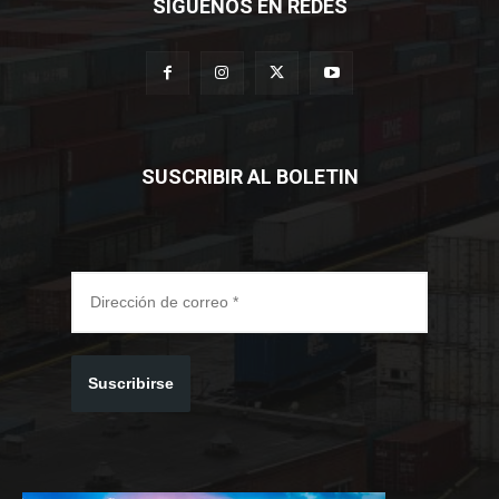
SÍGUENOS EN REDES
SUSCRIBIR AL BOLETIN
Suscribirse