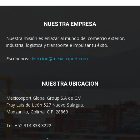
NUESTRA EMPRESA
Nuestra misión es enlazar al mundo del comercio exterior,
industria, logística y transporte e impulsar tu éxito.
Escríbenos:
direccion@mexicoxport.com
NUESTRA UBICACION
Mexicoxport Global Group S.A de C.V
Fray Luis de León 527 Nuevo Salagua,
Manzanillo, Colima. C.P. 28869
Tel: +52 314 333 3222