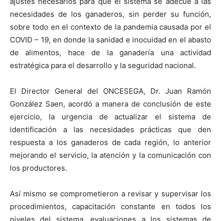
ajustes necesarios para que el sistema se adecue a las
necesidades de los ganaderos, sin perder su función,
sobre todo en el contexto de la pandemia causada por el
COVID – 19, en donde la sanidad e inocuidad en el abasto
de alimentos, hace de la ganadería una actividad
estratégica para el desarrollo y la seguridad nacional.
El Director General del ONCESEGA, Dr. Juan Ramón
González Saen, acordó a manera de conclusión de este
ejercicio, la urgencia de actualizar el sistema de
identificación a las necesidades prácticas que den
respuesta a los ganaderos de cada región, lo anterior
mejorando el servicio, la atención y la comunicación con
los productores.
Así mismo se comprometieron a revisar y supervisar los
procedimientos, capacitación constante en todos los
niveles del sistema, evaluaciones a los sistemas de