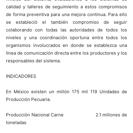
calidad y talleres de seguimiento a estos compromisos
de forma preventiva para una mejora continua. Para ello
se estableció el también compromiso de seguir
colaborando con todas las autoridades de todos los
niveles y una coordinación oportuna entre todos los
organismos involucrados en donde se establezca una
línea de comunicación directa entre los productores y los
responsables del sistema.
INDICADORES
En México existen un millón 175 mil 119 Unidades de
Producción Pecuaria.
Producción Nacional Carne 2.1 millones de
toneladas