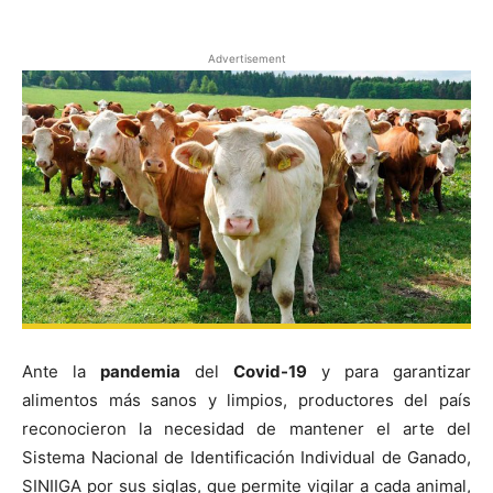
Advertisement
Ante la
pandemia
del
Covid-19
y para garantizar
alimentos más sanos y limpios, productores del país
reconocieron la necesidad de mantener el arte del
Sistema Nacional de Identificación Individual de Ganado,
SINIIGA por sus siglas, que permite vigilar a cada animal,