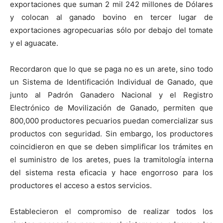
exportaciones que suman 2 mil 242 millones de Dólares
y colocan al ganado bovino en tercer lugar de
exportaciones agropecuarias sólo por debajo del tomate
y el aguacate.
Recordaron que lo que se paga no es un arete, sino todo
un Sistema de Identificación Individual de Ganado, que
junto al Padrón Ganadero Nacional y el Registro
Electrónico de Movilización de Ganado, permiten que
800,000 productores pecuarios puedan comercializar sus
productos con seguridad. Sin embargo, los productores
coincidieron en que se deben simplificar los trámites en
el suministro de los aretes, pues la tramitología interna
del sistema resta eficacia y hace engorroso para los
productores el acceso a estos servicios.
Establecieron el compromiso de realizar todos los