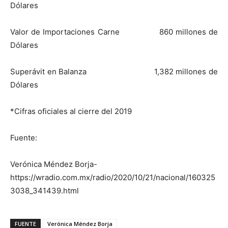
Dólares
Valor de Importaciones Carne 860 millones de
Dólares
Superávit en Balanza 1,382 millones de
Dólares
*Cifras oficiales al cierre del 2019
Fuente:
Verónica Méndez Borja-
https://wradio.com.mx/radio/2020/10/21/nacional/160325
3038_341439.html
FUENTE
Verónica Méndez Borja