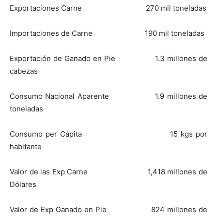
Exportaciones Carne 270 mil toneladas
Importaciones de Carne 190 mil toneladas
Exportación de Ganado en Pie 1.3 millones de
cabezas
Consumo Nacional Aparente 1.9 millones de
toneladas
Consumo per Cápita 15 kgs por
habitante
Valor de las Exp Carne 1,418 millones de
Dólares
Valor de Exp Ganado en Pie 824 millones de