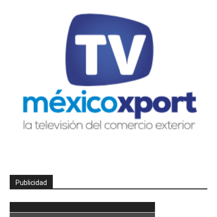
Publicidad