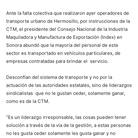
Ante la falta colectiva que realizaron ayer operadores de
transporte urbano de Hermosillo, por instrucciones de la
CTM, el presidente del Consejo Nacional de la Industria
Maquiladora y Manufactura de Exportación (Index) en
Sonora abundó que la mayoría del personal de este
sector es transportado en vehículos particulares, de
empresas contratadas para brindar el servicio.
Desconfían del sistema de transporte y no por la
actuación de las autoridades estatales, sino de liderazgos
sindicalistas que no le gustan ceder, solamente ganar,
como es de la CTM.
“Es un liderazgo irresponsable, las cosas pueden tener
solución a través de la vía de la gestión, a estas personas
no les gusta ceder solamente les gusta ganar y no