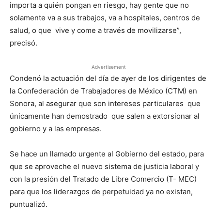
importa a quién pongan en riesgo, hay gente que no
solamente va a sus trabajos, va a hospitales, centros de
salud, o que vive y come a través de movilizarse”,
precisó.
Advertisement
Condenó la actuación del día de ayer de los dirigentes de
la Confederación de Trabajadores de México (CTM) en
Sonora, al asegurar que son intereses particulares que
únicamente han demostrado que salen a extorsionar al
gobierno y a las empresas.
Se hace un llamado urgente al Gobierno del estado, para
que se aproveche el nuevo sistema de justicia laboral y
con la presión del Tratado de Libre Comercio (T- MEC)
para que los liderazgos de perpetuidad ya no existan,
puntualizó.