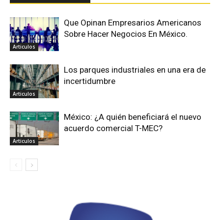
Que Opinan Empresarios Americanos
Sobre Hacer Negocios En México.
Articulos
Los parques industriales en una era de
incertidumbre
Articulos
México: ¿A quién beneficiará el nuevo
acuerdo comercial T-MEC?
Articulos