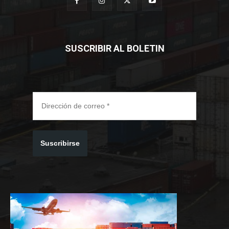
SUSCRIBIR AL BOLETIN
Suscribirse