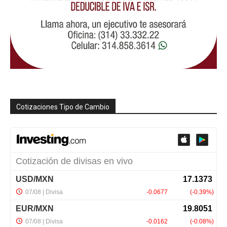
Cotizaciones Tipo de Cambio