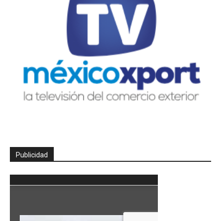
Publicidad