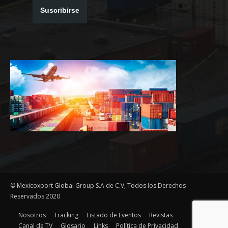
Suscribirse
© Mexicoxport Global Group S.A de C.V, Todos los Derechos
Reservados 2020
Nosotros
Tracking
Listado de Eventos
Revistas
Canal de TV
Glosario
Links
Política de Privacidad