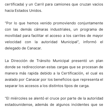
certificada) y un Carril para camiones que cruzan vacios
hacia Estados Unidos.
“Por lo que hemos venido promoviendo conjuntamente
con las demás cámaras industriales, un programa de
movilidad para facilitar el acceso a los carriles de mayor
velocidad con la autoridad Municipal”, informó el
delegado de Canacar.
La Dirección de Tránsito Municipal presentó un plan
donde se redireccionan estas cargas que se procesan de
manera más rapida debido a la Certificación, el cual es
avalado por Canacar por los beneficios que representa el
separar los accesos a los distintos tipos de carga.
“El miércoles se alentó el cruce por parte de la autoridad
estadounidense, además de algunos incidentes que se