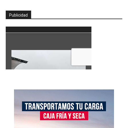
Publicidad