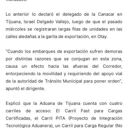
Lo anterior lo declaró el delegado de la Canacar en
Tijuana, Israel Delgado Vallejo, luego de que el pasado
miércoles se registraran largas filas de unidades en las
calles aledañas a la garita de exportación, en Otay.
“Cuando los embarques de exportación sufren demoras
por distintas razones que se conjugan en esta zona,
causa un efecto hacia las afueras del Corredor,
entorpeciendo la movilidad y requiriendo del apoyo vial
de la autoridad de Tránsito Municipal para poner orden”,
apuntó el dirigente.
Explicó que la Aduana de Tijuana cuenta con cuatro
carriles de acceso: El Carril Fast para Cargas
Certificadas, el Carril PITA (Proyecto de Integración
Tecnológica Aduanera), un Carril para Carga Regular (No