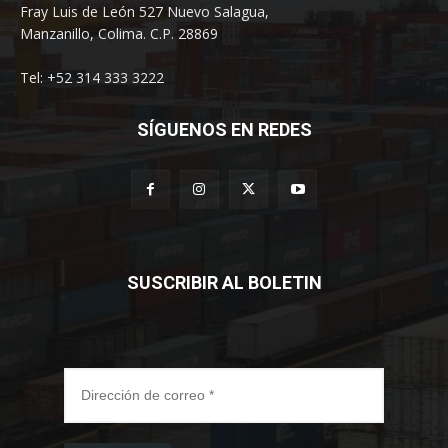
Fray Luis de León 527 Nuevo Salagua,
Manzanillo, Colima. C.P. 28869
Tel: +52 314 333 3222
SÍGUENOS EN REDES
SUSCRIBIR AL BOLETIN