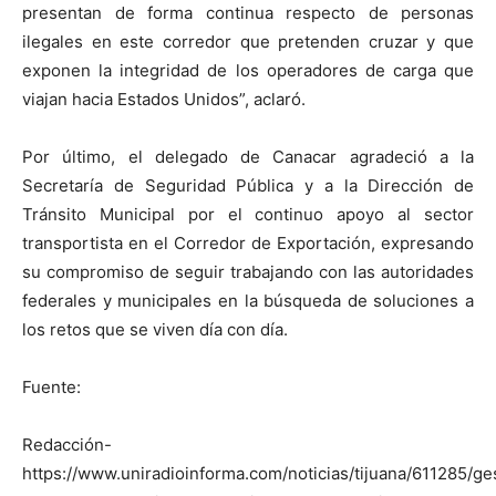
presentan de forma continua respecto de personas
ilegales en este corredor que pretenden cruzar y que
exponen la integridad de los operadores de carga que
viajan hacia Estados Unidos”, aclaró.
Por último, el delegado de Canacar agradeció a la
Secretaría de Seguridad Pública y a la Dirección de
Tránsito Municipal por el continuo apoyo al sector
transportista en el Corredor de Exportación, expresando
su compromiso de seguir trabajando con las autoridades
federales y municipales en la búsqueda de soluciones a
los retos que se viven día con día.
Fuente:
Redacción-
https://www.uniradioinforma.com/noticias/tijuana/611285/ge