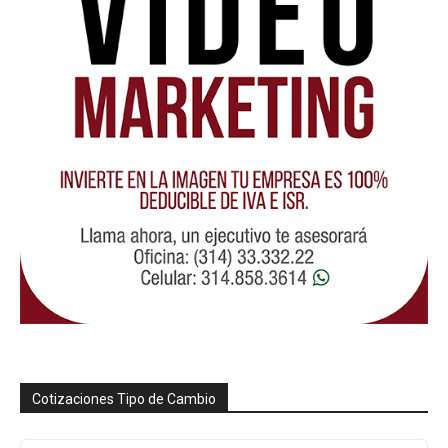
Cotizaciones Tipo de Cambio