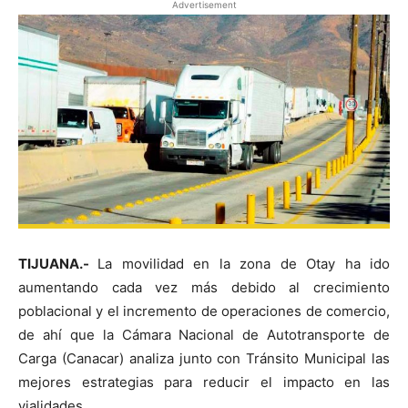
Advertisement
TIJUANA.-
La movilidad en la zona de Otay ha ido
aumentando cada vez más debido al crecimiento
poblacional y el incremento de operaciones de comercio,
de ahí que la Cámara Nacional de Autotransporte de
Carga (Canacar) analiza junto con Tránsito Municipal las
mejores estrategias para reducir el impacto en las
vialidades.