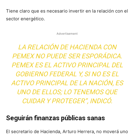
Tiene claro que es necesario invertir en la relación con el
sector energético.
Advertisement
LA RELACIÓN DE HACIENDA CON
PEMEX NO PUEDE SER ESPORÁDICA.
PEMEX ES EL ACTIVO PRINCIPAL DEL
GOBIERNO FEDERAL Y, SI NO ES EL
ACTIVO PRINCIPAL DE LA NACIÓN, ES
UNO DE ELLOS; LO TENEMOS QUE
CUIDAR Y PROTEGER”, INDICÓ.
Seguirán finanzas públicas sanas
El secretario de Hacienda, Arturo Herrera, no moverá uno