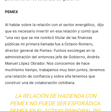
PEMEX
Al hablar sobre la relación con el sector energético, dijo
que es necesario invertir en esa relación y contó que
“una vez que se me nombró titular de las finanzas
públicas mi primera llamada fue a Octavio Romero,
director general de Pemex. Fuimos excolegas en la
administración del entonces jefe de Gobierno, Andrés
Manuel López Obrador. Nos conocemos de hace
muchísimo tiempo, trabajamos muy bien juntos, tenemos
una relación de confianza y sobre ella tenemos que
construir una de colaboración cotidiana.
LA RELACIÓN DE HACIENDA CON
PEMEX NO PUEDE SER ESPORÁDICA.
PEMEX ES EL ACTIVO PRINCIPAL DEL