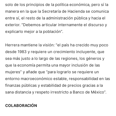
solo de los principios de la política económica, pero sí la
manera en la que la Secretaría de Hacienda se comunica
entre sí, el resto de la administración pública y hacia el
exterior. “Debemos articular internamente el discurso y
explicarlo mejor a la población”.
Herrera mantiene la visión: “el país ha crecido muy poco
desde 1983 y requiere un crecimiento incluyente, que
sea más justo a lo largo de las regiones, los géneros y
que la economía permita una mayor inclusión de las
mujeres” y añade que “para lograrlo se requiere un
entorno macroeconómico estable, responsabilidad en las
finanzas públicas y estabilidad de precios gracias a la
sana distancia y respeto irrestricto a Banco de México”.
COLABORACIÓN