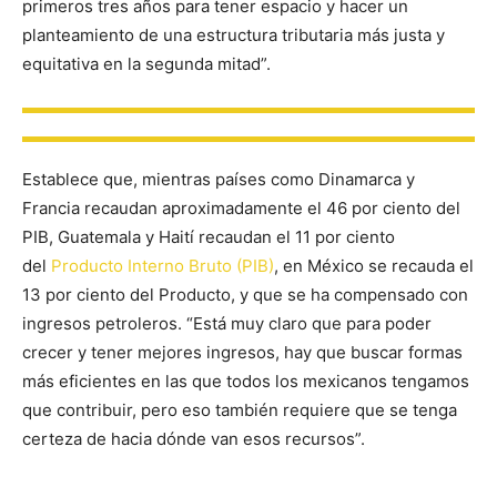
primeros tres años para tener espacio y hacer un
planteamiento de una estructura tributaria más justa y
equitativa en la segunda mitad”.
Establece que, mientras países como Dinamarca y
Francia recaudan aproximadamente el 46 por ciento del
PIB, Guatemala y Haití recaudan el 11 por ciento
del
Producto Interno Bruto (PIB)
, en México se recauda el
13 por ciento del Producto, y que se ha compensado con
ingresos petroleros. “Está muy claro que para poder
crecer y tener mejores ingresos, hay que buscar formas
más eficientes en las que todos los mexicanos tengamos
que contribuir, pero eso también requiere que se tenga
certeza de hacia dónde van esos recursos”.