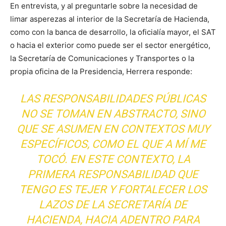
En entrevista, y al preguntarle sobre la necesidad de
limar asperezas al interior de la Secretaría de Hacienda,
como con la banca de desarrollo, la oficialía mayor, el SAT
o hacia el exterior como puede ser el sector energético,
la Secretaría de Comunicaciones y Transportes o la
propia oficina de la Presidencia, Herrera responde:
LAS RESPONSABILIDADES PÚBLICAS
NO SE TOMAN EN ABSTRACTO, SINO
QUE SE ASUMEN EN CONTEXTOS MUY
ESPECÍFICOS, COMO EL QUE A MÍ ME
TOCÓ. EN ESTE CONTEXTO, LA
PRIMERA RESPONSABILIDAD QUE
TENGO ES TEJER Y FORTALECER LOS
LAZOS DE LA SECRETARÍA DE
HACIENDA, HACIA ADENTRO PARA