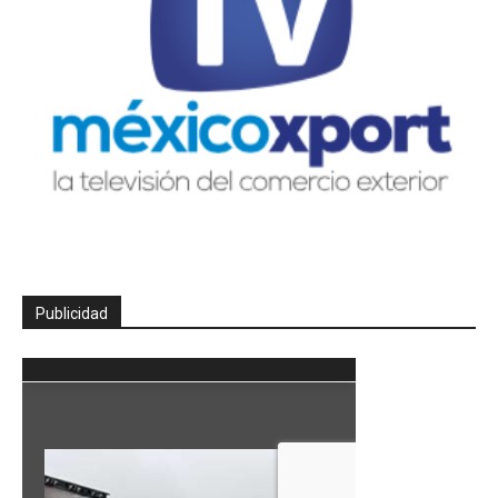
Publicidad