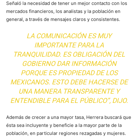
Señaló la necesidad de tener un mejor contacto con los
mercados financieros, los analistas y la población en
general, a través de mensajes claros y consistentes.
LA COMUNICACIÓN ES MUY
IMPORTANTE PARA LA
TRANQUILIDAD. ES OBLIGACIÓN DEL
GOBIERNO DAR INFORMACIÓN
PORQUE ES PROPIEDAD DE LOS
MEXICANOS. ESTO DEBE HACERSE DE
UNA MANERA TRANSPARENTE Y
ENTENDIBLE PARA EL PÚBLICO”, DIJO.
Además de crecer a una mayor tasa, Herrera buscará que
ésta sea incluyente y beneficie a la mayor parte de la
población, en particular regiones rezagadas y mujeres.