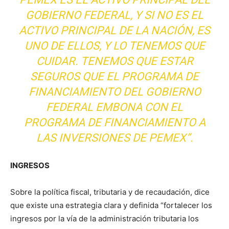
GOBIERNO FEDERAL, Y SI NO ES EL
ACTIVO PRINCIPAL DE LA NACIÓN, ES
UNO DE ELLOS, Y LO TENEMOS QUE
CUIDAR. TENEMOS QUE ESTAR
SEGUROS QUE EL PROGRAMA DE
FINANCIAMIENTO DEL GOBIERNO
FEDERAL EMBONA CON EL
PROGRAMA DE FINANCIAMIENTO A
LAS INVERSIONES DE PEMEX”.
INGRESOS
Sobre la política fiscal, tributaria y de recaudación, dice
que existe una estrategia clara y definida “fortalecer los
ingresos por la vía de la administración tributaria los