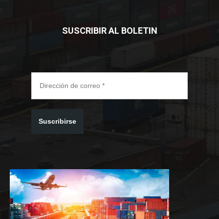
SUSCRIBIR AL BOLETIN
Suscribirse