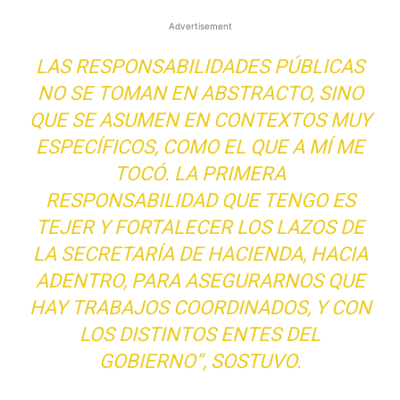
Advertisement
LAS RESPONSABILIDADES PÚBLICAS
NO SE TOMAN EN ABSTRACTO, SINO
QUE SE ASUMEN EN CONTEXTOS MUY
ESPECÍFICOS, COMO EL QUE A MÍ ME
TOCÓ. LA PRIMERA
RESPONSABILIDAD QUE TENGO ES
TEJER Y FORTALECER LOS LAZOS DE
LA SECRETARÍA DE HACIENDA, HACIA
ADENTRO, PARA ASEGURARNOS QUE
HAY TRABAJOS COORDINADOS, Y CON
LOS DISTINTOS ENTES DEL
GOBIERNO”, SOSTUVO.