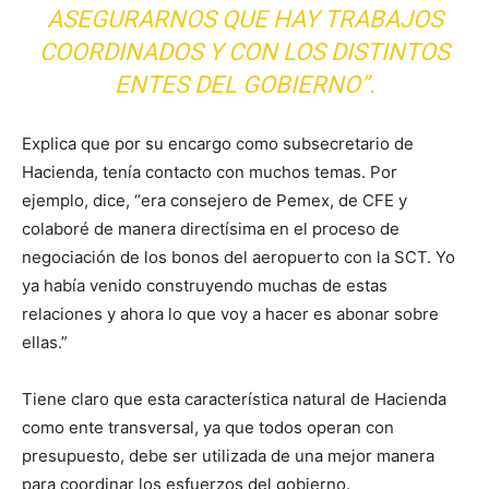
ASEGURARNOS QUE HAY TRABAJOS
COORDINADOS Y CON LOS DISTINTOS
ENTES DEL GOBIERNO”.
Explica que por su encargo como subsecretario de
Hacienda, tenía contacto con muchos temas. Por
ejemplo, dice, “era consejero de Pemex, de CFE y
colaboré de manera directísima en el proceso de
negociación de los bonos del aeropuerto con la SCT. Yo
ya había venido construyendo muchas de estas
relaciones y ahora lo que voy a hacer es abonar sobre
ellas.”
Tiene claro que esta característica natural de Hacienda
como ente transversal, ya que todos operan con
presupuesto, debe ser utilizada de una mejor manera
para coordinar los esfuerzos del gobierno.