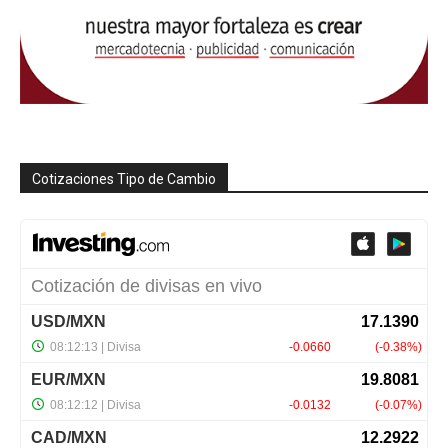
Cotizaciones Tipo de Cambio