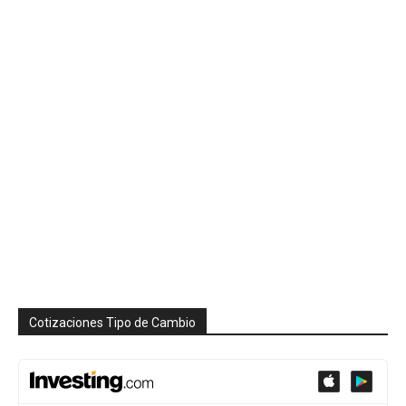
Cotizaciones Tipo de Cambio