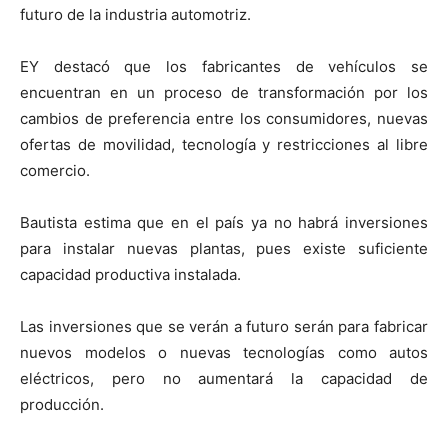
futuro de la industria automotriz.
EY destacó que los fabricantes de vehículos se
encuentran en un proceso de transformación por los
cambios de preferencia entre los consumidores, nuevas
ofertas de movilidad, tecnología y restricciones al libre
comercio.
Bautista estima que en el país ya no habrá inversiones
para instalar nuevas plantas, pues existe suficiente
capacidad productiva instalada.
Las inversiones que se verán a futuro serán para fabricar
nuevos modelos o nuevas tecnologías como autos
eléctricos, pero no aumentará la capacidad de
producción.