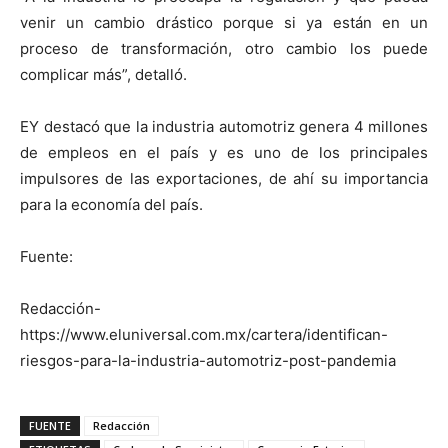
venir un cambio drástico porque si ya están en un
proceso de transformación, otro cambio los puede
complicar más”, detalló.
EY destacó que la industria automotriz genera 4 millones
de empleos en el país y es uno de los principales
impulsores de las exportaciones, de ahí su importancia
para la economía del país.
Fuente:
Redacción-
https://www.eluniversal.com.mx/cartera/identifican-
riesgos-para-la-industria-automotriz-post-pandemia
FUENTE
Redacción