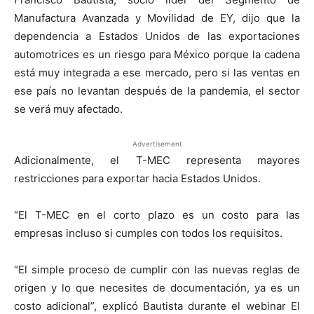
Manufactura Avanzada y Movilidad de EY, dijo que la
dependencia a Estados Unidos de las exportaciones
automotrices es un riesgo para México porque la cadena
está muy integrada a ese mercado, pero si las ventas en
ese país no levantan después de la pandemia, el sector
se verá muy afectado.
Advertisement
Adicionalmente, el T-MEC representa mayores
restricciones para exportar hacia Estados Unidos.
“El T-MEC en el corto plazo es un costo para las
empresas incluso si cumples con todos los requisitos.
“El simple proceso de cumplir con las nuevas reglas de
origen y lo que necesites de documentación, ya es un
costo adicional”, explicó Bautista durante el webinar El