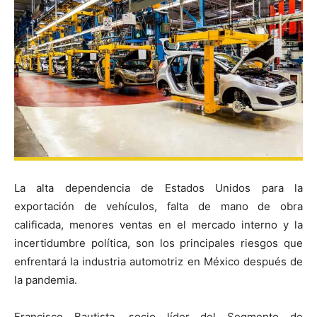
La alta dependencia de Estados Unidos para la
exportación de vehículos, falta de mano de obra
calificada, menores ventas en el mercado interno y la
incertidumbre política, son los principales riesgos que
enfrentará la industria automotriz en México después de
la pandemia.
Francisco Bautista, socio líder del Segmento de