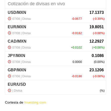
Cortesía de
Investing.com