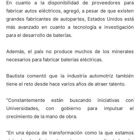
En cuanto a la disponibilidad de proveedores para
fabricar autos eléctricos, agregó, a pesar de que existen
grandes fabricantes de autopartes, Estados Unidos está
más avanzado en cuanto a tecnología e investigación
para el desarrollo de baterías.
Además, el país no produce muchos de los minerales
necesarios para fabricar baterías eléctricas.
Bautista comentó que la industria automotriz también
tiene el reto desde hace varios años de atraer talento.
“Constantemente están buscando iniciativas con
Universidades, con gobierno para impulsar el
crecimiento de la mano de obra.
“En una época de transformación como la que estamos