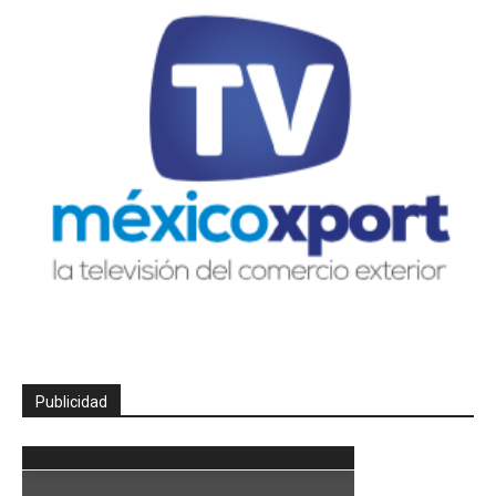
Publicidad