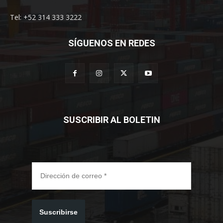
Tel: +52 314 333 3222
SÍGUENOS EN REDES
SUSCRIBIR AL BOLETIN
Suscribirse