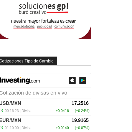
Cotizaciones Tipo de Cambio