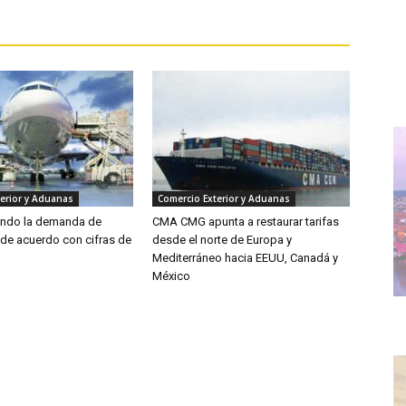
erior y Aduanas
Comercio Exterior y Aduanas
endo la demanda de
CMA CMG apunta a restaurar tarifas
 de acuerdo con cifras de
desde el norte de Europa y
Mediterráneo hacia EEUU, Canadá y
México