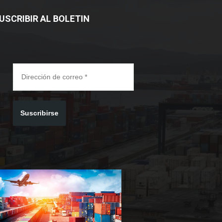
USCRIBIR AL BOLETIN
Suscribirse