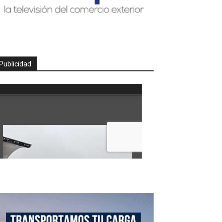
Publicidad