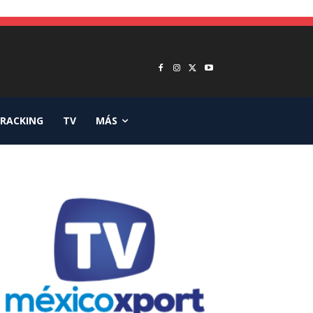
RACKING
TV
MÁS