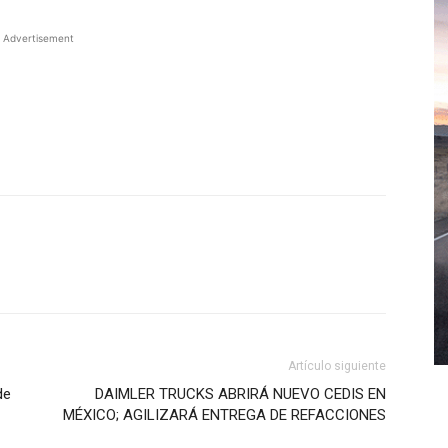
Advertisement
WhatsApp
Artículo siguiente
de
DAIMLER TRUCKS ABRIRÁ NUEVO CEDIS EN
MÉXICO; AGILIZARÁ ENTREGA DE REFACCIONES