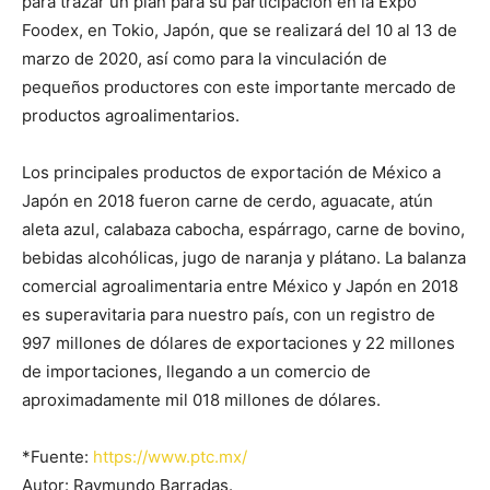
para trazar un plan para su participación en la Expo
Foodex, en Tokio, Japón, que se realizará del 10 al 13 de
marzo de 2020, así como para la vinculación de
pequeños productores con este importante mercado de
productos agroalimentarios.
Los principales productos de exportación de México a
Japón en 2018 fueron carne de cerdo, aguacate, atún
aleta azul, calabaza cabocha, espárrago, carne de bovino,
bebidas alcohólicas, jugo de naranja y plátano. La balanza
comercial agroalimentaria entre México y Japón en 2018
es superavitaria para nuestro país, con un registro de
997 millones de dólares de exportaciones y 22 millones
de importaciones, llegando a un comercio de
aproximadamente mil 018 millones de dólares.
*Fuente:
https://www.ptc.mx/
Autor: Raymundo Barradas.