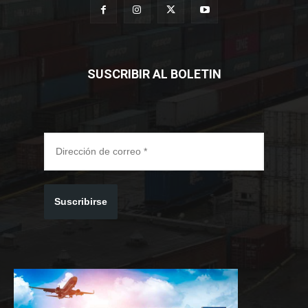
SUSCRIBIR AL BOLETIN
Suscribirse