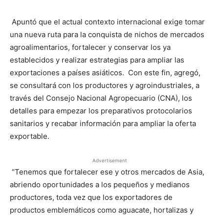
Apuntó que el actual contexto internacional exige tomar
una nueva ruta para la conquista de nichos de mercados
agroalimentarios, fortalecer y conservar los ya
establecidos y realizar estrategias para ampliar las
exportaciones a países asiáticos. Con este fin, agregó,
se consultará con los productores y agroindustriales, a
través del Consejo Nacional Agropecuario (CNA), los
detalles para empezar los preparativos protocolarios
sanitarios y recabar información para ampliar la oferta
exportable.
Advertisement
“Tenemos que fortalecer ese y otros mercados de Asia,
abriendo oportunidades a los pequeños y medianos
productores, toda vez que los exportadores de
productos emblemáticos como aguacate, hortalizas y