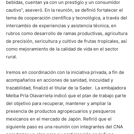
bebidas, cuentan ya con un prestigio y un consumidor
cautivo”, aseveró. En la reunión, se definió fortalecer el
tema de cooperación científica y tecnológica, a través del
intercambio de experiencias y asistencia técnica, en
rubros como desarrollo de ramas productivas, agricultura
de precisión, sericultura y cultivo de frutas tropicales, así
como mejoramiento de la calidad de vida en el sector
rural.
Iremos en coordinación con la iniciativa privada, a fin de
acompañarlos en acciones de sanidad, inocuidad y
trazabilidad, finalizó el titular de la Sader. La embajadora
Melba Pría Olavarrieta indicó que el plan de trabajo parte
del objetivo para recuperar, mantener y ampliar la
presencia de productos agropecuarios y pesqueros
mexicanos en el mercado de Japón. Refirió que el
siguiente paso es una reunión con integrantes del CNA