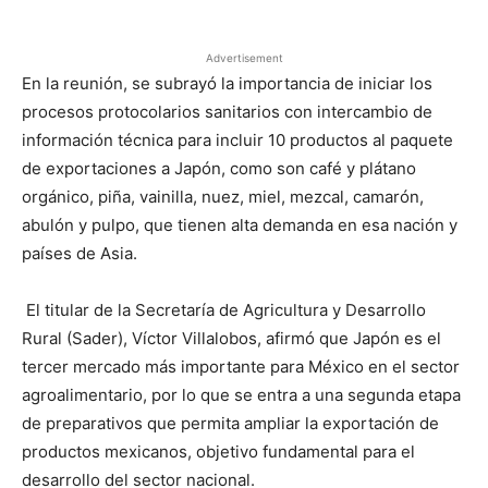
Advertisement
En la reunión, se subrayó la importancia de iniciar los
procesos protocolarios sanitarios con intercambio de
información técnica para incluir 10 productos al paquete
de exportaciones a Japón, como son café y plátano
orgánico, piña, vainilla, nuez, miel, mezcal, camarón,
abulón y pulpo, que tienen alta demanda en esa nación y
países de Asia.
El titular de la Secretaría de Agricultura y Desarrollo
Rural (Sader), Víctor Villalobos, afirmó que Japón es el
tercer mercado más importante para México en el sector
agroalimentario, por lo que se entra a una segunda etapa
de preparativos que permita ampliar la exportación de
productos mexicanos, objetivo fundamental para el
desarrollo del sector nacional.