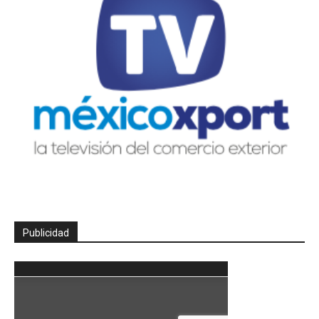
Publicidad