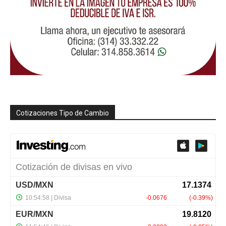
Cotizaciones Tipo de Cambio