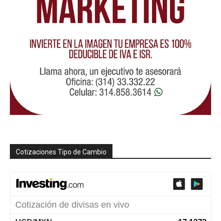
Cotizaciones Tipo de Cambio