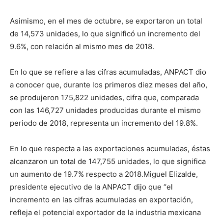
Asimismo, en el mes de octubre, se exportaron un total
de 14,573 unidades, lo que significó un incremento del
9.6%, con relación al mismo mes de 2018.
En lo que se refiere a las cifras acumuladas, ANPACT dio
a conocer que, durante los primeros diez meses del año,
se produjeron 175,822 unidades, cifra que, comparada
con las 146,727 unidades producidas durante el mismo
periodo de 2018, representa un incremento del 19.8%.
En lo que respecta a las exportaciones acumuladas, éstas
alcanzaron un total de 147,755 unidades, lo que significa
un aumento de 19.7% respecto a 2018.Miguel Elizalde,
presidente ejecutivo de la ANPACT dijo que “el
incremento en las cifras acumuladas en exportación,
refleja el potencial exportador de la industria mexicana