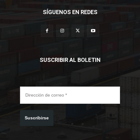
SÍGUENOS EN REDES
SUSCRIBIR AL BOLETIN
Suscribirse