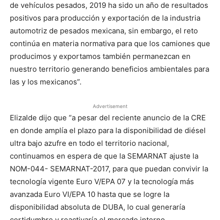
de vehículos pesados, 2019 ha sido un año de resultados
positivos para producción y exportación de la industria
automotriz de pesados mexicana, sin embargo, el reto
continúa en materia normativa para que los camiones que
producimos y exportamos también permanezcan en
nuestro territorio generando beneficios ambientales para
las y los mexicanos”.
Advertisement
Elizalde dijo que “a pesar del reciente anuncio de la CRE
en donde amplía el plazo para la disponibilidad de diésel
ultra bajo azufre en todo el territorio nacional,
continuamos en espera de que la SEMARNAT ajuste la
NOM-044- SEMARNAT-2017, para que puedan convivir la
tecnología vigente Euro V/EPA 07 y la tecnología más
avanzada Euro VI/EPA 10 hasta que se logre la
disponibilidad absoluta de DUBA, lo cual generaría
certidumbre y reactivaría el mercado interno,