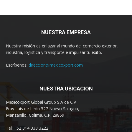
NUESTRA EMPRESA
Nuestra misión es enlazar al mundo del comercio exterior,
industria, logística y transporte e impulsar tu éxito.
Escríbenos:
direccion@mexicoxport.com
NUESTRA UBICACION
Mexicoxport Global Group S.A de C.V
Fray Luis de León 527 Nuevo Salagua,
Manzanillo, Colima. C.P. 28869
Tel: +52 314 333 3222