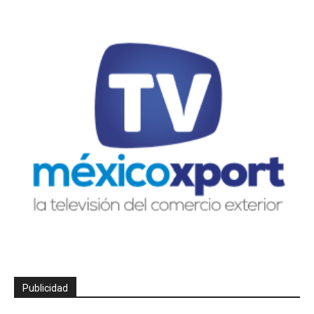
Publicidad