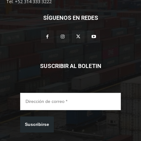
Tel: +52 314 333 3222
SÍGUENOS EN REDES
SUSCRIBIR AL BOLETIN
Suscribirse