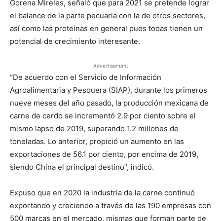
Gorena Mireles, señaló que para 2021 se pretende lograr
el balance de la parte pecuaria con la de otros sectores,
así como las proteínas en general pues todas tienen un
potencial de crecimiento interesante.
Advertisement
“De acuerdo con el Servicio de Información
Agroalimentaria y Pesquera (SIAP), durante los primeros
nueve meses del año pasado, la producción mexicana de
carne de cerdo se incrementó 2.9 por ciento sobre el
mismo lapso de 2019, superando 1.2 millones de
toneladas. Lo anterior, propició un aumento en las
exportaciones de 56.1 por ciento, por encima de 2019,
siendo China el principal destino”, indicó.
Expuso que en 2020 la industria de la carne continuó
exportando y creciendo a través de las 190 empresas con
500 marcas en el mercado, mismas que forman parte de