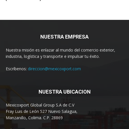
NUESTRA EMPRESA
Nuestra misión es enlazar al mundo del comercio exterior,
industria, logística y transporte e impulsar tu éxito.
Escríbenos:
direccion@mexicoxport.com
NUESTRA UBICACION
Mexicoxport Global Group S.A de C.V
Fray Luis de León 527 Nuevo Salagua,
Manzanillo, Colima. C.P. 28869