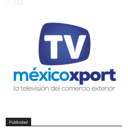
Publicidad