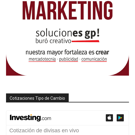
Cotizaciones Tipo de Cambio