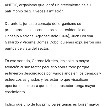
ANETIF, organismo que logró un crecimiento de su
patrimonio de 2.7 veces a inflación.
Durante la junta de consejo del organismo se
presentaron a los candidatos a la presidencia del
Consejo Nacional Agropecuario (CNA), Juan Cortina
Gallardo y Vicente Gómez Cobo, quienes expusieron sus
puntos de vista del sector.
En ese sentido, Gorena Mireles, les solicitó mayor
atención al subsector pecuario sobre todo porque
estuvieron descuidados por varios años en los tiempos y
esfuerzos asignados y les externó que visualicen
oportunidades para que dicho subsector tenga mayor
crecimiento.
Indicó que uno de los principales temas es lograr mayor