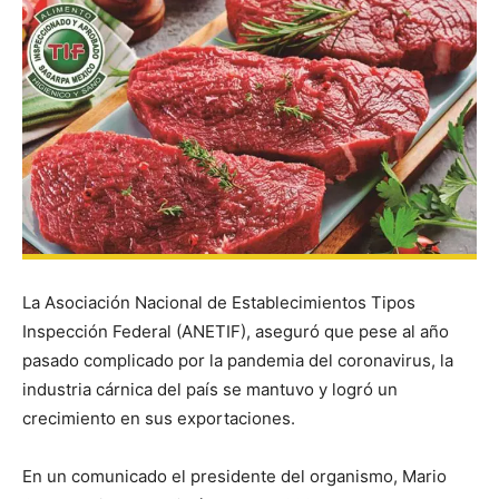
La Asociación Nacional de Establecimientos Tipos
Inspección Federal (ANETIF), aseguró que pese al año
pasado complicado por la pandemia del coronavirus, la
industria cárnica del país se mantuvo y logró un
crecimiento en sus exportaciones.
En un comunicado el presidente del organismo, Mario