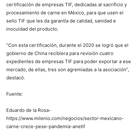
certificación de empresas TIF, dedicadas al sacrificio y
procesamiento de carne en México, para que usen el
sello TIF que les da garantía de calidad, sanidad e
inocuidad del producto.
“Con esta certificación, durante el 2020 se logró que el
gobierno de China recibiera para revisión cuatro
expedientes de empresas TIF para poder exportar a ese
mercado, de ellas, tres son agremiadas a la asociación”,
destacó.
Fuente:
Eduardo de la Rosa-
https://www.milenio.com/negocios/sector-mexicano-
carne-crece-pese-pandemia-anetif