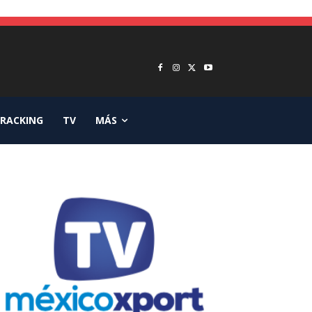
RACKING
TV
MÁS