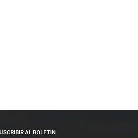
USCRIBIR AL BOLETIN