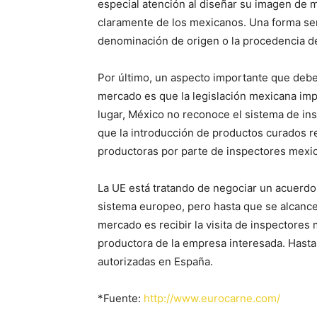
especial atención al diseñar su imagen de 
claramente de los mexicanos. Una forma senc
denominación de origen o la procedencia de
Por último, un aspecto importante que debe
mercado es que la legislación mexicana imp
lugar, México no reconoce el sistema de ins
que la introducción de productos curados re
productoras por parte de inspectores mexi
La UE está tratando de negociar un acuerdo
sistema europeo, pero hasta que se alcance 
mercado es recibir la visita de inspectore
productora de la empresa interesada. Hasta
autorizadas en España.
*Fuente:
http://www.eurocarne.com/