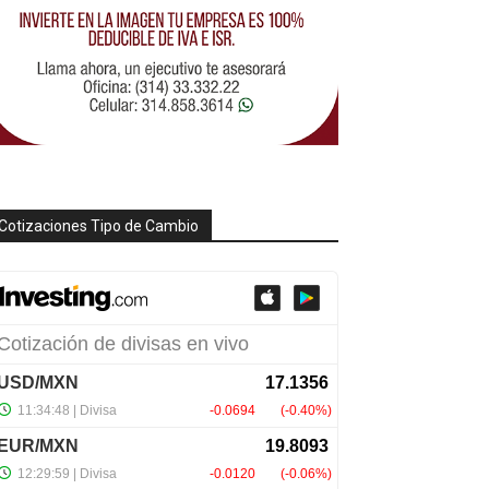
Cotizaciones Tipo de Cambio