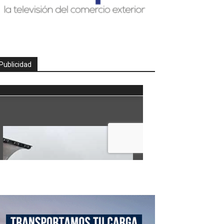
Publicidad