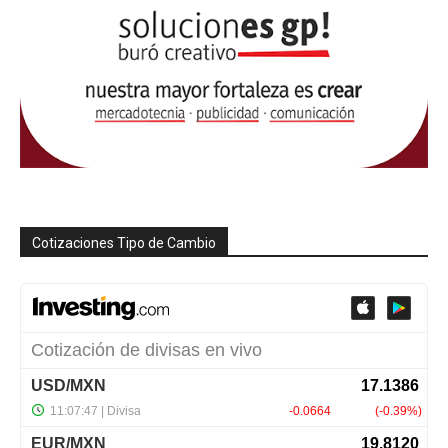
Cotizaciones Tipo de Cambio