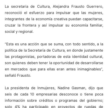
La secretaria de Cultura, Alejandra Frausto Guerrero,
reconoció el esfuerzo para impulsar que las mujeres,
integrantes de la economía creativa puedan capacitarse,
cruzar la frontera y así impulsar su economía familiar,
social y regional.
“Esta es una acción que se suma, con todo sentido, a la
política de la Secretaría de Cultura, en donde justamente
las protagonistas, portadoras de esta identidad cultural,
son quienes deben tener la oportunidad de desarrollarse
en mercados que para ellas eran antes inimaginables”,
señaló Frausto.
La presidenta de Inmujeres, Nadine Gasman, dijo que
seis de cada 10 empresarias desconoce o tiene poca
información sobre créditos o programas del gobierno;
solo 4% ha participado en proyectos de ruedas de