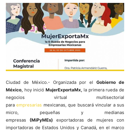
Ciudad de México.- Organizada por el
Gobierno de
México,
hoy inició
MujerExportaMx,
la primera rueda de
negocios virtual multisectorial
para
empresarias
mexicanas, que buscará vincular a sus
micro, pequeñas y medianas
empresas
(MiPyMEs)
exportadoras de mujeres con
importadoras de Estados Unidos y Canadá, en el marco