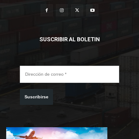
SUSCRIBIR AL BOLETIN
Suscribirse