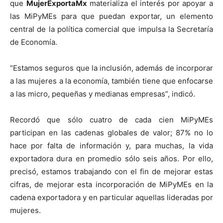
que
MujerExportaMx
materializa el interés por apoyar a
las MiPyMEs para que puedan exportar, un elemento
central de la política comercial que impulsa la Secretaría
de Economía.
“Estamos seguros que la inclusión, además de incorporar
a las mujeres a la economía, también tiene que enfocarse
a las micro, pequeñas y medianas empresas”, indicó.
Recordó que sólo cuatro de cada cien MiPyMEs
participan en las cadenas globales de valor; 87% no lo
hace por falta de información y, para muchas, la vida
exportadora dura en promedio sólo seis años. Por ello,
precisó, estamos trabajando con el fin de mejorar estas
cifras, de mejorar esta incorporación de MiPyMEs en la
cadena exportadora y en particular aquellas lideradas por
mujeres.