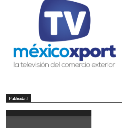
Publicidad