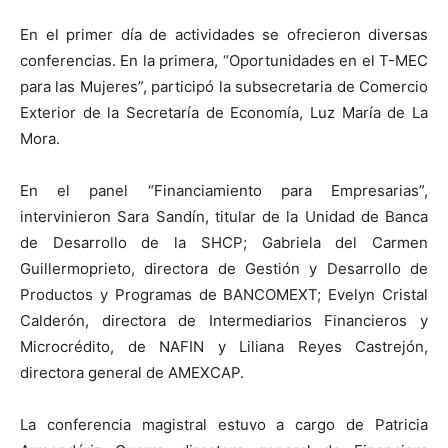
En el primer día de actividades se ofrecieron diversas
conferencias. En la primera, “Oportunidades en el T-MEC
para las Mujeres”, participó la subsecretaria de Comercio
Exterior de la Secretaría de Economía, Luz María de La
Mora.
En el panel “Financiamiento para Empresarias”,
intervinieron Sara Sandín, titular de la Unidad de Banca
de Desarrollo de la SHCP; Gabriela del Carmen
Guillermoprieto, directora de Gestión y Desarrollo de
Productos y Programas de BANCOMEXT; Evelyn Cristal
Calderón, directora de Intermediarios Financieros y
Microcrédito, de NAFIN y Liliana Reyes Castrejón,
directora general de AMEXCAP.
La conferencia magistral estuvo a cargo de Patricia