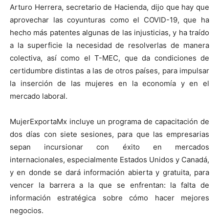
Arturo Herrera, secretario de Hacienda, dijo que hay que
aprovechar las coyunturas como el COVID-19, que ha
hecho más patentes algunas de las injusticias, y ha traído
a la superficie la necesidad de resolverlas de manera
colectiva, así como el T-MEC, que da condiciones de
certidumbre distintas a las de otros países, para impulsar
la inserción de las mujeres en la economía y en el
mercado laboral.
MujerExportaMx incluye un programa de capacitación de
dos días con siete sesiones, para que las empresarias
sepan incursionar con éxito en mercados
internacionales, especialmente Estados Unidos y Canadá,
y en donde se dará información abierta y gratuita, para
vencer la barrera a la que se enfrentan: la falta de
información estratégica sobre cómo hacer mejores
negocios.