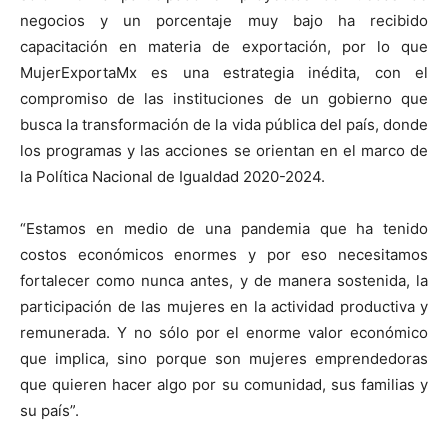
negocios y un porcentaje muy bajo ha recibido
capacitación en materia de exportación, por lo que
MujerExportaMx es una estrategia inédita, con el
compromiso de las instituciones de un gobierno que
busca la transformación de la vida pública del país, donde
los programas y las acciones se orientan en el marco de
la Política Nacional de Igualdad 2020-2024.
“Estamos en medio de una pandemia que ha tenido
costos económicos enormes y por eso necesitamos
fortalecer como nunca antes, y de manera sostenida, la
participación de las mujeres en la actividad productiva y
remunerada. Y no sólo por el enorme valor económico
que implica, sino porque son mujeres emprendedoras
que quieren hacer algo por su comunidad, sus familias y
su país”.