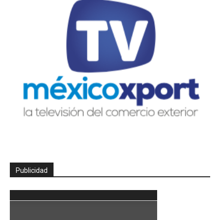
Publicidad