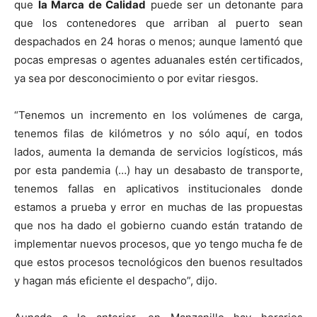
que
la Marca de Calidad
puede ser un detonante para
que los contenedores que arriban al puerto sean
despachados en 24 horas o menos; aunque lamentó que
pocas empresas o agentes aduanales estén certificados,
ya sea por desconocimiento o por evitar riesgos.
“Tenemos un incremento en los volúmenes de carga,
tenemos filas de kilómetros y no sólo aquí, en todos
lados, aumenta la demanda de servicios logísticos, más
por esta pandemia (…) hay un desabasto de transporte,
tenemos fallas en aplicativos institucionales donde
estamos a prueba y error en muchas de las propuestas
que nos ha dado el gobierno cuando están tratando de
implementar nuevos procesos, que yo tengo mucha fe de
que estos procesos tecnológicos den buenos resultados
y hagan más eficiente el despacho”, dijo.