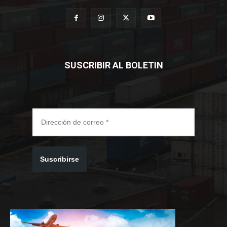
SUSCRIBIR AL BOLETIN
Suscribirse