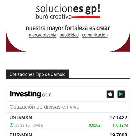
Cotizaciones Tipo de Cambio