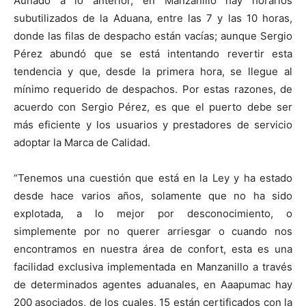
Aunado a lo anterior, en Manzanillo hay horarios
subutilizados de la Aduana, entre las 7 y las 10 horas,
donde las filas de despacho están vacías; aunque Sergio
Pérez abundó que se está intentando revertir esta
tendencia y que, desde la primera hora, se llegue al
mínimo requerido de despachos. Por estas razones, de
acuerdo con Sergio Pérez, es que el puerto debe ser
más eficiente y los usuarios y prestadores de servicio
adoptar la Marca de Calidad.
“Tenemos una cuestión que está en la Ley y ha estado
desde hace varios años, solamente que no ha sido
explotada, a lo mejor por desconocimiento, o
simplemente por no querer arriesgar o cuando nos
encontramos en nuestra área de confort, esta es una
facilidad exclusiva implementada en Manzanillo a través
de determinados agentes aduanales, en Aaapumac hay
200 asociados, de los cuales, 15 están certificados con la