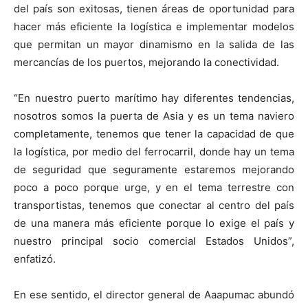
del país son exitosas, tienen áreas de oportunidad para
hacer más eficiente la logística e implementar modelos
que permitan un mayor dinamismo en la salida de las
mercancías de los puertos, mejorando la conectividad.
“En nuestro puerto marítimo hay diferentes tendencias,
nosotros somos la puerta de Asia y es un tema naviero
completamente, tenemos que tener la capacidad de que
la logística, por medio del ferrocarril, donde hay un tema
de seguridad que seguramente estaremos mejorando
poco a poco porque urge, y en el tema terrestre con
transportistas, tenemos que conectar al centro del país
de una manera más eficiente porque lo exige el país y
nuestro principal socio comercial Estados Unidos”,
enfatizó.
En ese sentido, el director general de Aaapumac abundó