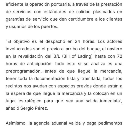
eficiente la operación portuaria, a través de la prestación
de servicios con estándares de calidad plasmados en
garantías de servicio que den certidumbre a los clientes
y usuarios de los puertos.
“El objetivo es el despacho en 24 horas. Los actores
involucrados son el previo al arribo del buque, el naviero
en la revalidación del B/L (Bill of Lading) hasta con 72
horas de anticipación, todo esto si se analiza es una
preprogramación, antes de que llegue la mercancía,
tener toda la documentación lista y tramitada, todos los
recintos nos ayudan con espacios previos donde están a
la espera de que llegue la mercancía y la colocan en un
lugar estratégico para que sea una salida inmediata”,
añadió Sergio Pérez.
Asimismo, la agencia aduanal valida y paga pedimentos