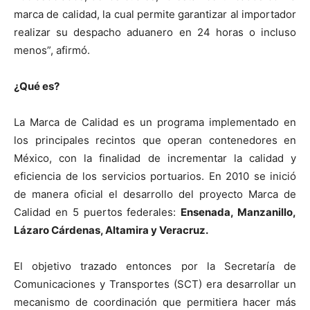
marca de calidad, la cual permite garantizar al importador
realizar su despacho aduanero en 24 horas o incluso
menos”, afirmó.
¿Qué es?
La Marca de Calidad es un programa implementado en
los principales recintos que operan contenedores en
México, con la finalidad de incrementar la calidad y
eficiencia de los servicios portuarios. En 2010 se inició
de manera oficial el desarrollo del proyecto Marca de
Calidad en 5 puertos federales:
Ensenada, Manzanillo,
Lázaro Cárdenas, Altamira y Veracruz.
El objetivo trazado entonces por la Secretaría de
Comunicaciones y Transportes (SCT) era desarrollar un
mecanismo de coordinación que permitiera hacer más