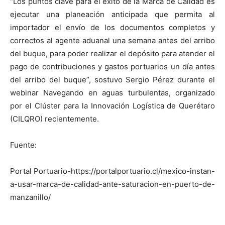
“Los puntos clave para el éxito de la Marca de Calidad es
ejecutar una planeación anticipada que permita al
importador el envío de los documentos completos y
correctos al agente aduanal una semana antes del arribo
del buque, para poder realizar el depósito para atender el
pago de contribuciones y gastos portuarios un día antes
del arribo del buque”, sostuvo Sergio Pérez durante el
webinar Navegando en aguas turbulentas, organizado
por el Clúster para la Innovación Logística de Querétaro
(CILQRO) recientemente.
Fuente:
Portal Portuario-https://portalportuario.cl/mexico-instan-
a-usar-marca-de-calidad-ante-saturacion-en-puerto-de-
manzanillo/