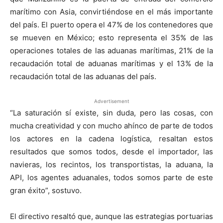
marítimo con Asia, convirtiéndose en el más importante
del país. El puerto opera el 47% de los contenedores que
se mueven en México; esto representa el 35% de las
operaciones totales de las aduanas marítimas, 21% de la
recaudación total de aduanas marítimas y el 13% de la
recaudación total de las aduanas del país.
Advertisement
“La saturación sí existe, sin duda, pero las cosas, con
mucha creatividad y con mucho ahínco de parte de todos
los actores en la cadena logística, resaltan estos
resultados que somos todos, desde el importador, las
navieras, los recintos, los transportistas, la aduana, la
API, los agentes aduanales, todos somos parte de este
gran éxito”, sostuvo.
El directivo resaltó que, aunque las estrategias portuarias