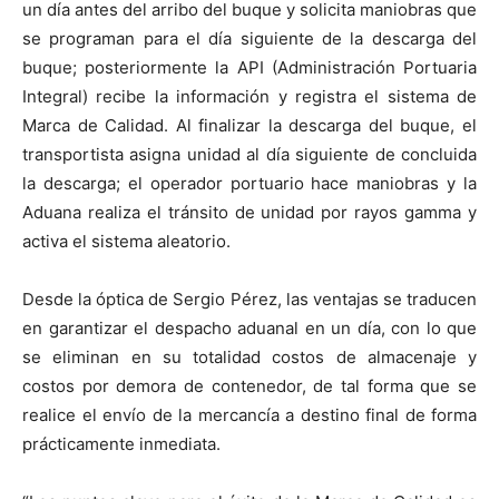
un día antes del arribo del buque y solicita maniobras que
se programan para el día siguiente de la descarga del
buque; posteriormente la API (Administración Portuaria
Integral) recibe la información y registra el sistema de
Marca de Calidad. Al finalizar la descarga del buque, el
transportista asigna unidad al día siguiente de concluida
la descarga; el operador portuario hace maniobras y la
Aduana realiza el tránsito de unidad por rayos gamma y
activa el sistema aleatorio.
Desde la óptica de Sergio Pérez, las ventajas se traducen
en garantizar el despacho aduanal en un día, con lo que
se eliminan en su totalidad costos de almacenaje y
costos por demora de contenedor, de tal forma que se
realice el envío de la mercancía a destino final de forma
prácticamente inmediata.