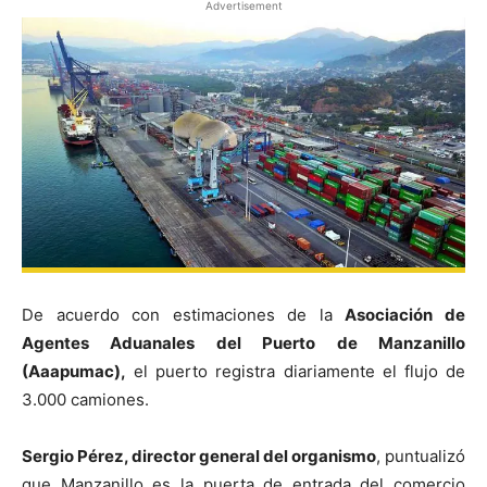
Advertisement
De acuerdo con estimaciones de la
Asociación de
Agentes Aduanales del Puerto de Manzanillo
(Aaapumac),
el puerto registra diariamente el flujo de
3.000 camiones.
Sergio Pérez, director general del organismo
, puntualizó
que Manzanillo es la puerta de entrada del comercio