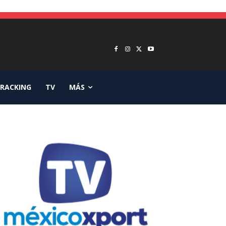
RACKING
TV
MÁS