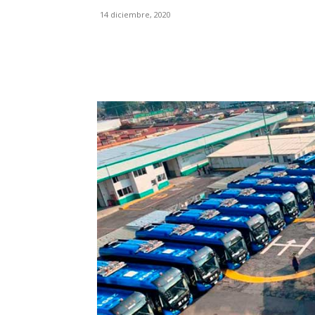
14 diciembre, 2020
Facebook
X
Pinterest