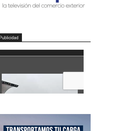
Publicidad