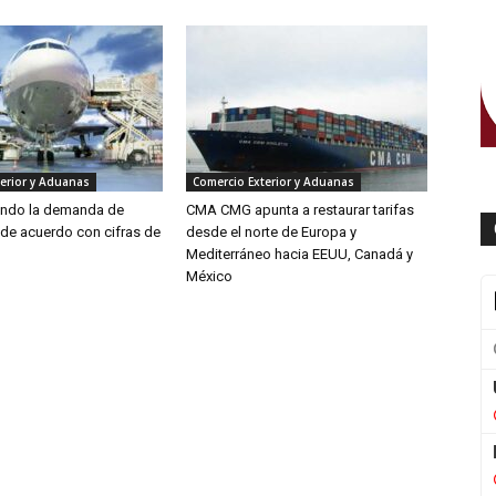
erior y Aduanas
Comercio Exterior y Aduanas
endo la demanda de
CMA CMG apunta a restaurar tarifas
 de acuerdo con cifras de
desde el norte de Europa y
Mediterráneo hacia EEUU, Canadá y
México