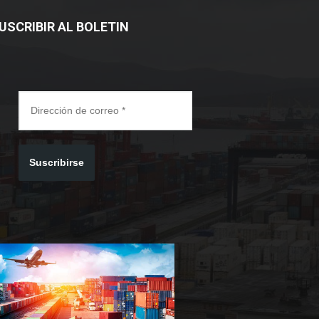
USCRIBIR AL BOLETIN
Suscribirse