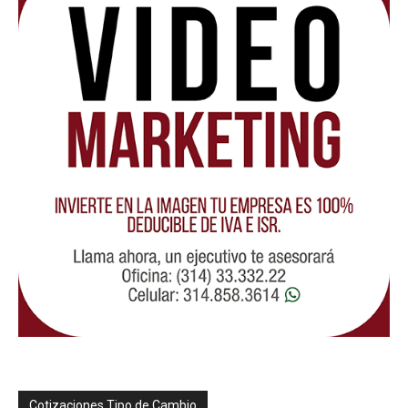
Cotizaciones Tipo de Cambio