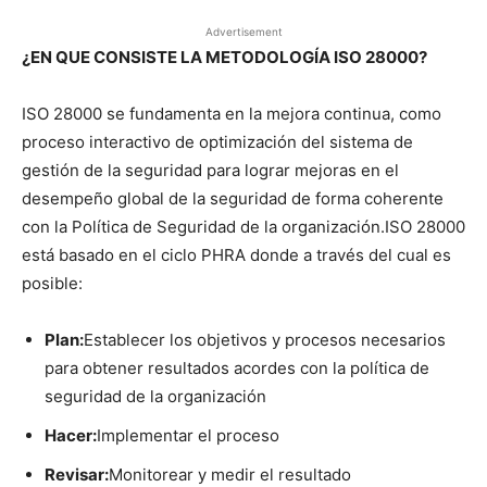
Advertisement
¿EN QUE CONSISTE LA METODOLOGÍA ISO 28000?
ISO 28000 se fundamenta en la mejora continua, como
proceso interactivo de optimización del sistema de
gestión de la seguridad para lograr mejoras en el
desempeño global de la seguridad de forma coherente
con la Política de Seguridad de la organización.ISO 28000
está basado en el ciclo PHRA donde a través del cual es
posible:
Plan:
Establecer los objetivos y procesos necesarios
para obtener resultados acordes con la política de
seguridad de la organización
Hacer:
Implementar el proceso
Revisar:
Monitorear y medir el resultado