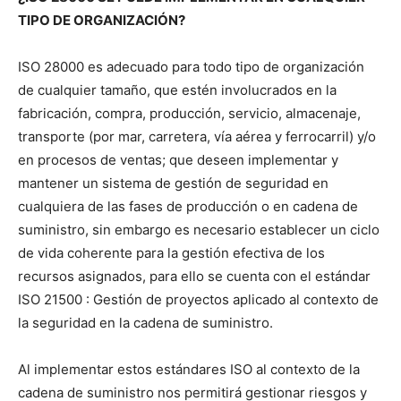
TIPO DE ORGANIZACIÓN?
ISO 28000 es adecuado para todo tipo de organización
de cualquier tamaño, que estén involucrados en la
fabricación, compra, producción, servicio, almacenaje,
transporte (por mar, carretera, vía aérea y ferrocarril) y/o
en procesos de ventas; que deseen implementar y
mantener un sistema de gestión de seguridad en
cualquiera de las fases de producción o en cadena de
suministro, sin embargo es necesario establecer un ciclo
de vida coherente para la gestión efectiva de los
recursos asignados, para ello se cuenta con el estándar
ISO 21500 : Gestión de proyectos aplicado al contexto de
la seguridad en la cadena de suministro.
Al implementar estos estándares ISO al contexto de la
cadena de suministro nos permitirá gestionar riesgos y