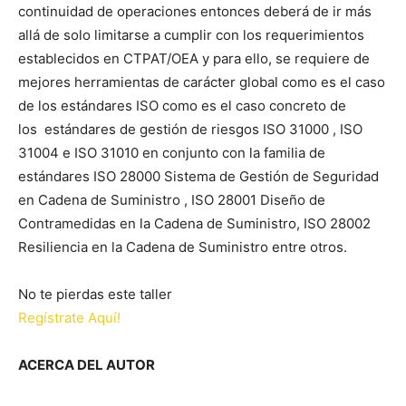
continuidad de operaciones entonces deberá de ir más
allá de solo limitarse a cumplir con los requerimientos
establecidos en CTPAT/OEA y para ello, se requiere de
mejores herramientas de carácter global como es el caso
de los estándares ISO como es el caso concreto de
los estándares de gestión de riesgos ISO 31000 , ISO
31004 e ISO 31010 en conjunto con la familia de
estándares ISO 28000 Sistema de Gestión de Seguridad
en Cadena de Suministro , ISO 28001 Diseño de
Contramedidas en la Cadena de Suministro, ISO 28002
Resiliencia en la Cadena de Suministro entre otros.
No te pierdas este taller
Regístrate Aquí!
ACERCA DEL AUTOR