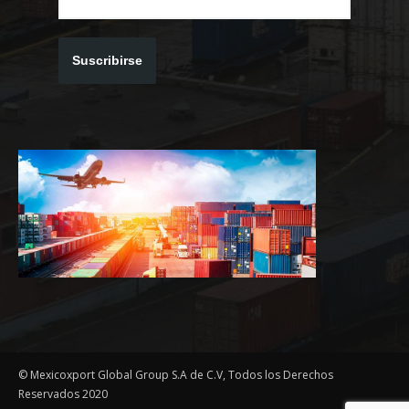
Suscribirse
© Mexicoxport Global Group S.A de C.V, Todos los Derechos
Reservados 2020