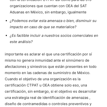
organizaciones que cuentan con OEA del SAT
Aduanas en México, sin embargo, igualmente
¿Podemos evitar esta amenaza o bien, disminuir su
impacto en caso de que se materialice?
¿Es factible incluir a nuestros socios comerciales en
este análisis?
importante es aclarar el que una certificación por sí
misma no genera inmunidad ante el sinnúmero de
afectaciones y siniestros que están presentes en todo
momento en las cadenas de suministro de México.
Cuando el objetivo de una organización es la
certificación CTPAT u OEA obtiene solo eso, una
certificación, sin embargo, si el objetivo es desarrollar
una estrategia real de identificación de amenazas ,
diseño de contramedidas o controles preventivos y