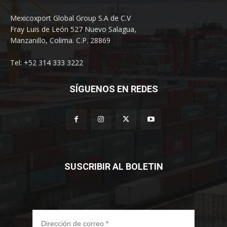
Mexicoxport Global Group S.A de C.V
Fray Luis de León 527 Nuevo Salagua,
Manzanillo, Colima. C.P. 28869
Tel: +52 314 333 3222
SÍGUENOS EN REDES
SUSCRIBIR AL BOLETIN