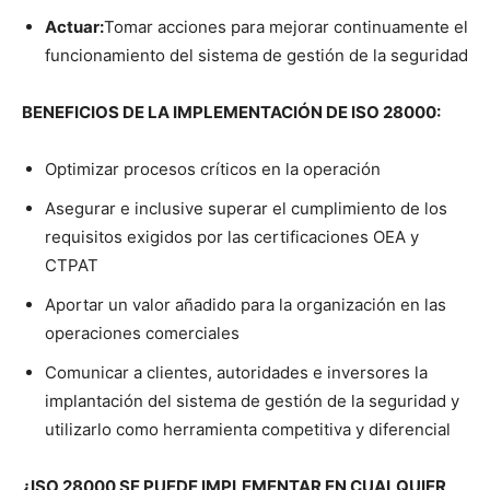
Actuar:
Tomar acciones para mejorar continuamente el
funcionamiento del sistema de gestión de la seguridad
BENEFICIOS DE LA IMPLEMENTACIÓN DE ISO 28000:
Optimizar procesos críticos en la operación
Asegurar e inclusive superar el cumplimiento de los
requisitos exigidos por las certificaciones OEA y
CTPAT
Aportar un valor añadido para la organización en las
operaciones comerciales
Comunicar a clientes, autoridades e inversores la
implantación del sistema de gestión de la seguridad y
utilizarlo como herramienta competitiva y diferencial
¿ISO 28000 SE PUEDE IMPLEMENTAR EN CUALQUIER