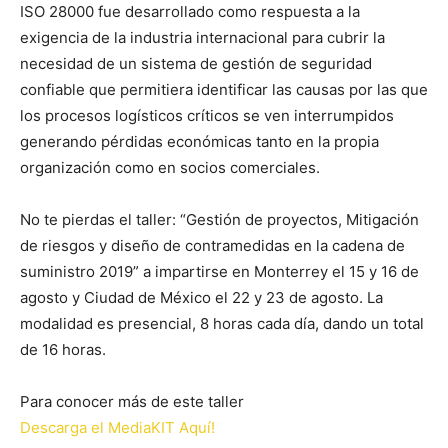
ISO 28000 fue desarrollado como respuesta a la
exigencia de la industria internacional para cubrir la
necesidad de un sistema de gestión de seguridad
confiable que permitiera identificar las causas por las que
los procesos logísticos críticos se ven interrumpidos
generando pérdidas económicas tanto en la propia
organización como en socios comerciales.
No te pierdas el taller: “Gestión de proyectos, Mitigación
de riesgos y diseño de contramedidas en la cadena de
suministro 2019” a impartirse en Monterrey el 15 y 16 de
agosto y Ciudad de México el 22 y 23 de agosto. La
modalidad es presencial, 8 horas cada día, dando un total
de 16 horas.
Para conocer más de este taller
Descarga el MediaKIT Aquí!