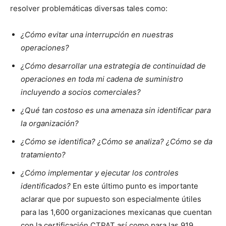
resolver problemáticas diversas tales como:
¿Cómo evitar una interrupción en nuestras
operaciones?
¿Cómo desarrollar una estrategia de continuidad de
operaciones en toda mi cadena de suministro
incluyendo a socios comerciales?
¿Qué tan costoso es una amenaza sin identificar para
la organización?
¿Cómo se identifica? ¿Cómo se analiza? ¿Cómo se da
tratamiento?
¿Cómo implementar y ejecutar los controles
identificados?
En este último punto es importante
aclarar que por supuesto son especialmente útiles
para las 1,600 organizaciones mexicanas que cuentan
con la certificación CTPAT así como para las 919