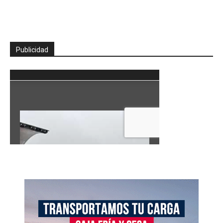
Publicidad