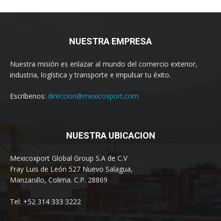
NUESTRA EMPRESA
Nuestra misión es enlazar al mundo del comercio exterior,
industria, logística y transporte e impulsar tu éxito.
Escríbenos:
direccion@mexicoxport.com
NUESTRA UBICACION
Mexicoxport Global Group S.A de C.V
Fray Luis de León 527 Nuevo Salagua,
Manzanillo, Colima. C.P. 28869
Tel: +52 314 333 3222