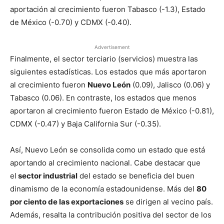
aportación al crecimiento fueron Tabasco (-1.3), Estado
de México (-0.70) y CDMX (-0.40).
Advertisement
Finalmente, el sector terciario (servicios) muestra las
siguientes estadísticas. Los estados que más aportaron
al crecimiento fueron
Nuevo León
(0.09), Jalisco (0.06) y
Tabasco (0.06). En contraste, los estados que menos
aportaron al crecimiento fueron Estado de México (-0.81),
CDMX (-0.47) y Baja California Sur (-0.35).
Así, Nuevo León se consolida como un estado que está
aportando al crecimiento nacional. Cabe destacar que
el
sector industrial
del estado se beneficia del buen
dinamismo de la economía estadounidense. Más del
80
por ciento de las exportaciones
se dirigen al vecino país.
Además, resalta la contribución positiva del sector de los