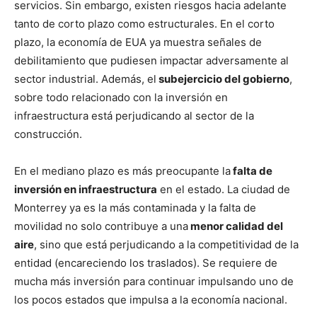
servicios. Sin embargo, existen riesgos hacia adelante
tanto de corto plazo como estructurales. En el corto
plazo, la economía de EUA ya muestra señales de
debilitamiento que pudiesen impactar adversamente al
sector industrial. Además, el
subejercicio del gobierno
,
sobre todo relacionado con la inversión en
infraestructura está perjudicando al sector de la
construcción.
En el mediano plazo es más preocupante la
falta de
inversión en infraestructura
en el estado. La ciudad de
Monterrey ya es la más contaminada y la falta de
movilidad no solo contribuye a una
menor calidad del
aire
, sino que está perjudicando a la competitividad de la
entidad (encareciendo los traslados). Se requiere de
mucha más inversión para continuar impulsando uno de
los pocos estados que impulsa a la economía nacional.