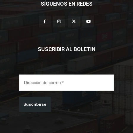
SÍGUENOS EN REDES
SUSCRIBIR AL BOLETIN
Suscribirse