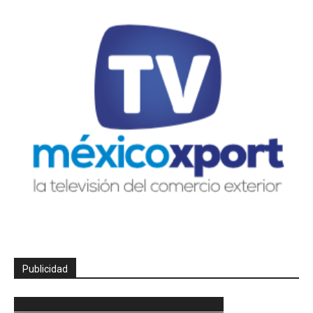
Publicidad