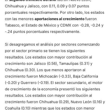
Chihuahua y Jalisco, con 0.11, 0.09 y 0.07 puntos
porcentuales respectivamente. Por otro lado, los estados
con las menores
aportaciones al crecimiento
fueron
Tabasco, el Estado de México y CDMX con -0.28, -0.24 y
-.24 puntos porcentuales respectivamente.
Si desagregamos el análisis por sectores comenzando
por el sector primario se tienen los siguientes
resultados. Los estados con mayor contribución al
crecimiento son Jalisco (0.56), Tamaulipas (0.31) y
Chihuahua (0.30). Los que menos aportaron al
crecimiento fueron Michoacán (-0.33), Baja California
(-0.20) y Guerrero (-0.19). El sector secundario, el motor
de crecimiento de la economía presentó los siguientes
resultados. Los estados con mayor contribución al
crecimiento fueron Chihuahua (0.29), Nuevo León (0.16) y
Coahuila (0.10) mientras que los estados con menor