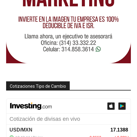
Cotizaciones Tipo de Cambio