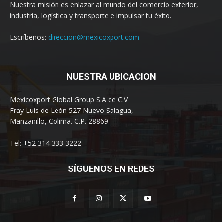
Nuestra misión es enlazar al mundo del comercio exterior,
industria, logística y transporte e impulsar tu éxito.
Escríbenos:
direccion@mexicoxport.com
NUESTRA UBICACION
Mexicoxport Global Group S.A de C.V
Fray Luis de León 527 Nuevo Salagua,
Manzanillo, Colima. C.P. 28869
Tel: +52 314 333 3222
SÍGUENOS EN REDES