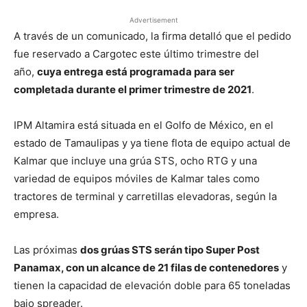
Advertisement
A través de un comunicado, la firma detalló que el pedido
fue reservado a Cargotec este último trimestre del
año,
cuya entrega está programada para ser
completada durante el primer trimestre de 2021
.
IPM Altamira está situada en el Golfo de México, en el
estado de Tamaulipas y ya tiene flota de equipo actual de
Kalmar que incluye una grúa STS, ocho RTG y una
variedad de equipos móviles de Kalmar tales como
tractores de terminal y carretillas elevadoras, según la
empresa.
Las próximas
dos grúas STS serán tipo Super Post
Panamax, con un alcance de 21 filas de contenedores
y
tienen la capacidad de elevación doble para 65 toneladas
bajo spreader.