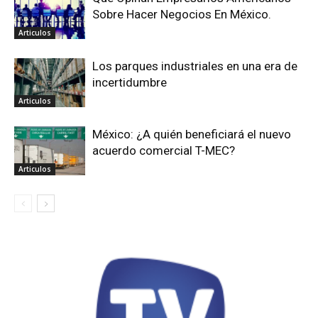
Sobre Hacer Negocios En México.
Articulos
Los parques industriales en una era de
incertidumbre
Articulos
México: ¿A quién beneficiará el nuevo
acuerdo comercial T-MEC?
Articulos