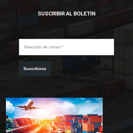
SUSCRIBIR AL BOLETIN
Suscribirse