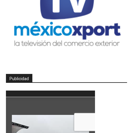
Publicidad