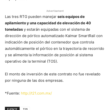
Advertisement
Las tres RTG pueden manejar
seis equipos de
apilamiento y una capacidad de elevación de 40
toneladas
y estarán equipadas con el sistema de
dirección de pórtico automatizado Kalmar SmartRail con
indicación de posición del contenedor que controla
automáticamente el pórtico en la trayectoria de recorrido
y se alimenta la información de posición al sistema
operativo de la terminal (TOS).
El monto de inversión de este contrato no fue revelado
por ninguna de las dos empresas.
*Fuente:
http://t21.com.mx/
FUENTE
T21