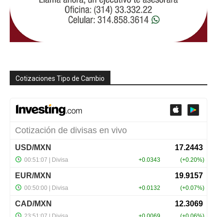
Cotizaciones Tipo de Cambio