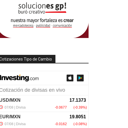
Cotizaciones Tipo de Cambio