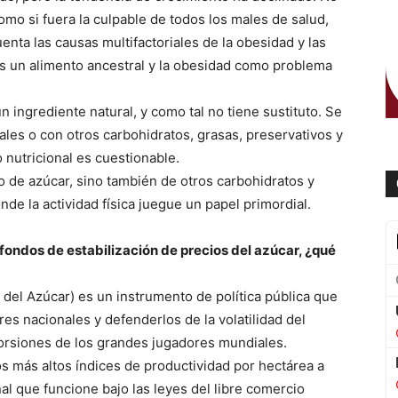
mo si fuera la culpable de todos los males de salud,
enta las causas multifactoriales de la obesidad y las
s un alimento ancestral y la obesidad como problema
 ingrediente natural, y como tal no tiene sustituto. Se
ales o con otros carbohidratos, grasas, preservativos y
o nutricional es cuestionable.
 de azúcar, sino también de otros carbohidratos y
de la actividad física juegue un papel primordial.
 fondos de estabilización de precios del azúcar, ¿qué
 del Azúcar) es un instrumento de política pública que
res nacionales y defenderlos de la volatilidad del
torsiones de los grandes jugadores mundiales.
los más altos índices de productividad por hectárea a
al que funcione bajo las leyes del libre comercio