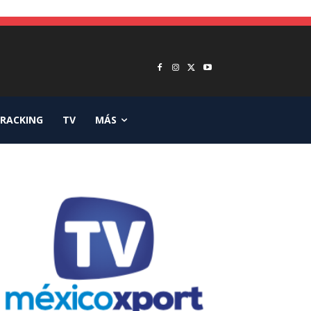
RACKING
TV
MÁS