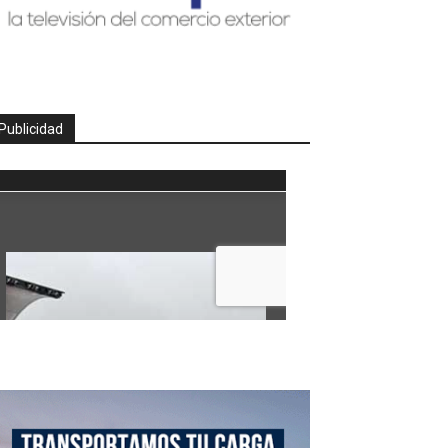
Publicidad