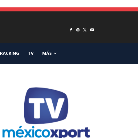
RACKING
TV
MÁS