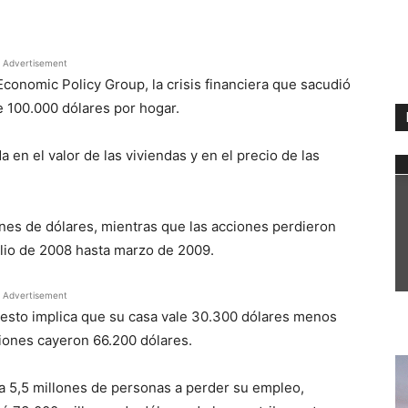
WhatsApp
Advertisement
conomic Policy Group, la crisis financiera que sacudió
 100.000 dólares por hogar.
 en el valor de las viviendas y en el precio de las
lones de dólares, mientras que las acciones perdieron
julio de 2008 hasta marzo de 2009.
Advertisement
 esto implica que su casa vale 30.300 dólares menos
ciones cayeron 66.200 dólares.
 a 5,5 millones de personas a perder su empleo,