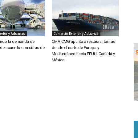
erior y Aduanas
Comercio Exterior y Aduanas
endo la demanda de
CMA CMG apunta a restaurar tarifas
 de acuerdo con cifras de
desde el norte de Europa y
Mediterráneo hacia EEUU, Canadá y
México