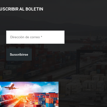
USCRIBIR AL BOLETIN
Suscribirse