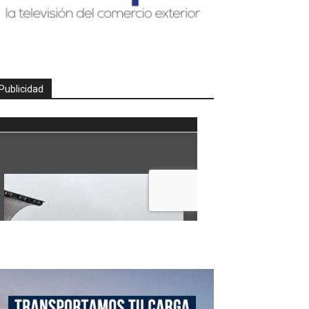
Publicidad