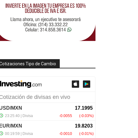
Cotizaciones Tipo de Cambio