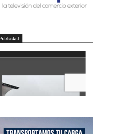
Publicidad