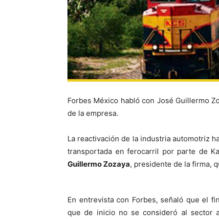
Forbes México habló con José Guillermo Zo
de la empresa.
La reactivación de la industria automotriz h
transportada en ferocarril por parte de 
Guillermo Zozaya
, presidente de la firma, 
En entrevista con Forbes, señaló que el f
que de inicio no se consideró al sector 