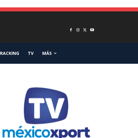
RACKING
TV
MÁS