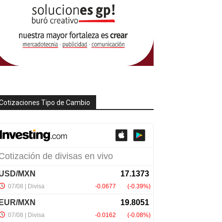
Cotizaciones Tipo de Cambio