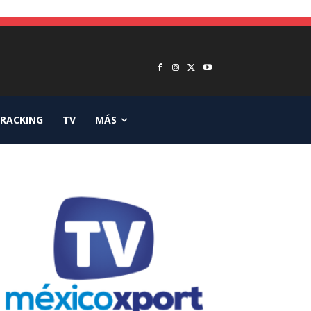
RACKING
TV
MÁS