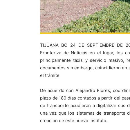
TIJUANA BC 24 DE SEPTIEMBRE DE 2020 
Fronteriza de Noticias en el lugar, los 
principalmente taxis y servicio masivo, r
documentos sin embargo, coincidieron en se
el trámite.
De acuerdo con Alejandro Flores, coordin
plazo de 180 días contados a partir del pas
de transporte acudieran a digitalizar su
una vez que los sistemas de transporte d
creación de este nuevo Instituto.