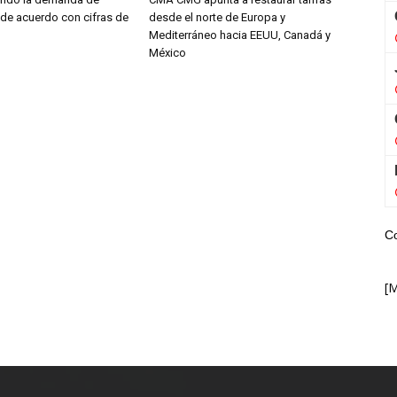
 de acuerdo con cifras de
desde el norte de Europa y
Mediterráneo hacia EEUU, Canadá y
México
C
[