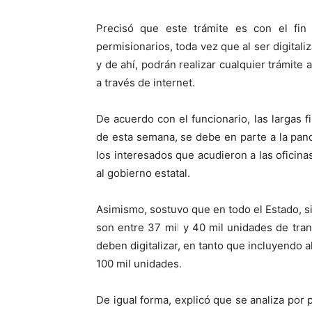
Precisó que este trámite es con el fin 
permisionarios, toda vez que al ser digita
y de ahí, podrán realizar cualquier trámite 
a través de internet.
De acuerdo con el funcionario, las largas fi
de esta semana, se debe en parte a la pan
los interesados que acudieron a las oficina
al gobierno estatal.
Asimismo, sostuvo que en todo el Estado, s
son entre 37 mil y 40 mil unidades de tran
deben digitalizar, en tanto que incluyendo a
100 mil unidades.
De igual forma, explicó que se analiza por 