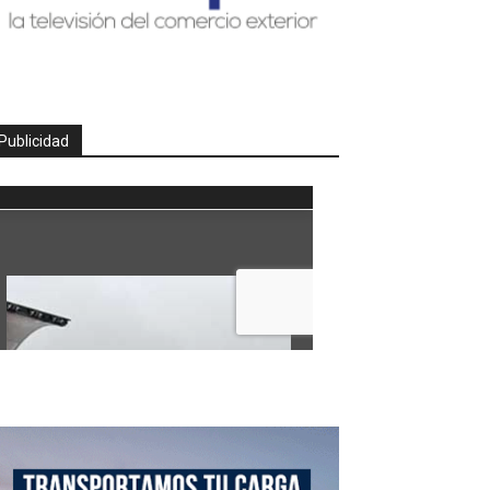
Publicidad