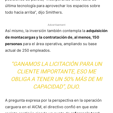
última tecnología para aprovechar los espacios sobre
todo hacia arriba”, dijo Smithers.
Advertisement
Así mismo, la inversión también contempla la
adquisición
de montacargas y la contratación de, al menos, 150
personas
para el área operativa, ampliando su base
actual de 250 empleados.
“GANAMOS LA LICITACIÓN PARA UN
CLIENTE IMPORTANTE, ESO ME
OBLIGA A TENER UN 50% MÁS DE MI
CAPACIDAD”, DIJO.
A pregunta expresa por la perspectiva en la operación
carguera en el AICM, el directivo confió en que este