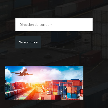
Suscribirse