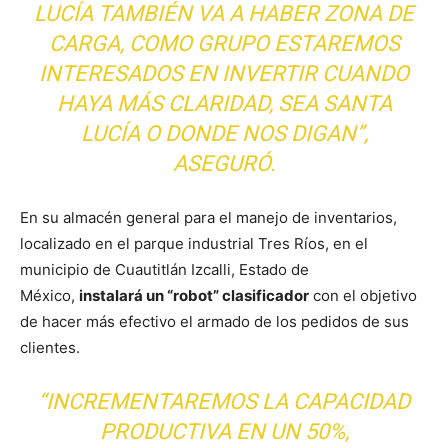
LUCÍA TAMBIÉN VA A HABER ZONA DE
CARGA, COMO GRUPO ESTAREMOS
INTERESADOS EN INVERTIR CUANDO
HAYA MÁS CLARIDAD, SEA SANTA
LUCÍA O DONDE NOS DIGAN”,
ASEGURÓ.
En su almacén general para el manejo de inventarios,
localizado en el parque industrial Tres Ríos, en el
municipio de Cuautitlán Izcalli, Estado de
México,
instalará un “robot” clasificador
con el objetivo
de hacer más efectivo el armado de los pedidos de sus
clientes.
“INCREMENTAREMOS LA CAPACIDAD
PRODUCTIVA EN UN 50%,