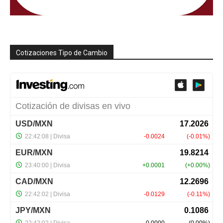
Cotizaciones Tipo de Cambio