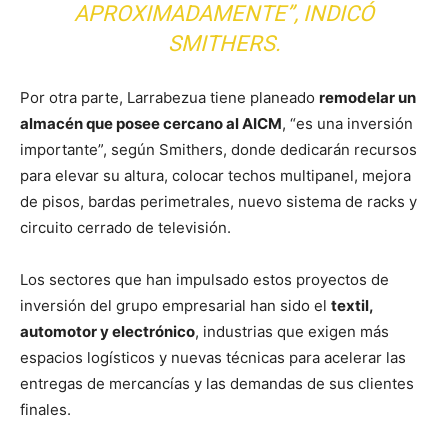
APROXIMADAMENTE”, INDICÓ
SMITHERS.
Por otra parte, Larrabezua tiene planeado
remodelar un
almacén que posee cercano al AICM
, “es una inversión
importante”, según Smithers, donde dedicarán recursos
para elevar su altura, colocar techos multipanel, mejora
de pisos, bardas perimetrales, nuevo sistema de racks y
circuito cerrado de televisión.
Los sectores que han impulsado estos proyectos de
inversión del grupo empresarial han sido el
textil,
automotor y electrónico
, industrias que exigen más
espacios logísticos y nuevas técnicas para acelerar las
entregas de mercancías y las demandas de sus clientes
finales.