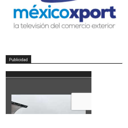
Publicidad