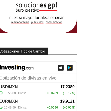
Cotizaciones Tipo de Cambio