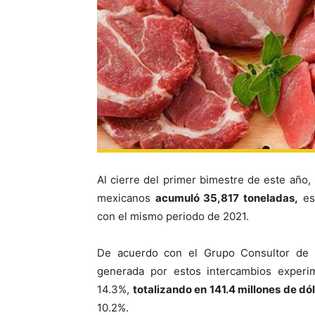
Al cierre del primer bimestre de este año, 
mexicanos
acumuló 35,817 toneladas,
est
con el mismo periodo de 2021.
De acuerdo con el Grupo Consultor de 
generada por estos intercambios experi
14.3%,
totalizando en 141.4 millones de dó
10.2%.