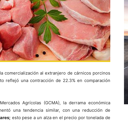
la comercialización al extranjero de cárnicos porcinos
o reflejó una contracción de 22.3% en comparación
Mercados Agrícolas (GCMA), la derrama económica
mentó una tendencia similar, con una reducción de
lares;
esto pese a un alza en el precio por tonelada de