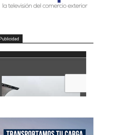
Publicidad