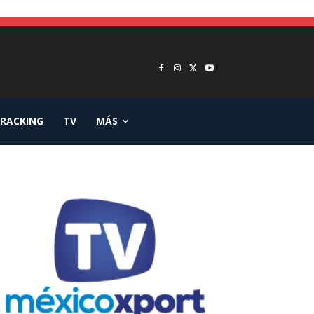
RACKING
TV
MÁS