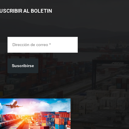
USCRIBIR AL BOLETIN
Suscribirse