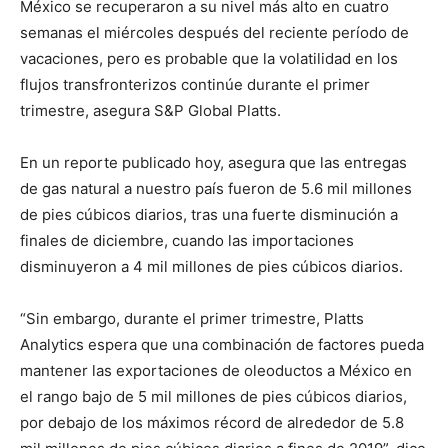
México se recuperaron a su nivel más alto en cuatro
semanas el miércoles después del reciente período de
vacaciones, pero es probable que la volatilidad en los
flujos transfronterizos continúe durante el primer
trimestre, asegura S&P Global Platts.
En un reporte publicado hoy, asegura que las entregas
de gas natural a nuestro país fueron de 5.6 mil millones
de pies cúbicos diarios, tras una fuerte disminución a
finales de diciembre, cuando las importaciones
disminuyeron a 4 mil millones de pies cúbicos diarios.
“Sin embargo, durante el primer trimestre, Platts
Analytics espera que una combinación de factores pueda
mantener las exportaciones de oleoductos a México en
el rango bajo de 5 mil millones de pies cúbicos diarios,
por debajo de los máximos récord de alrededor de 5.8