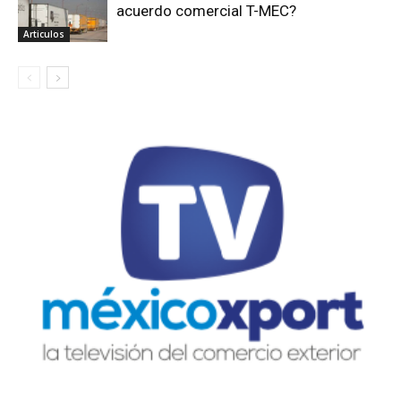
acuerdo comercial T-MEC?
Articulos