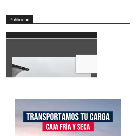
Publicidad