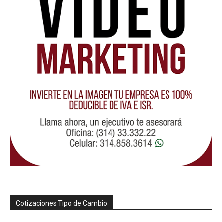
Cotizaciones Tipo de Cambio