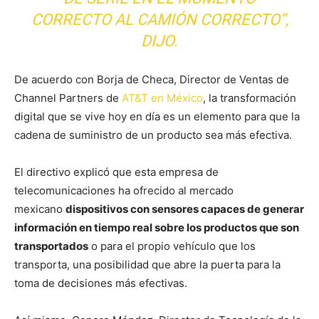
CORRECTO AL CAMIÓN CORRECTO”,
DIJO.
De acuerdo con Borja de Checa, Director de Ventas de
Channel Partners de
AT&T en México
, la transformación
digital que se vive hoy en día es un elemento para que la
cadena de suministro de un producto sea más efectiva.
El directivo explicó que esta empresa de
telecomunicaciones ha ofrecido al mercado
mexicano
dispositivos con sensores capaces de generar
información en tiempo real sobre los productos que son
transportados
o para el propio vehículo que los
transporta, una posibilidad que abre la puerta para la
toma de decisiones más efectivas.