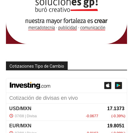
Cotizaciones Tipo de Cambio