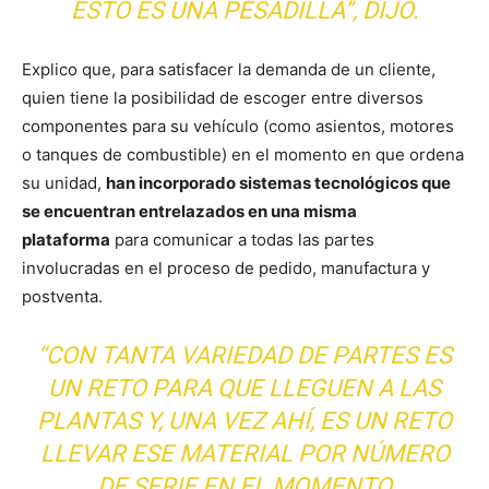
ESTO ES UNA PESADILLA”, DIJO.
Explico que, para satisfacer la demanda de un cliente,
quien tiene la posibilidad de escoger entre diversos
componentes para su vehículo (como asientos, motores
o tanques de combustible) en el momento en que ordena
su unidad,
han incorporado sistemas tecnológicos que
se encuentran entrelazados en una misma
plataforma
para comunicar a todas las partes
involucradas en el proceso de pedido, manufactura y
postventa.
“CON TANTA VARIEDAD DE PARTES ES
UN RETO PARA QUE LLEGUEN A LAS
PLANTAS Y, UNA VEZ AHÍ, ES UN RETO
LLEVAR ESE MATERIAL POR NÚMERO
DE SERIE EN EL MOMENTO