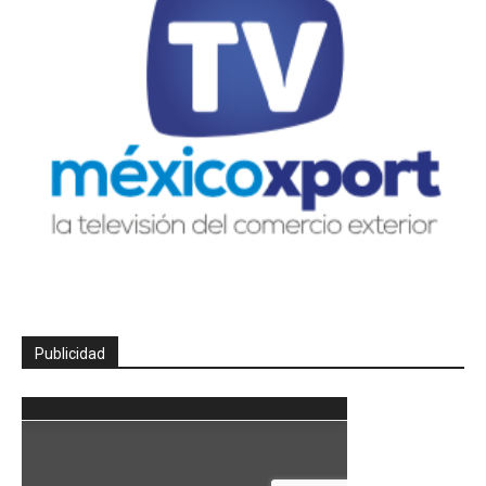
Publicidad