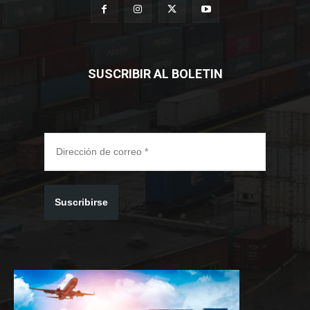
SUSCRIBIR AL BOLETIN
Suscribirse