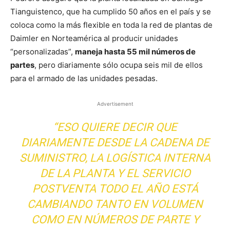
Tianguistenco, que ha cumplido 50 años en el país y se
coloca como la más flexible en toda la red de plantas de
Daimler en Norteamérica al producir unidades
“personalizadas”,
maneja hasta 55 mil números de
partes
, pero diariamente sólo ocupa seis mil de ellos
para el armado de las unidades pesadas.
Advertisement
“ESO QUIERE DECIR QUE
DIARIAMENTE DESDE LA CADENA DE
SUMINISTRO, LA LOGÍSTICA INTERNA
DE LA PLANTA Y EL SERVICIO
POSTVENTA TODO EL AÑO ESTÁ
CAMBIANDO TANTO EN VOLUMEN
COMO EN NÚMEROS DE PARTE Y