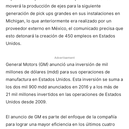
moverá la producción de ejes para la siguiente
generación de pick ups grandes en sus instalaciones en
Michigan, lo que anteriormente era realizado por un
proveedor externo en México, el comunicado precisa que
esto detonará la creación de 450 empleos en Estados
Unidos.
Advertisement
General Motors (GM) anunció una inversión de mil
millones de dólares (mdd) para sus operaciones de
manufactura en Estados Unidos. Esta inversión se suma a
los dos mil 900 mdd anunciados en 2016 y a los más de
21 mil millones invertidos en las operaciones de Estados
Unidos desde 2009.
El anuncio de GM es parte del enfoque de la compañía
para lograr una mayor eficiencia en los últimos cuatro