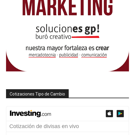
Cotizaciones Tipo de Cambio