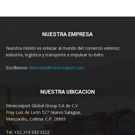
NUESTRA EMPRESA
Nuestra misión es enlazar al mundo del comercio exterior,
industria, logística y transporte e impulsar tu éxito.
Escríbenos:
direccion@mexicoxport.com
NUESTRA UBICACION
Mexicoxport Global Group S.A de C.V
Fray Luis de León 527 Nuevo Salagua,
Manzanillo, Colima. C.P. 28869
Tel: +52 314 333 3222