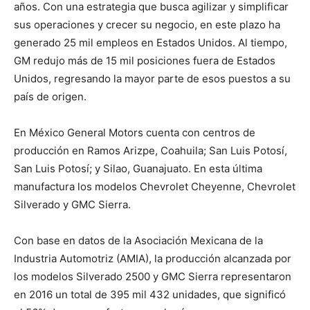
años. Con una estrategia que busca agilizar y simplificar
sus operaciones y crecer su negocio, en este plazo ha
generado 25 mil empleos en Estados Unidos. Al tiempo,
GM redujo más de 15 mil posiciones fuera de Estados
Unidos, regresando la mayor parte de esos puestos a su
país de origen.
En México General Motors cuenta con centros de
producción en Ramos Arizpe, Coahuila; San Luis Potosí,
San Luis Potosí; y Silao, Guanajuato. En esta última
manufactura los modelos Chevrolet Cheyenne, Chevrolet
Silverado y GMC Sierra.
Con base en datos de la Asociación Mexicana de la
Industria Automotriz (AMIA), la producción alcanzada por
los modelos Silverado 2500 y GMC Sierra representaron
en 2016 un total de 395 mil 432 unidades, que significó