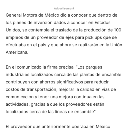
Advertisement
General Motors de México dio a conocer que dentro de
los planes de inversión dados a conocer en Estados
Unidos, se contempla el traslado de la producción de 100
empleos de un proveedor de ejes para pick ups que se
efectuaba en el país y que ahora se realizarán en la Unión
Americana.
En el comunicado la firma precisa: “Los parques
industriales localizados cerca de las plantas de ensamble
contribuyen con ahorros significativos para reducir
costos de transportación, mejorar la calidad en vías de
comunicación y tener una mejora continua en las
actividades, gracias a que los proveedores están
localizados cerca de las líneas de ensamble”.
El proveedor que anteriormente operaba en México