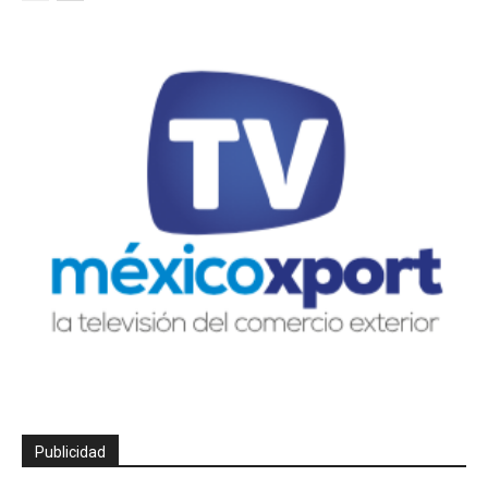
Publicidad