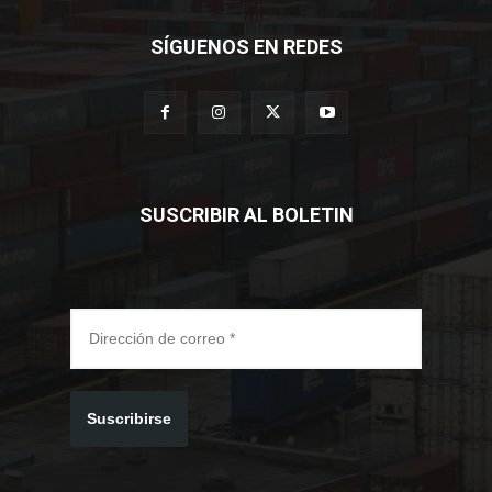
SÍGUENOS EN REDES
SUSCRIBIR AL BOLETIN
Suscribirse