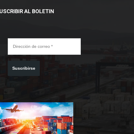
USCRIBIR AL BOLETIN
Suscribirse