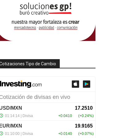
Cotizaciones Tipo de Cambio