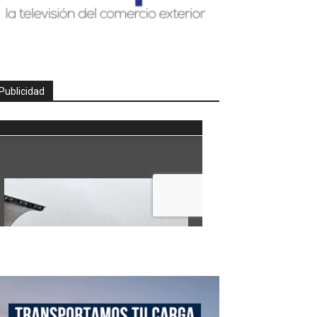
Publicidad