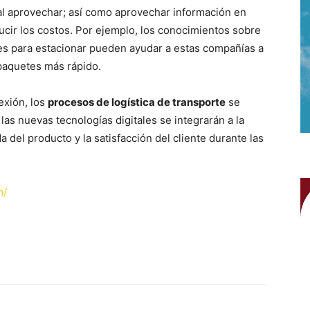
al aprovechar; así como aprovechar información en
ducir los costos. Por ejemplo, los conocimientos sobre
es para estacionar pueden ayudar a estas compañías a
paquetes más rápido.
exión, los
procesos de logística de transporte
se
las nuevas tecnologías digitales se integrarán a la
a del producto y la satisfacción del cliente durante las
m/