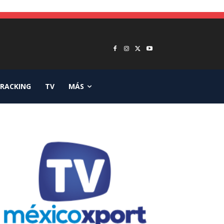
RACKING
TV
MÁS