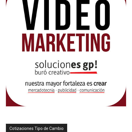
Cotizaciones Tipo de Cambio