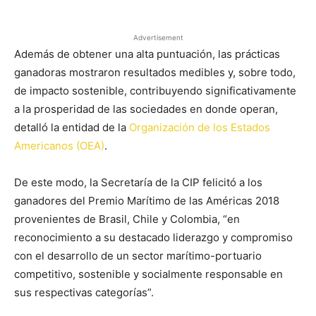
Advertisement
Además de obtener una alta puntuación, las prácticas
ganadoras mostraron resultados medibles y, sobre todo,
de impacto sostenible, contribuyendo significativamente
a la prosperidad de las sociedades en donde operan,
detalló la entidad de la
Organización de los Estados
Americanos (OEA)
.
De este modo, la Secretaría de la CIP felicitó a los
ganadores del Premio Marítimo de las Américas 2018
provenientes de Brasil, Chile y Colombia, “en
reconocimiento a su destacado liderazgo y compromiso
con el desarrollo de un sector marítimo-portuario
competitivo, sostenible y socialmente responsable en
sus respectivas categorías”.