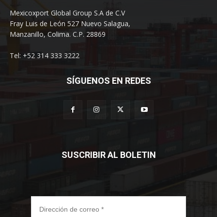
Mexicoxport Global Group S.A de C.V
Fray Luis de León 527 Nuevo Salagua,
Manzanillo, Colima. C.P. 28869
Tel: +52 314 333 3222
SÍGUENOS EN REDES
SUSCRIBIR AL BOLETIN