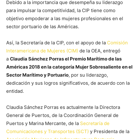
Debido a la importancia que desempeña su liderazgo
para impulsar la competitividad, la CIP tiene como
objetivo empoderar a las mujeres profesionales en el
sector portuario de las Américas.
Así, la Secretaría de la CIP, con el apoyo de la
Comisión
Interamericana de Mujeres (CIM)
de la OEA, entregó
a
Claudia Sánchez Porras el Premio Marítimo de las
Américas 2018 en la categoría Mujer Sobresaliente en el
Sector Marítimo y Portuario
, por su liderazgo,
dedicación y sus logros significativos, de acuerdo con la
entidad.
Claudia Sánchez Porras es actualmente la Directora
General de Puertos, de la Coordinación General de
Puertos y Marina Mercante, de la
Secretaría de
Comunicaciones y Transportes (SCT)
y Presidenta de la