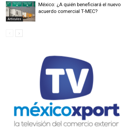
México: ¿A quién beneficiará el nuevo
acuerdo comercial T-MEC?
Articulos