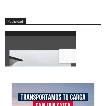
Publicidad