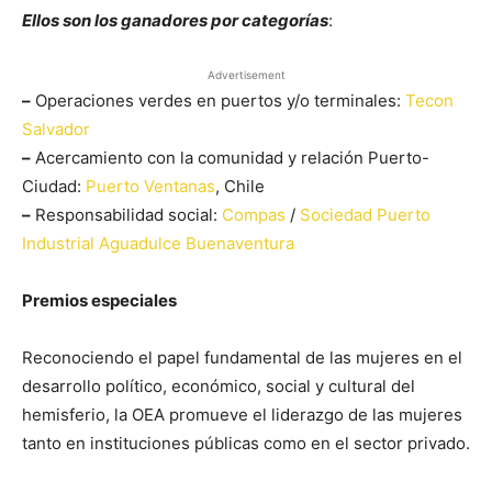
Ellos son los ganadores por categorías
:
Advertisement
–
Operaciones verdes en puertos y/o terminales:
Tecon
Salvador
–
Acercamiento con la comunidad y relación Puerto-
Ciudad:
Puerto Ventanas
, Chile
–
Responsabilidad social:
Compas
/
Sociedad Puerto
Industrial Aguadulce Buenaventura
Premios especiales
Reconociendo el papel fundamental de las mujeres en el
desarrollo político, económico, social y cultural del
hemisferio, la OEA promueve el liderazgo de las mujeres
tanto en instituciones públicas como en el sector privado.