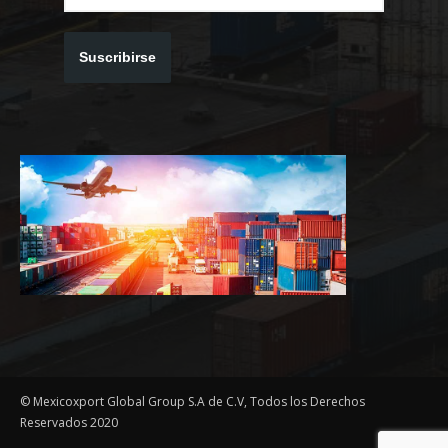
Suscribirse
© Mexicoxport Global Group S.A de C.V, Todos los Derechos
Reservados 2020