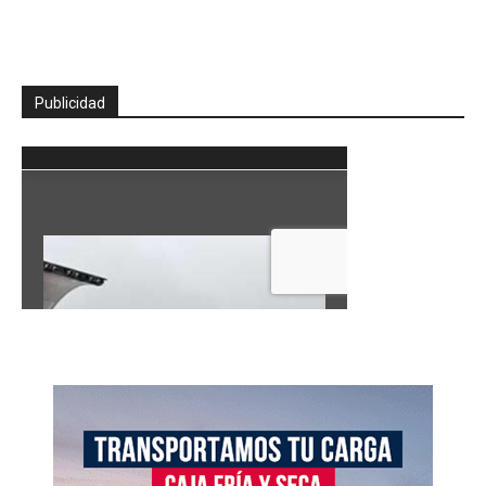
Publicidad