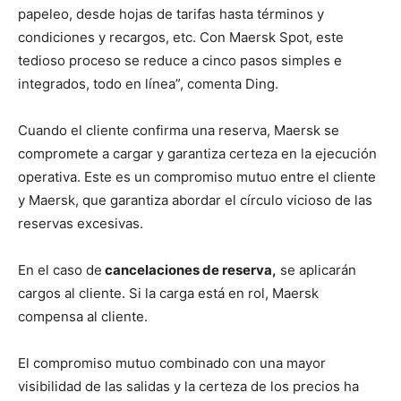
papeleo, desde hojas de tarifas hasta términos y
condiciones y recargos, etc. Con Maersk Spot, este
tedioso proceso se reduce a cinco pasos simples e
integrados, todo en línea”, comenta Ding.
Cuando el cliente confirma una reserva, Maersk se
compromete a cargar y garantiza certeza en la ejecución
operativa. Este es un compromiso mutuo entre el cliente
y Maersk, que garantiza abordar el círculo vicioso de las
reservas excesivas.
En el caso de
cancelaciones de reserva,
se aplicarán
cargos al cliente. Si la carga está en rol, Maersk
compensa al cliente.
El compromiso mutuo combinado con una mayor
visibilidad de las salidas y la certeza de los precios ha