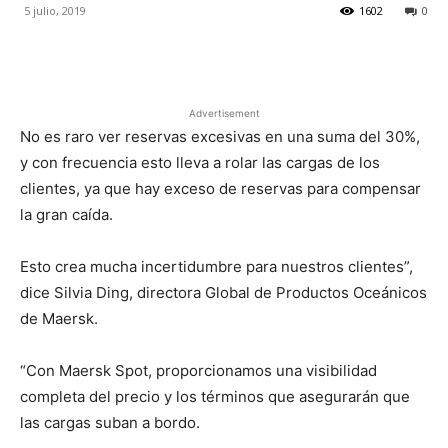
5 julio, 2019
1602
0
Facebook
X
Pinterest
Advertisement
No es raro ver reservas excesivas en una suma del 30%,
y con frecuencia esto lleva a rolar las cargas de los
clientes, ya que hay exceso de reservas para compensar
la gran caída.
Esto crea mucha incertidumbre para nuestros clientes”,
dice Silvia Ding, directora Global de Productos Oceánicos
de Maersk.
“Con Maersk Spot, proporcionamos una visibilidad
completa del precio y los términos que asegurarán que
las cargas suban a bordo.