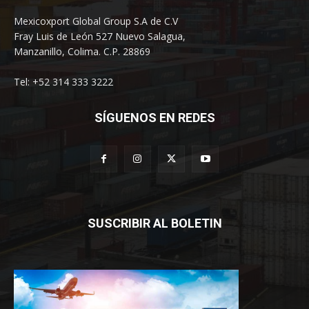
Mexicoxport Global Group S.A de C.V
Fray Luis de León 527 Nuevo Salagua,
Manzanillo, Colima. C.P. 28869
Tel: +52 314 333 3222
SÍGUENOS EN REDES
SUSCRIBIR AL BOLETIN