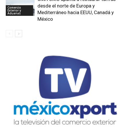
desde el norte de Europa y
Comercio
Exterior y
Mediterráneo hacia EEUU, Canadá y
Aduanas
México