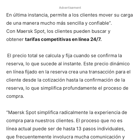
Advertisement
En última instancia, permite a los clientes mover su carga
de una manera mucho más sencilla y confiable”.
Con Maersk Spot, los clientes pueden buscar y
obtener
tarifas competitivas en línea 24/7.
El precio total se calcula y fija cuando se confirma la
reserva, lo que sucede al instante. Este precio dinámico
en línea fijado en la reserva crea una transacción para el
cliente desde la cotización hasta la confirmación de la
reserva, lo que simplifica profundamente el proceso de
compra.
“Maersk Spot simplifica radicalmente la experiencia de
compra para nuestros clientes. El proceso que no es
línea actual puede ser de hasta 13 pasos individuales,
que frecuentemente involucra mucha comunicación y