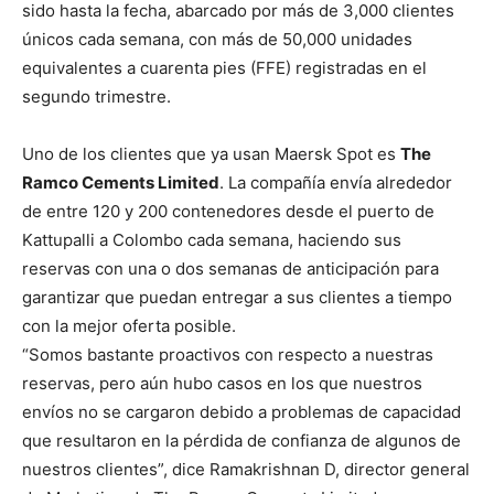
sido hasta la fecha, abarcado por más de 3,000 clientes
únicos cada semana, con más de 50,000 unidades
equivalentes a cuarenta pies (FFE) registradas en el
segundo trimestre.
Uno de los clientes que ya usan Maersk Spot es
The
Ramco Cements Limited
. La compañía envía alrededor
de entre 120 y 200 contenedores desde el puerto de
Kattupalli a Colombo cada semana, haciendo sus
reservas con una o dos semanas de anticipación para
garantizar que puedan entregar a sus clientes a tiempo
con la mejor oferta posible.
“Somos bastante proactivos con respecto a nuestras
reservas, pero aún hubo casos en los que nuestros
envíos no se cargaron debido a problemas de capacidad
que resultaron en la pérdida de confianza de algunos de
nuestros clientes”, dice Ramakrishnan D, director general