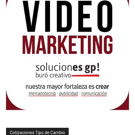
Cotizaciones Tipo de Cambio