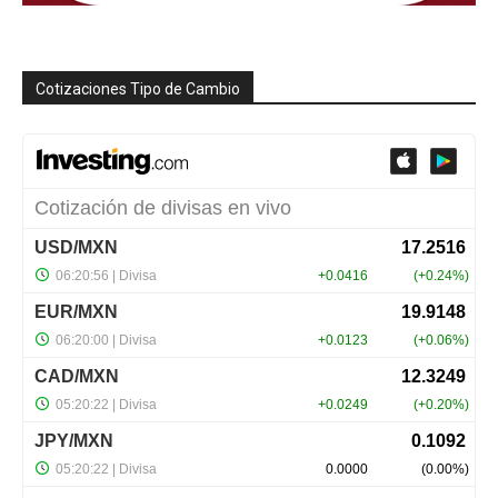
Cotizaciones Tipo de Cambio