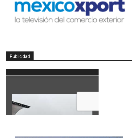
Publicidad