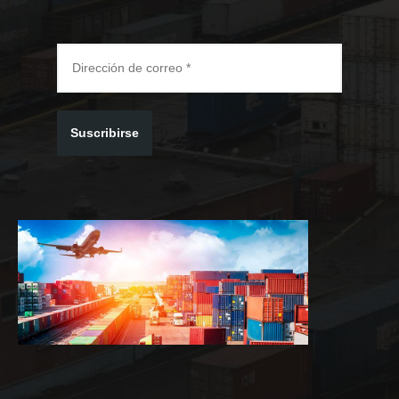
Suscribirse