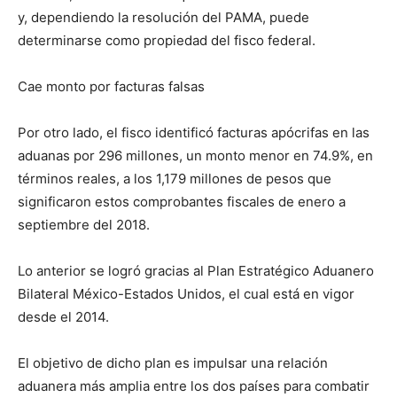
y, dependiendo la resolución del PAMA, puede
determinarse como propiedad del fisco federal.
Cae monto por facturas falsas
Por otro lado, el fisco identificó facturas apócrifas en las
aduanas por 296 millones, un monto menor en 74.9%, en
términos reales, a los 1,179 millones de pesos que
significaron estos comprobantes fiscales de enero a
septiembre del 2018.
Lo anterior se logró gracias al Plan Estratégico Aduanero
Bilateral México-Estados Unidos, el cual está en vigor
desde el 2014.
El objetivo de dicho plan es impulsar una relación
aduanera más amplia entre los dos países para combatir