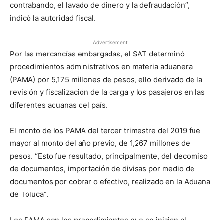
contrabando, el lavado de dinero y la defraudación”,
indicó la autoridad fiscal.
Advertisement
Por las mercancías embargadas, el SAT determinó
procedimientos administrativos en materia aduanera
(PAMA) por 5,175 millones de pesos, ello derivado de la
revisión y fiscalización de la carga y los pasajeros en las
diferentes aduanas del país.
El monto de los PAMA del tercer trimestre del 2019 fue
mayor al monto del año previo, de 1,267 millones de
pesos. “Esto fue resultado, principalmente, del decomiso
de documentos, importación de divisas por medio de
documentos por cobrar o efectivo, realizado en la Aduana
de Toluca”.
Los PAMA son los procedimientos que se inician al