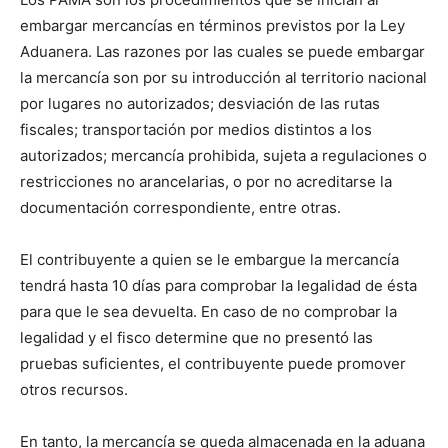
embargar mercancías en términos previstos por la Ley
Aduanera. Las razones por las cuales se puede embargar
la mercancía son por su introducción al territorio nacional
por lugares no autorizados; desviación de las rutas
fiscales; transportación por medios distintos a los
autorizados; mercancía prohibida, sujeta a regulaciones o
restricciones no arancelarias, o por no acreditarse la
documentación correspondiente, entre otras.
El contribuyente a quien se le embargue la mercancía
tendrá hasta 10 días para comprobar la legalidad de ésta
para que le sea devuelta. En caso de no comprobar la
legalidad y el fisco determine que no presentó las
pruebas suficientes, el contribuyente puede promover
otros recursos.
En tanto, la mercancía se queda almacenada en la aduana