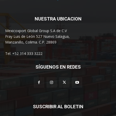
NUESTRA UBICACION
Mexicoxport Global Group S.A de C.V
Fray Luis de León 527 Nuevo Salagua,
Manzanillo, Colima. C.P. 28869
Tel: +52 314 333 3222
SÍGUENOS EN REDES
SUSCRIBIR AL BOLETIN