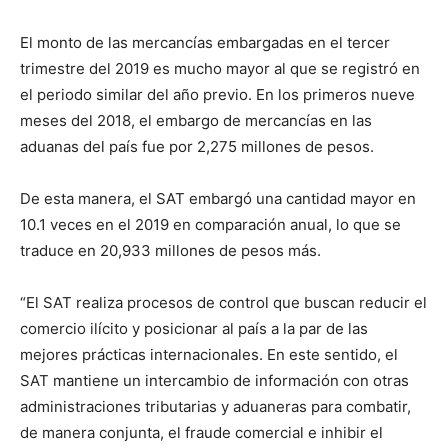
El monto de las mercancías embargadas en el tercer
trimestre del 2019 es mucho mayor al que se registró en
el periodo similar del año previo. En los primeros nueve
meses del 2018, el embargo de mercancías en las
aduanas del país fue por 2,275 millones de pesos.
De esta manera, el SAT embargó una cantidad mayor en
10.1 veces en el 2019 en comparación anual, lo que se
traduce en 20,933 millones de pesos más.
“El SAT realiza procesos de control que buscan reducir el
comercio ilícito y posicionar al país a la par de las
mejores prácticas internacionales. En este sentido, el
SAT mantiene un intercambio de información con otras
administraciones tributarias y aduaneras para combatir,
de manera conjunta, el fraude comercial e inhibir el