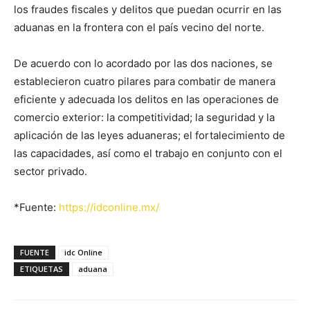
los fraudes fiscales y delitos que puedan ocurrir en las
aduanas en la frontera con el país vecino del norte.
De acuerdo con lo acordado por las dos naciones, se
establecieron cuatro pilares para combatir de manera
eficiente y adecuada los delitos en las operaciones de
comercio exterior: la competitividad; la seguridad y la
aplicación de las leyes aduaneras; el fortalecimiento de
las capacidades, así como el trabajo en conjunto con el
sector privado.
*Fuente:
https://idconline.mx/
FUENTE
idc Online
ETIQUETAS
aduana