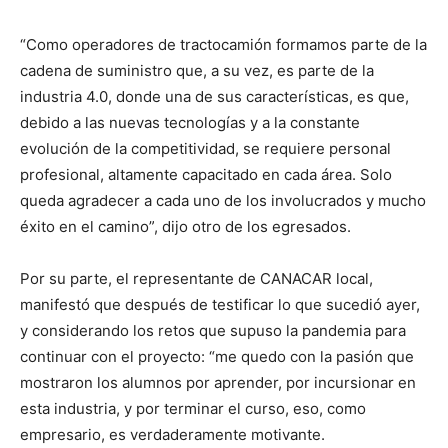
“Como operadores de tractocamión formamos parte de la
cadena de suministro que, a su vez, es parte de la
industria 4.0, donde una de sus características, es que,
debido a las nuevas tecnologías y a la constante
evolución de la competitividad, se requiere personal
profesional, altamente capacitado en cada área. Solo
queda agradecer a cada uno de los involucrados y mucho
éxito en el camino”, dijo otro de los egresados.
Por su parte, el representante de CANACAR local,
manifestó que después de testificar lo que sucedió ayer,
y considerando los retos que supuso la pandemia para
continuar con el proyecto: “me quedo con la pasión que
mostraron los alumnos por aprender, por incursionar en
esta industria, y por terminar el curso, eso, como
empresario, es verdaderamente motivante.