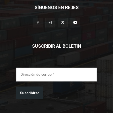
SÍGUENOS EN REDES
SUSCRIBIR AL BOLETIN
Suscribirse