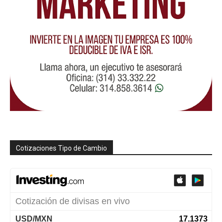
Cotizaciones Tipo de Cambio