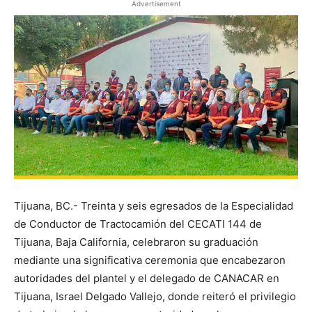
Advertisement
Tijuana, BC.- Treinta y seis egresados de la Especialidad
de Conductor de Tractocamión del CECATI 144 de
Tijuana, Baja California, celebraron su graduación
mediante una significativa ceremonia que encabezaron
autoridades del plantel y el delegado de CANACAR en
Tijuana, Israel Delgado Vallejo, donde reiteró el privilegio