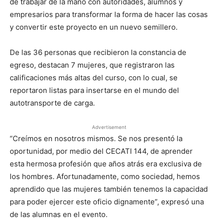
de trabajar de la mano con autoridades, alumnos y
empresarios para transformar la forma de hacer las cosas
y convertir este proyecto en un nuevo semillero.
De las 36 personas que recibieron la constancia de
egreso, destacan 7 mujeres, que registraron las
calificaciones más altas del curso, con lo cual, se
reportaron listas para insertarse en el mundo del
autotransporte de carga.
Advertisement
“Creímos en nosotros mismos. Se nos presentó la
oportunidad, por medio del CECATI 144, de aprender
esta hermosa profesión que años atrás era exclusiva de
los hombres. Afortunadamente, como sociedad, hemos
aprendido que las mujeres también tenemos la capacidad
para poder ejercer este oficio dignamente”, expresó una
de las alumnas en el evento.