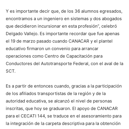
Y es importante decir que, de los 36 alumnos egresados,
encontramos a un ingeniero en sistemas y dos abogados
que decidieron incursionar en esta profesión”, celebró
Delgado Vallejo. Es importante recordar que fue apenas
el 19 de marzo pasado cuando CANACAR y el plantel
educativo firmaron un convenio para arrancar
operaciones como Centro de Capacitación para
Conductores del Autotransporte Federal, con el aval de la
SCT.
Es a partir de entonces cuando, gracias a la participación
de los afiliados transportistas de la región y de la
autoridad educativa, se alcanzó el nivel de personas
inscritas, que hoy se graduaron. El apoyo de CANACAR
para el CECATI 144, se traduce en el asesoramiento para
la integración de la carpeta descriptiva para la obtención