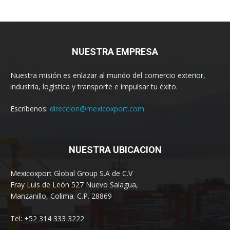
NUESTRA EMPRESA
Nuestra misión es enlazar al mundo del comercio exterior,
industria, logística y transporte e impulsar tu éxito.
Escríbenos:
direccion@mexicoxport.com
NUESTRA UBICACION
Mexicoxport Global Group S.A de C.V
Fray Luis de León 527 Nuevo Salagua,
Manzanillo, Colima. C.P. 28869
Tel: +52 314 333 3222