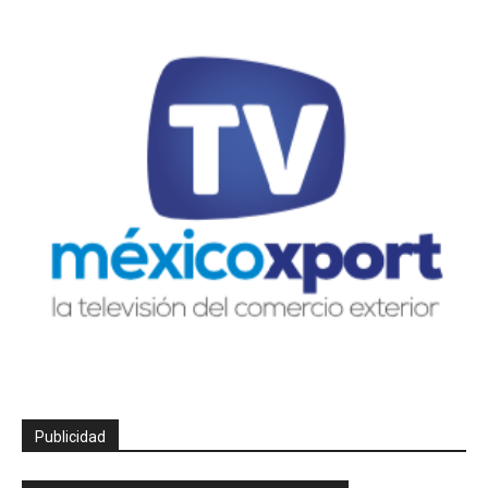
Publicidad