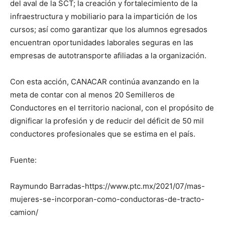
del aval de la SCT; la creación y fortalecimiento de la
infraestructura y mobiliario para la impartición de los
cursos; así como garantizar que los alumnos egresados
encuentran oportunidades laborales seguras en las
empresas de autotransporte afiliadas a la organización.
Con esta acción, CANACAR continúa avanzando en la
meta de contar con al menos 20 Semilleros de
Conductores en el territorio nacional, con el propósito de
dignificar la profesión y de reducir del déficit de 50 mil
conductores profesionales que se estima en el país.
Fuente:
Raymundo Barradas-https://www.ptc.mx/2021/07/mas-
mujeres-se-incorporan-como-conductoras-de-tracto-
camion/