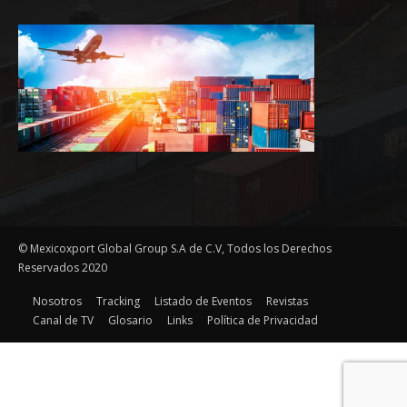
© Mexicoxport Global Group S.A de C.V, Todos los Derechos
Reservados 2020
Nosotros
Tracking
Listado de Eventos
Revistas
Canal de TV
Glosario
Links
Política de Privacidad