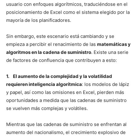
usuario con enfoques algorítmicos, traduciéndose en el
posicionamiento de Excel como el sistema elegido por la
mayoría de los planificadores.
Sin embargo, este escenario está cambiando y se
empieza a percibir el renacimiento de las
matemáticas y
algoritmos en la cadena de suministro
. Existe una serie
de factores de confluencia que contribuyen a esto:
1. El aumento de la complejidad y la volatilidad
requieren inteligencia algorítmica
: los modelos de lápiz
y papel, así como las omisiones en Excel, pierden más
oportunidades a medida que las cadenas de suministro
se vuelven más complejas y volátiles.
Mientras que las cadenas de suministro se enfrentan al
aumento del nacionalismo, el crecimiento explosivo de