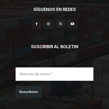
SÍGUENOS EN REDES
SUSCRIBIR AL BOLETIN
Suscribirse