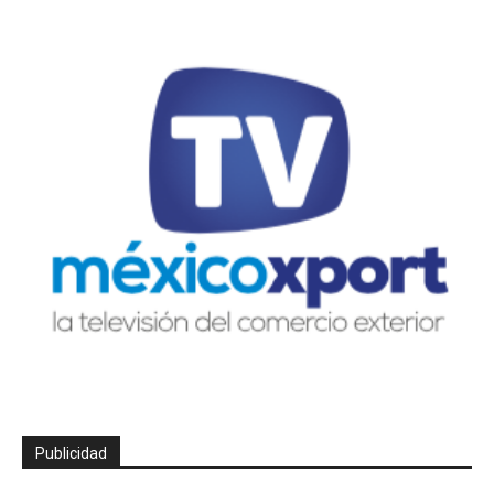
Publicidad