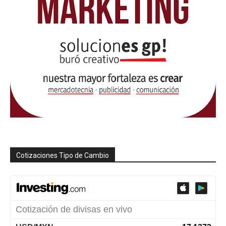
Cotizaciones Tipo de Cambio