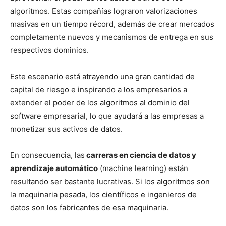
algoritmos. Estas compañías lograron valorizaciones
masivas en un tiempo récord, además de crear mercados
completamente nuevos y mecanismos de entrega en sus
respectivos dominios.
Este escenario está atrayendo una gran cantidad de
capital de riesgo e inspirando a los empresarios a
extender el poder de los algoritmos al dominio del
software empresarial, lo que ayudará a las empresas a
monetizar sus activos de datos.
En consecuencia, las
carreras en ciencia de datos y
aprendizaje automático
(machine learning) están
resultando ser bastante lucrativas. Si los algoritmos son
la maquinaria pesada, los científicos e ingenieros de
datos son los fabricantes de esa maquinaria.