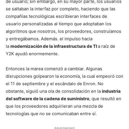
de usuario; sin embargo, en su mayor parte, los usuarios
se saltaban la interfaz por completo, haciendo que las
compañías tecnológicas escribieran interfaces de
usuario personalizadas al tiempo que adoptaban los
algoritmos que nosotros, los proveedores, construíamos
y entregábamos. Además. el impulso hacia
la
modernización de la infraestructura de TI
a raíz de
Y2K ayudó enormemente.
Entonces la marea comenzó a cambiar. Algunas
disrupciones golpearon la economía, la cual empeoró con
el 11 de septiembre y el escándalo de Enron. No
obstante, siguió una ola de consolidación en la
industria
del software de la cadena de suministro
, que resultó en
que los proveedores adquirieran una mezcla de
tecnologías que no se comunicaban entre sí.
Advertisement