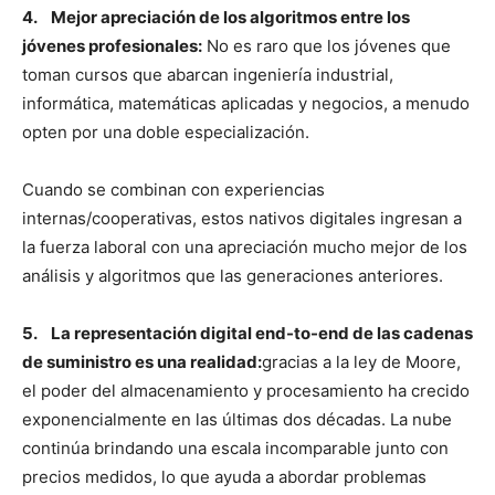
4. Mejor apreciación de los algoritmos entre los
jóvenes profesionales:
No es raro que los jóvenes que
toman cursos que abarcan ingeniería industrial,
informática, matemáticas aplicadas y negocios, a menudo
opten por una doble especialización.
Cuando se combinan con experiencias
internas/cooperativas, estos nativos digitales ingresan a
la fuerza laboral con una apreciación mucho mejor de los
análisis y algoritmos que las generaciones anteriores.
5. La representación digital end-to-end de las cadenas
de suministro es una realidad:
gracias a la ley de Moore,
el poder del almacenamiento y procesamiento ha crecido
exponencialmente en las últimas dos décadas. La nube
continúa brindando una escala incomparable junto con
precios medidos, lo que ayuda a abordar problemas