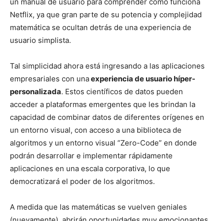
un manual de usuario para comprender cómo funciona
Netflix, ya que gran parte de su potencia y complejidad
matemática se ocultan detrás de una experiencia de
usuario simplista.
Tal simplicidad ahora está ingresando a las aplicaciones
empresariales con una
experiencia de usuario híper-
personalizada
. Estos científicos de datos pueden
acceder a plataformas emergentes que les brindan la
capacidad de combinar datos de diferentes orígenes en
un entorno visual, con acceso a una biblioteca de
algoritmos y un entorno visual “Zero-Code” en donde
podrán desarrollar e implementar rápidamente
aplicaciones en una escala corporativa, lo que
democratizará el poder de los algoritmos.
A medida que las matemáticas se vuelven geniales
(nuevamente), abrirán oportunidades muy emocionantes