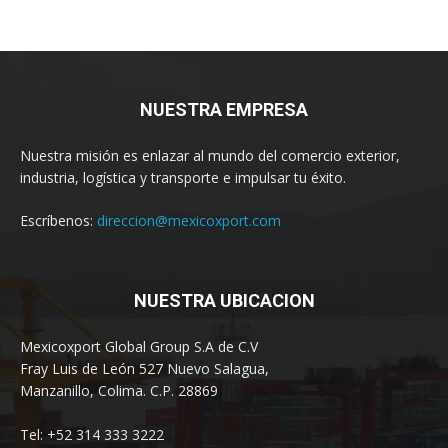
NUESTRA EMPRESA
Nuestra misión es enlazar al mundo del comercio exterior,
industria, logística y transporte e impulsar tu éxito.
Escríbenos:
direccion@mexicoxport.com
NUESTRA UBICACION
Mexicoxport Global Group S.A de C.V
Fray Luis de León 527 Nuevo Salagua,
Manzanillo, Colima. C.P. 28869
Tel: +52 314 333 3222