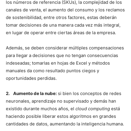
los números de referencia (SKUs), la complejidad de los
canales de venta, el aumento del consumo y los reclamos
de sostenibilidad, entre otros factores, estas deberán
tomar decisiones de una manera cada vez más integral,
en lugar de operar entre ciertas áreas de la empresa.
Además, se deben considerar múltiples compensaciones
para llegar a decisiones que no tengan consecuencias
indeseadas; tomarlas en hojas de Excel y métodos
manuales da como resultado puntos ciegos y
oportunidades perdidas.
2. Aumento de la nube:
si bien los conceptos de redes
neuronales, aprendizaje no supervisado y demás han
existido durante muchos años, el
cloud computing
está
haciendo posible liberar estos algoritmos en grandes
cantidades de datos, aumentando la inteligencia humana.