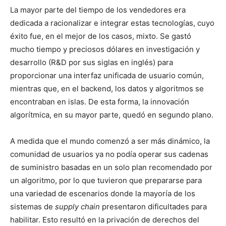
La mayor parte del tiempo de los vendedores era
dedicada a racionalizar e integrar estas tecnologías, cuyo
éxito fue, en el mejor de los casos, mixto. Se gastó
mucho tiempo y preciosos dólares en investigación y
desarrollo (R&D por sus siglas en inglés) para
proporcionar una interfaz unificada de usuario común,
mientras que, en el backend, los datos y algoritmos se
encontraban en islas. De esta forma, la innovación
algorítmica, en su mayor parte, quedó en segundo plano.
A medida que el mundo comenzó a ser más dinámico, la
comunidad de usuarios ya no podía operar sus cadenas
de suministro basadas en un solo plan recomendado por
un algoritmo, por lo que tuvieron que prepararse para
una variedad de escenarios donde la mayoría de los
sistemas de
supply chain
presentaron dificultades para
habilitar. Esto resultó en la privación de derechos del