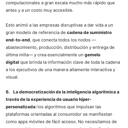
computacionales a gran escala mucho más rápido que
antes y a un costo muy accesible.
Esto animó a las empresas disruptivas a dar vida a un
gran modelo de referencia de
cadena de suministro
end-to-end
, que conecta todos los nodos —
abastecimiento, producción, distribución y entrega de
última milla— y crea esencialmente un
gemelo
digital
que brinda la información clave de toda la cadena
a los ejecutivos de una manera altamente interactiva y
visual.
6. La democratización de la inteligencia algorítmica a
través de la experiencia de usuario híper-
personalizada:
los algoritmos que impulsan las
plataformas orientadas al consumidor se manifiestan
como apps móviles de fácil acceso. No necesitamos de