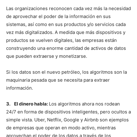
Las organizaciones reconocen cada vez más la necesidad
de aprovechar el poder de la información en sus
sistemas, así como en sus productos y/o servicios cada
vez más digitalizados. A medida que más dispositivos y
productos se vuelven digitales, las empresas están
construyendo una enorme cantidad de activos de datos
que pueden extraerse y monetizarse.
Si los datos son el nuevo petróleo, los algoritmos son la
maquinaria pesada que se necesita para extraer
información.
3. El dinero habla:
Los algoritmos ahora nos rodean
24/7 en forma de dispositivos inteligentes, pero ocultos a
simple vista. Uber, Netflix, Google y Airbnb son ejemplos
de empresas que operan en modo activo, mientras
aprovechan el poder de los datos a través de los