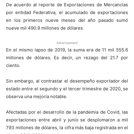
De acuerdo al reporte de Exportaciones de Mercancías
por entidad Federativa, el acumulado de exportaciones
en los primeros nueve meses del año pasado sumó
nueve mil 490.9 millones de dólares.
Advertisement
En el mismo lapso de 2019, la suma era de 11 mil 555.6
millones de dólares. Es decir, un rezago del 21.7 por
ciento.
Sin embargo, al contrastar el desempeño exportador del
estado entre el segundo y el tercer trimestre de 2020, se
observa una mejoría notable.
Afectadas por el desarrollo de la pandemia de Covid, las
exportaciones entre abril y junio se desplomaron a mil
793 millones de dólares, la cifra más baja registrada en el