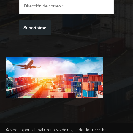
Suscribirse
© Mexicoxport Global Group S.A de C.V, Todos los Derechos