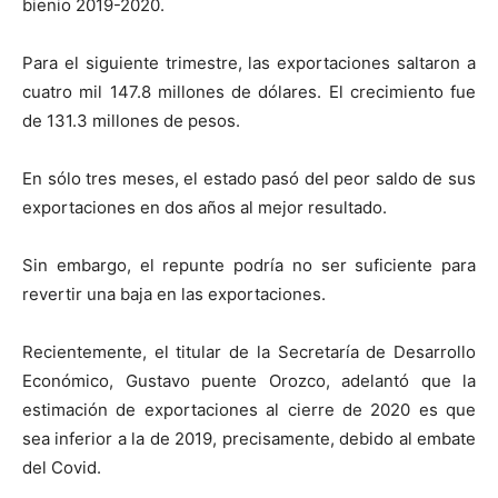
bienio 2019-2020.
Para el siguiente trimestre, las exportaciones saltaron a
cuatro mil 147.8 millones de dólares. El crecimiento fue
de 131.3 millones de pesos.
En sólo tres meses, el estado pasó del peor saldo de sus
exportaciones en dos años al mejor resultado.
Sin embargo, el repunte podría no ser suficiente para
revertir una baja en las exportaciones.
Recientemente, el titular de la Secretaría de Desarrollo
Económico, Gustavo puente Orozco, adelantó que la
estimación de exportaciones al cierre de 2020 es que
sea inferior a la de 2019, precisamente, debido al embate
del Covid.