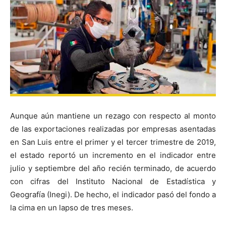
Aunque aún mantiene un rezago con respecto al monto
de las exportaciones realizadas por empresas asentadas
en San Luis entre el primer y el tercer trimestre de 2019,
el estado reportó un incremento en el indicador entre
julio y septiembre del año recién terminado, de acuerdo
con cifras del Instituto Nacional de Estadística y
Geografía (Inegi). De hecho, el indicador pasó del fondo a
la cima en un lapso de tres meses.