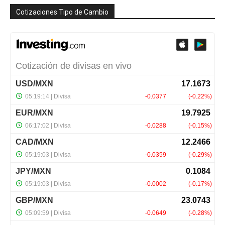
Cotizaciones Tipo de Cambio