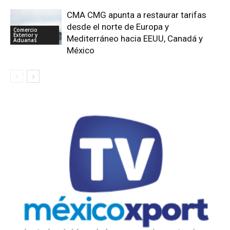
CMA CMG apunta a restaurar tarifas
desde el norte de Europa y
Comercio
Exterior y
Mediterráneo hacia EEUU, Canadá y
Aduanas
México