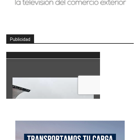
Publicidad