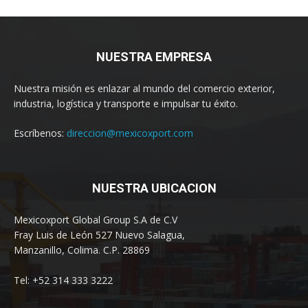
NUESTRA EMPRESA
Nuestra misión es enlazar al mundo del comercio exterior,
industria, logística y transporte e impulsar tu éxito.
Escríbenos:
direccion@mexicoxport.com
NUESTRA UBICACION
Mexicoxport Global Group S.A de C.V
Fray Luis de León 527 Nuevo Salagua,
Manzanillo, Colima. C.P. 28869
Tel: +52 314 333 3222