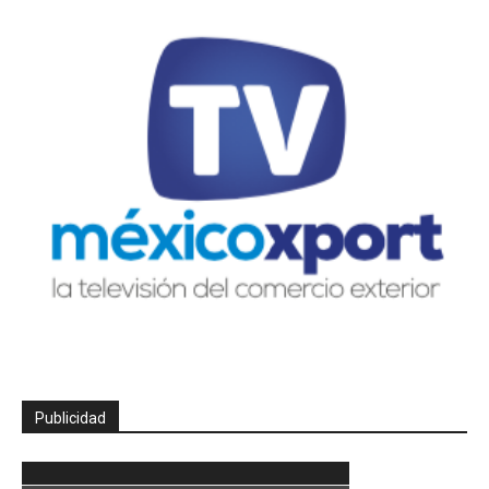
Publicidad