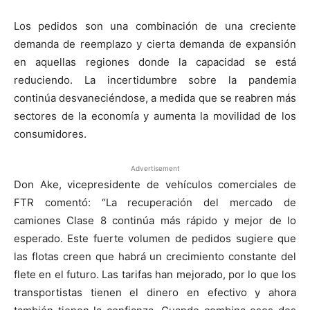
Los pedidos son una combinación de una creciente
demanda de reemplazo y cierta demanda de expansión
en aquellas regiones donde la capacidad se está
reduciendo. La incertidumbre sobre la pandemia
continúa desvaneciéndose, a medida que se reabren más
sectores de la economía y aumenta la movilidad de los
consumidores.
Advertisement
Don Ake, vicepresidente de vehículos comerciales de
FTR comentó: “La recuperación del mercado de
camiones Clase 8 continúa más rápido y mejor de lo
esperado. Este fuerte volumen de pedidos sugiere que
las flotas creen que habrá un crecimiento constante del
flete en el futuro. Las tarifas han mejorado, por lo que los
transportistas tienen el dinero en efectivo y ahora