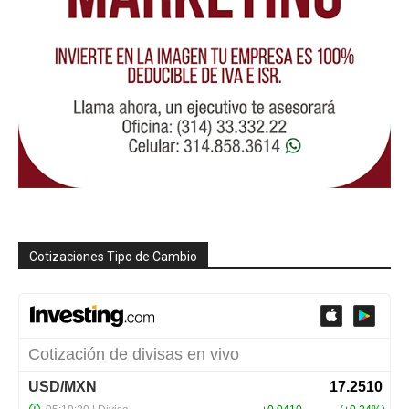
Cotizaciones Tipo de Cambio