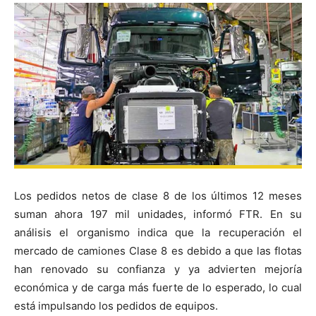
Los pedidos netos de clase 8 de los últimos 12 meses
suman ahora 197 mil unidades, informó FTR. En su
análisis el organismo indica que la recuperación el
mercado de camiones Clase 8 es debido a que las flotas
han renovado su confianza y ya advierten mejoría
económica y de carga más fuerte de lo esperado, lo cual
está impulsando los pedidos de equipos.