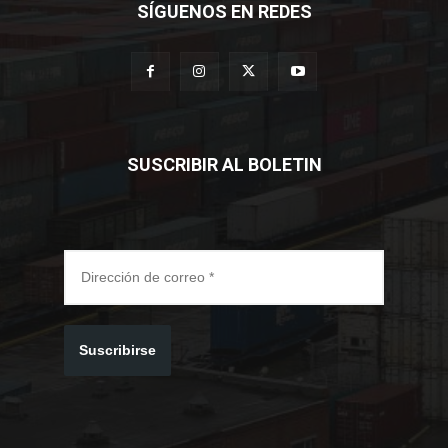
SÍGUENOS EN REDES
SUSCRIBIR AL BOLETIN
Suscribirse