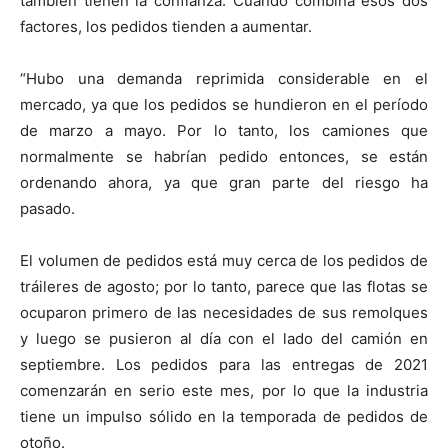
también tienen la confianza. Cuando combina esos dos
factores, los pedidos tienden a aumentar.
“Hubo una demanda reprimida considerable en el
mercado, ya que los pedidos se hundieron en el período
de marzo a mayo. Por lo tanto, los camiones que
normalmente se habrían pedido entonces, se están
ordenando ahora, ya que gran parte del riesgo ha
pasado.
El volumen de pedidos está muy cerca de los pedidos de
tráileres de agosto; por lo tanto, parece que las flotas se
ocuparon primero de las necesidades de sus remolques
y luego se pusieron al día con el lado del camión en
septiembre. Los pedidos para las entregas de 2021
comenzarán en serio este mes, por lo que la industria
tiene un impulso sólido en la temporada de pedidos de
otoño.