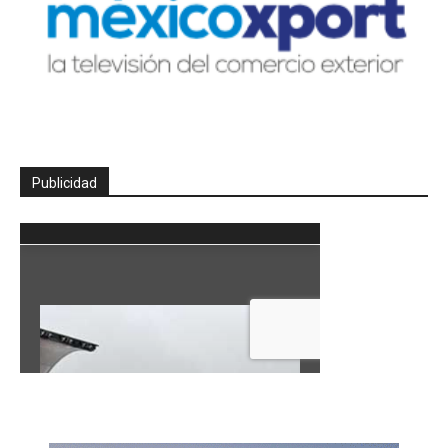
Publicidad