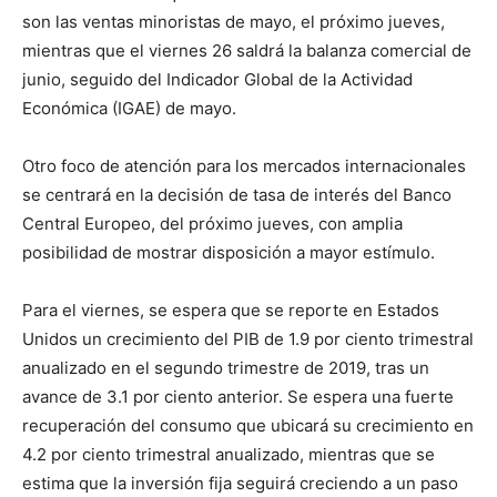
son las ventas minoristas de mayo, el próximo jueves,
mientras que el viernes 26 saldrá la balanza comercial de
junio, seguido del Indicador Global de la Actividad
Económica (IGAE) de mayo.
Otro foco de atención para los mercados internacionales
se centrará en la decisión de tasa de interés del Banco
Central Europeo, del próximo jueves, con amplia
posibilidad de mostrar disposición a mayor estímulo.
Para el viernes, se espera que se reporte en Estados
Unidos un crecimiento del PIB de 1.9 por ciento trimestral
anualizado en el segundo trimestre de 2019, tras un
avance de 3.1 por ciento anterior. Se espera una fuerte
recuperación del consumo que ubicará su crecimiento en
4.2 por ciento trimestral anualizado, mientras que se
estima que la inversión fija seguirá creciendo a un paso