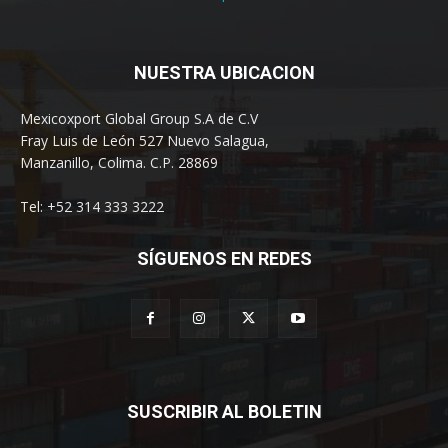
NUESTRA UBICACION
Mexicoxport Global Group S.A de C.V
Fray Luis de León 527 Nuevo Salagua,
Manzanillo, Colima. C.P. 28869
Tel: +52 314 333 3222
SÍGUENOS EN REDES
SUSCRIBIR AL BOLETIN