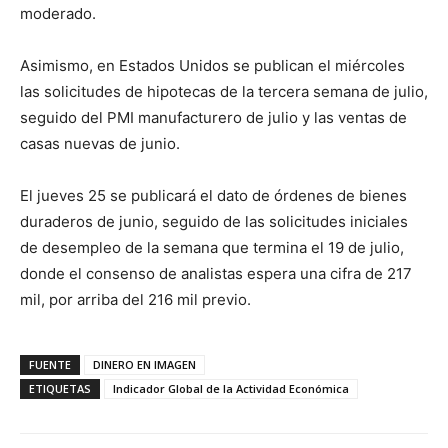
moderado.
Asimismo, en Estados Unidos se publican el miércoles
las solicitudes de hipotecas de la tercera semana de julio,
seguido del PMI manufacturero de julio y las ventas de
casas nuevas de junio.
El jueves 25 se publicará el dato de órdenes de bienes
duraderos de junio, seguido de las solicitudes iniciales
de desempleo de la semana que termina el 19 de julio,
donde el consenso de analistas espera una cifra de 217
mil, por arriba del 216 mil previo.
FUENTE
DINERO EN IMAGEN
ETIQUETAS
Indicador Global de la Actividad Económica