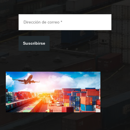
Suscribirse