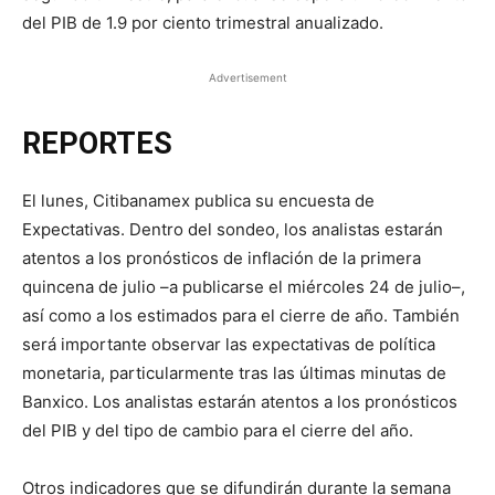
del PIB de 1.9 por ciento trimestral anualizado.
Advertisement
REPORTES
El lunes, Citibanamex publica su encuesta de
Expectativas. Dentro del sondeo, los analistas estarán
atentos a los pronósticos de inflación de la primera
quincena de julio –a publicarse el miércoles 24 de julio–,
así como a los estimados para el cierre de año. También
será importante observar las expectativas de política
monetaria, particularmente tras las últimas minutas de
Banxico. Los analistas estarán atentos a los pronósticos
del PIB y del tipo de cambio para el cierre del año.
Otros indicadores que se difundirán durante la semana