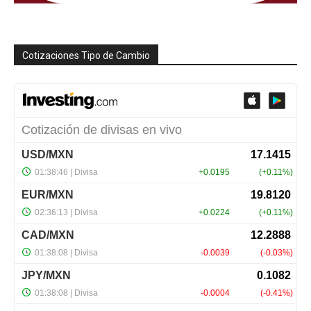
Cotizaciones Tipo de Cambio