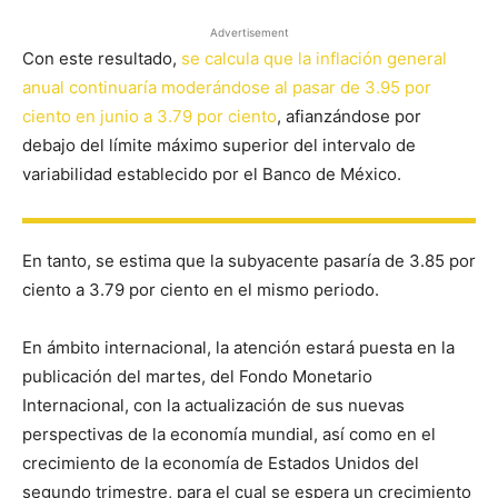
Advertisement
Con este resultado,
se calcula que la inflación general
anual continuaría moderándose al pasar de 3.95 por
ciento en junio a 3.79 por ciento
, afianzándose por
debajo del límite máximo superior del intervalo de
variabilidad establecido por el Banco de México.
En tanto, se estima que la subyacente pasaría de 3.85 por
ciento a 3.79 por ciento en el mismo periodo.
En ámbito internacional, la atención estará puesta en la
publicación del martes, del Fondo Monetario
Internacional, con la actualización de sus nuevas
perspectivas de la economía mundial, así como en el
crecimiento de la economía de Estados Unidos del
segundo trimestre, para el cual se espera un crecimiento