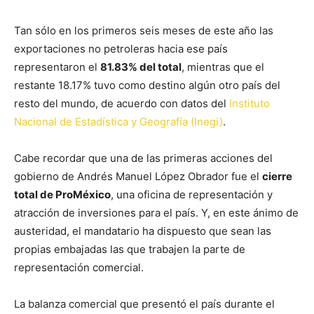
Tan sólo en los primeros seis meses de este año las
exportaciones no petroleras hacia ese país
representaron el
81.83% del total
, mientras que el
restante 18.17% tuvo como destino algún otro país del
resto del mundo, de acuerdo con datos del
Instituto
Nacional de Estadística y Geografía (Inegi)
.
Cabe recordar que una de las primeras acciones del
gobierno de Andrés Manuel López Obrador fue el
cierre
total de ProMéxico
, una oficina de representación y
atracción de inversiones para el país. Y, en este ánimo de
austeridad, el mandatario ha dispuesto que sean las
propias embajadas las que trabajen la parte de
representación comercial.
La balanza comercial que presentó el país durante el