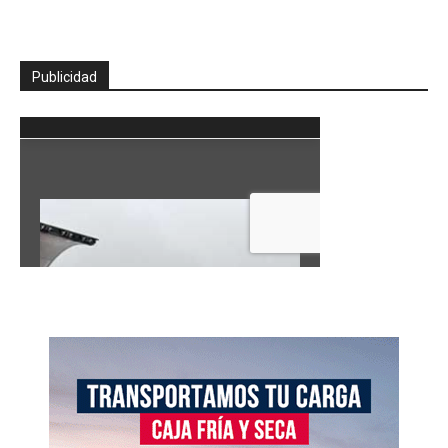
Publicidad