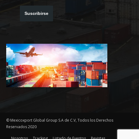
Suscribirse
© Mexicoxport Global Group S.A de C.V, Todos los Derechos
Reservados 2020
Nosotros
Tracking
Listado de Eventos
Revistas