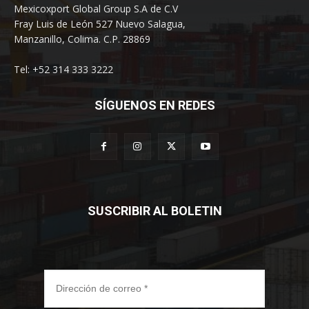
Mexicoxport Global Group S.A de C.V
Fray Luis de León 527 Nuevo Salagua,
Manzanillo, Colima. C.P. 28869
Tel: +52 314 333 3222
SÍGUENOS EN REDES
SUSCRIBIR AL BOLETIN