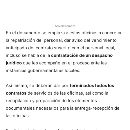
Facebook
X
Pinterest
Advertisement
En el documento se emplaza a estas oficinas a concretar
la repatriación del personal, dar aviso del vencimiento
anticipado del contrato suscrito con el personal local,
incluso se habla de la
contratación de un despacho
jurídico
que les acompañe en el proceso ante las
instancias gubernamentales locales.
Así mismo, se deberán dar por
terminados todos los
contratos
de servicios de las oficinas, así como la
recopilación y preparación de los elementos
documentales necesarios para la entrega-recepción de
las oficinas.