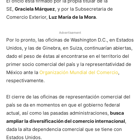
El oficio está firmado por la propia titular de la
SE,
Graciela Márquez
, y por la Subsecretaria de
Comercio Exterior,
Luz María de la Mora
.
Advertisement
Por lo pronto, las oficinas de Washington D.C., en Estados
Unidos, y las de Ginebra, en Suiza, continuarían abiertas,
dado el peso de éstas al encontrarse en el territorio del
primer socio comercial del país y la representatividad de
México ante la
Organización Mundial del Comercio
,
respectivamente.
El cierre de las oficinas de representación comercial del
país se da en momentos en que el gobierno federal
actual, así como las pasadas administraciones,
busca
ampliar la diversificación del comercio internacional
,
dada la alta dependencia comercial que se tiene con
Estados Unidos.