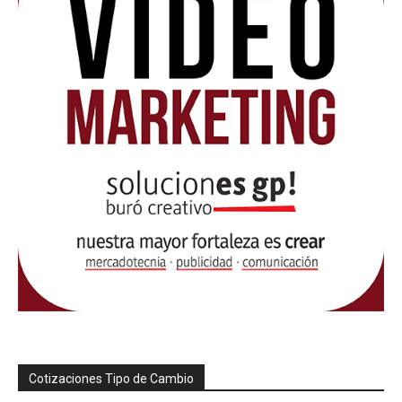
Cotizaciones Tipo de Cambio