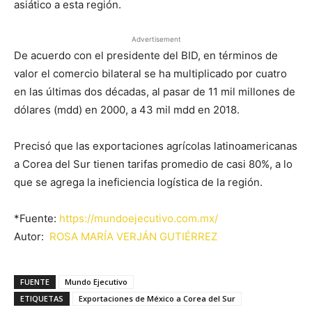
asiático a esta región.
Advertisement
De acuerdo con el presidente del BID, en términos de
valor el comercio bilateral se ha multiplicado por cuatro
en las últimas dos décadas, al pasar de 11 mil millones de
dólares (mdd) en 2000, a 43 mil mdd en 2018.
Precisó que las exportaciones agrícolas latinoamericanas
a Corea del Sur tienen tarifas promedio de casi 80%, a lo
que se agrega la ineficiencia logística de la región.
*Fuente:
https://mundoejecutivo.com.mx/
Autor:
ROSA MARÍA VERJÁN GUTIÉRREZ
FUENTE
Mundo Ejecutivo
ETIQUETAS
Exportaciones de México a Corea del Sur