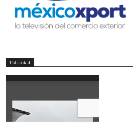
Publicidad