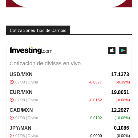
Cotizaciones Tipo de Cambio