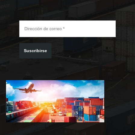
Suscribirse