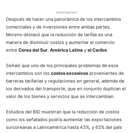
Advertisement
Después de hacer una panorámica de los intercambios
comerciales y de inversiones entre ambas partes,
Moreno destacó que la reducción de tarifas es una
manera de disminuir costos y aumentar el comercio
entre
Corea del Sur
,
América Latina
y
el Caribe
.
Señaló que uno de los principales problemas de esos
intercambios son los
costos excesivos
provenientes de
barreras tarifarias y regulaciones en general, además de
los derivados del transporte, que en conjunto duplican el
valor de los bienes y servicios que se intercambian.
Estudios del BID muestran que la reducción de costos
como los señalados podría aumentar las exportaciones
surcoreanas a Latinoamérica hasta 43%, y 63% del país