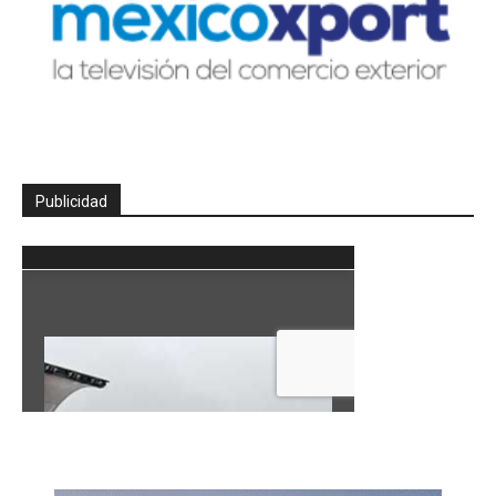
Publicidad