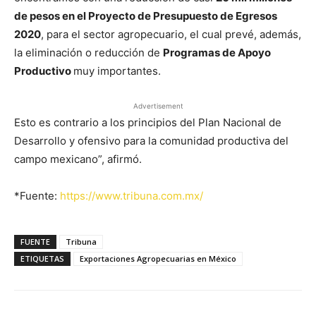
de pesos en el Proyecto de Presupuesto de Egresos
2020
, para el sector agropecuario, el cual prevé, además,
la eliminación o reducción de
Programas de Apoyo
Productivo
muy importantes.
Advertisement
Esto es contrario a los principios del Plan Nacional de
Desarrollo y ofensivo para la comunidad productiva del
campo mexicano”, afirmó.
*Fuente:
https://www.tribuna.com.mx/
FUENTE
Tribuna
ETIQUETAS
Exportaciones Agropecuarias en México