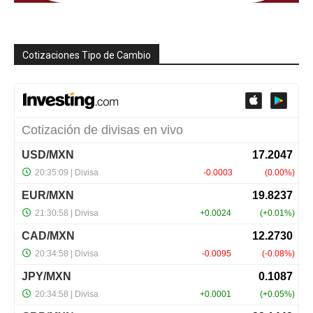
Cotizaciones Tipo de Cambio