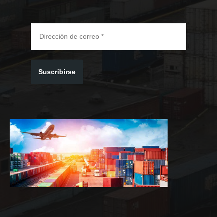
Suscribirse