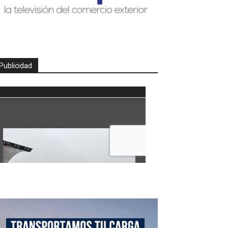
Publicidad