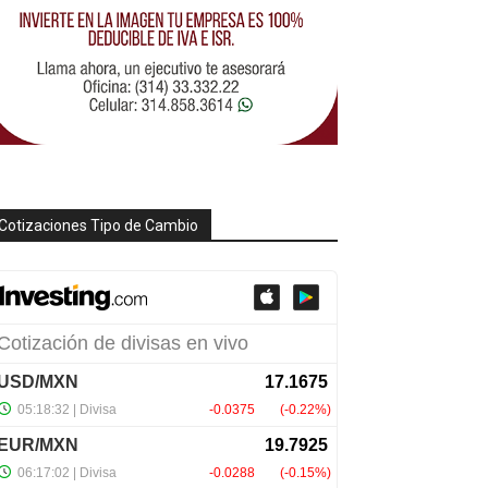
Cotizaciones Tipo de Cambio