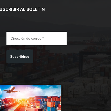
USCRIBIR AL BOLETIN
Suscribirse