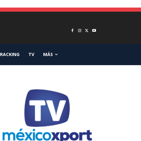
RACKING
TV
MÁS