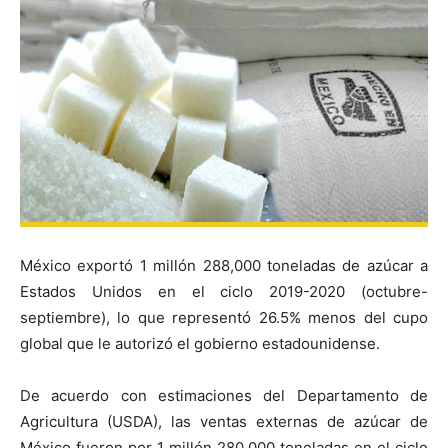
México exportó 1 millón 288,000 toneladas de azúcar a
Estados Unidos en el ciclo 2019-2020 (octubre-
septiembre), lo que representó 26.5% menos del cupo
global que le autorizó el gobierno estadounidense.
De acuerdo con estimaciones del Departamento de
Agricultura (USDA), las ventas externas de azúcar de
México fueron por 1 millón 280,000 toneladas en el ciclo