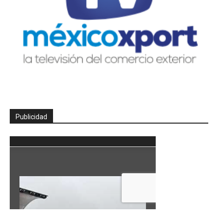
Publicidad