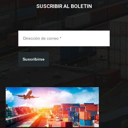
SUSCRIBIR AL BOLETIN
Suscribirse