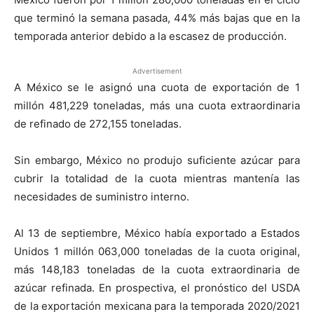
que terminó la semana pasada, 44% más bajas que en la
temporada anterior debido a la escasez de producción.
Advertisement
A México se le asignó una cuota de exportación de 1
millón 481,229 toneladas, más una cuota extraordinaria
de refinado de 272,155 toneladas.
Sin embargo, México no produjo suficiente azúcar para
cubrir la totalidad de la cuota mientras mantenía las
necesidades de suministro interno.
Al 13 de septiembre, México había exportado a Estados
Unidos 1 millón 063,000 toneladas de la cuota original,
más 148,183 toneladas de la cuota extraordinaria de
azúcar refinada. En prospectiva, el pronóstico del USDA
de la exportación mexicana para la temporada 2020/2021