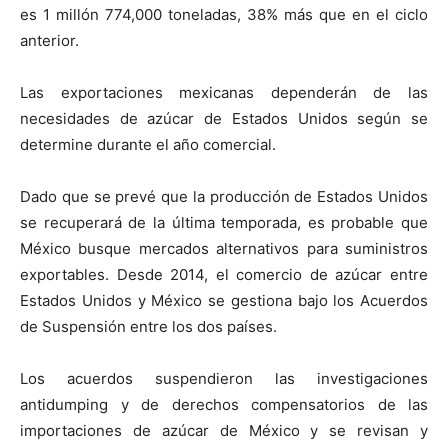
es 1 millón 774,000 toneladas, 38% más que en el ciclo
anterior.
Las exportaciones mexicanas dependerán de las
necesidades de azúcar de Estados Unidos según se
determine durante el año comercial.
Dado que se prevé que la producción de Estados Unidos
se recuperará de la última temporada, es probable que
México busque mercados alternativos para suministros
exportables. Desde 2014, el comercio de azúcar entre
Estados Unidos y México se gestiona bajo los Acuerdos
de Suspensión entre los dos países.
Los acuerdos suspendieron las investigaciones
antidumping y de derechos compensatorios de las
importaciones de azúcar de México y se revisan y