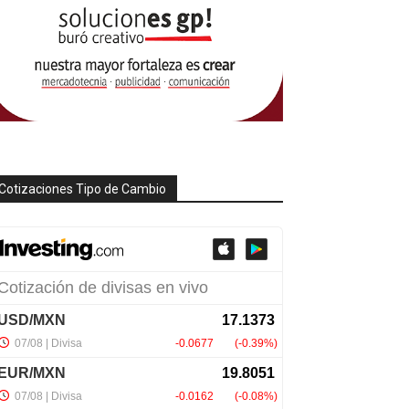
Cotizaciones Tipo de Cambio