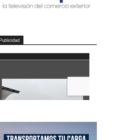
Publicidad