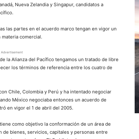
anadá, Nueva Zelandia y Singapur, candidatos a
cífico.
das las partes en el acuerdo marco tengan en vigor un
 materia comercial.
Advertisement
de la Alianza del Pacífico tengamos un tratado de libre
ecer los términos de referencia entre los cuatro de
.
on Chile, Colombia y Perú y ha intentado negociar
uando México negociaba entonces un acuerdo de
ó en vigor el 1 de abril del 2005.
e tiene como objetivo la conformación de un área de
ón de bienes, servicios, capitales y personas entre