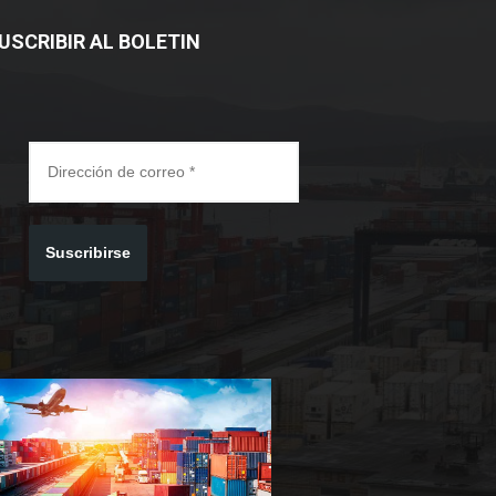
USCRIBIR AL BOLETIN
Suscribirse