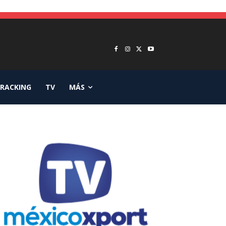
RACKING
TV
MÁS