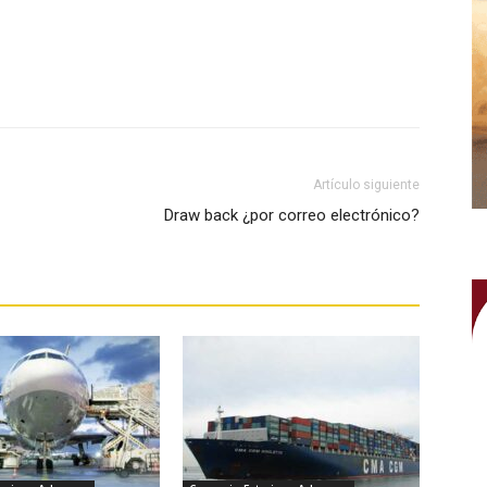
WhatsApp
Artículo siguiente
Draw back ¿por correo electrónico?