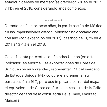
estadounidenses de mercancías crecieron 7% en el 2017,
y 11% en el 2018, considerando años completos.
Advertisement
Durante los últimos ocho años, la participación de México
en las importaciones estadounidenses ha escalado año
con año (con excepción del 2017), pasando de 11,7% en el
2011 a 13,4% en el 2018.
Ganar 1 punto porcentual en Estados Unidos (en este
indicador) es enorme. Las exportaciones de Corea del
Sur, que son muy grandes, representan 2% del mercado
de Estados Unidos. México quiere incrementar su
participación a 16%, pero eso implicaría borrar del mapa
el equivalente de Corea del Sur”, destacó Luis de la Calle,
director general de la consultoría De la Calle, Madrazo,
Mancera.