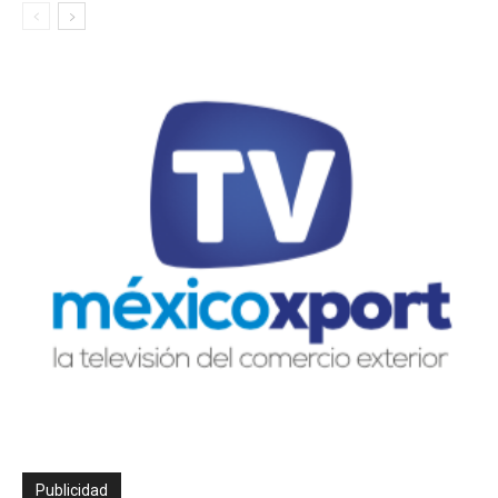
Publicidad