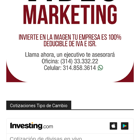
Cotizaciones Tipo de Cambio