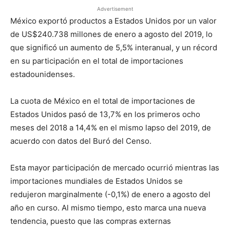
Advertisement
México exportó productos a Estados Unidos por un valor
de US$240.738 millones de enero a agosto del 2019, lo
que significó un aumento de 5,5% interanual, y un récord
en su participación en el total de importaciones
estadounidenses.
La cuota de México en el total de importaciones de
Estados Unidos pasó de 13,7% en los primeros ocho
meses del 2018 a 14,4% en el mismo lapso del 2019, de
acuerdo con datos del Buró del Censo.
Esta mayor participación de mercado ocurrió mientras las
importaciones mundiales de Estados Unidos se
redujeron marginalmente (-0,1%) de enero a agosto del
año en curso. Al mismo tiempo, esto marca una nueva
tendencia, puesto que las compras externas