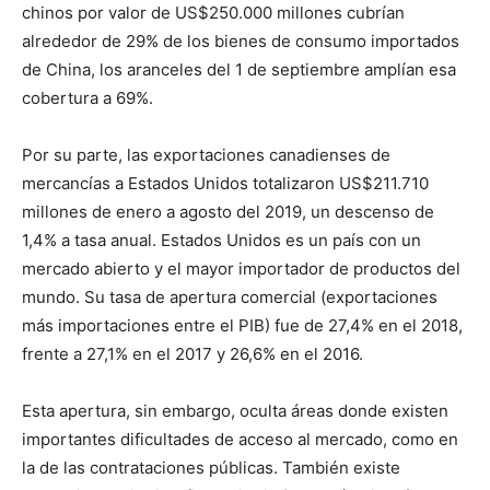
chinos por valor de US$250.000 millones cubrían
alrededor de 29% de los bienes de consumo importados
de China, los aranceles del 1 de septiembre amplían esa
cobertura a 69%.
Por su parte, las exportaciones canadienses de
mercancías a Estados Unidos totalizaron US$211.710
millones de enero a agosto del 2019, un descenso de
1,4% a tasa anual. Estados Unidos es un país con un
mercado abierto y el mayor importador de productos del
mundo. Su tasa de apertura comercial (exportaciones
más importaciones entre el PIB) fue de 27,4% en el 2018,
frente a 27,1% en el 2017 y 26,6% en el 2016.
Esta apertura, sin embargo, oculta áreas donde existen
importantes dificultades de acceso al mercado, como en
la de las contrataciones públicas. También existe