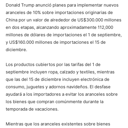
Donald Trump anunció planes para implementar nuevos
aranceles de 10% sobre importaciones originarias de
China por un valor de alrededor de US$300.000 millones
en dos etapas, alcanzando aproximadamente 112,000
millones de dólares de importaciones el 1 de septiembre,
y US$160.000 millones de importaciones el 15 de
diciembre.
Los productos cubiertos por las tarifas del 1 de
septiembre incluyen ropa, calzado y textiles, mientras
que las del 15 de diciembre incluyen electrónica de
consumo, juguetes y adornos navideños. El desfase
ayudará a los importadores a evitar los aranceles sobre
los bienes que compran comúnmente durante la
temporada de vacaciones.
Mientras que los aranceles existentes sobre bienes