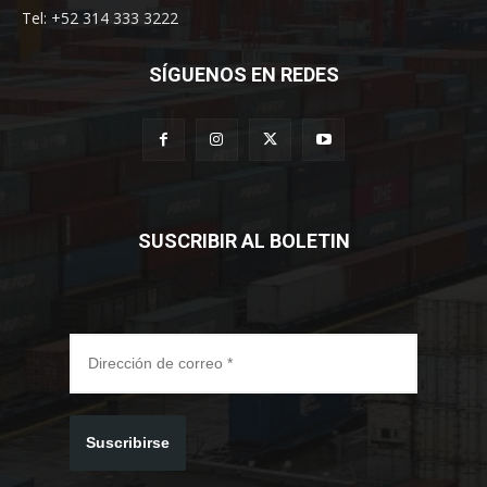
Tel: +52 314 333 3222
SÍGUENOS EN REDES
SUSCRIBIR AL BOLETIN
Suscribirse