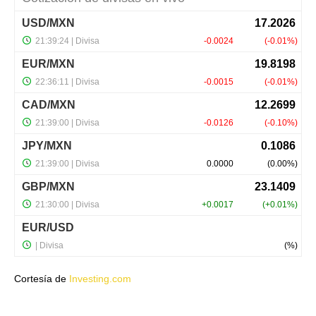
Cortesía de
Investing.com