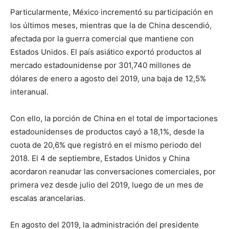
Particularmente, México incrementó su participación en
los últimos meses, mientras que la de China descendió,
afectada por la guerra comercial que mantiene con
Estados Unidos. El país asiático exportó productos al
mercado estadounidense por 301,740 millones de
dólares de enero a agosto del 2019, una baja de 12,5%
interanual.
Con ello, la porción de China en el total de importaciones
estadounidenses de productos cayó a 18,1%, desde la
cuota de 20,6% que registró en el mismo periodo del
2018. El 4 de septiembre, Estados Unidos y China
acordaron reanudar las conversaciones comerciales, por
primera vez desde julio del 2019, luego de un mes de
escalas arancelarias.
En agosto del 2019, la administración del presidente